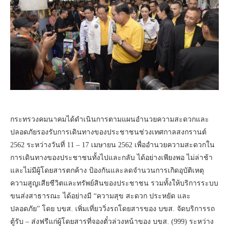
กระทรวงคมนาคมได้ดำเนินการตามแผนอำนวยความสะดวกและ
ปลอดภัยรองรับการเดินทางของประชาชนช่วงเทศกาลสงกรานต์
2562 ระหว่างวันที่ 11 – 17 เมษายน 2562 เพื่ออำนวยความสะดวกใน
การเดินทางของประชาชนทั้งไปและกลับ ได้อย่างเพียงพอ ไม่ล่าช้า
และไม่มีผู้โดยสารตกค้าง ป้องกันและลดจำนวนการเกิดอุบัติเหตุ
ความสูญเสียชีวิตและทรัพย์สินของประชาชน รวมทั้งให้บริการระบบ
ขนส่งสาธารณะ ได้อย่างมี “ความสุข สะดวก ประหยัด และ
ปลอดภัย” โดย บขส. เพิ่มเที่ยววิ่งรถโดยสารของ บขส. จัดบริการรถ
ตู้รับ – ส่งฟรีแก่ผู้โดยสารที่จองตั๋วล่วงหน้าของ บขส. (999) ระหว่าง