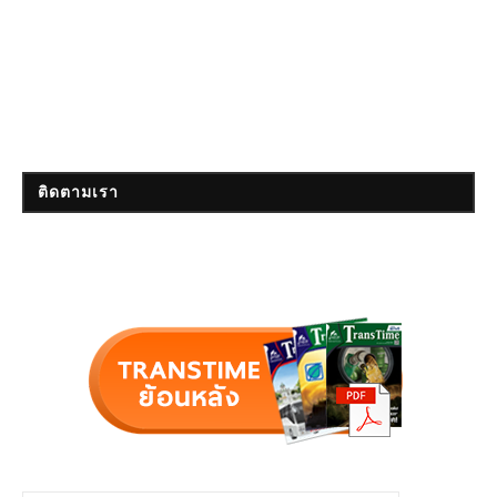
ติดตามเรา