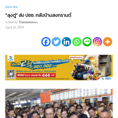
คมนาคม
“ลุงตู่” ส่ง ปชช. กลับบ้านสงกรานต์
written by
Transtimenews
April 10, 2019