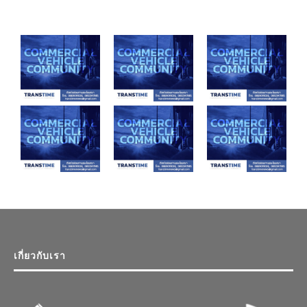
เกี่ยวกับเรา