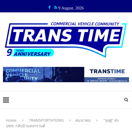
9 August, 2026
Home
TRANSPORTATIONS
คมนาคม
“ลุงตู่” ส่ง
ปชช. กลับบ้านสงกรานต์