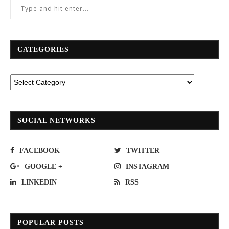
CATEGORIES
SOCIAL NETWORKS
FACEBOOK
TWITTER
GOOGLE +
INSTAGRAM
LINKEDIN
RSS
POPULAR POSTS