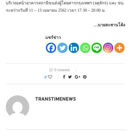
บริเวณหน้าอาคารสถานีขนส่งผู้โดยสารกรุงเทพฯ (จตุจักร) และ ขบ.
ระหว่างวันที่ 11 – 13 เมษายน 2562 เวลา 17.30 – 20.00 น.
…นายสะพานโค้ง
แชร์ข่าว
0 comment
0
TRANSTIMENEWS