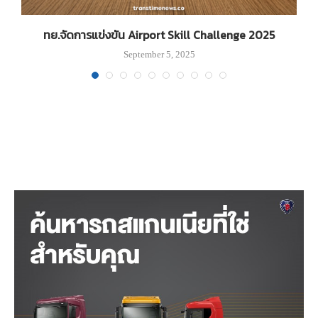
ทย.จัดการแข่งขัน Airport Skill Challenge 2025
B
September 5, 2025