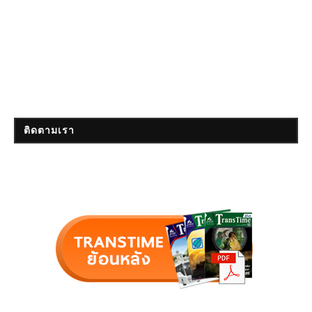
ติดตามเรา