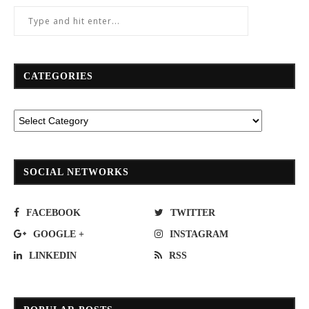
CATEGORIES
SOCIAL NETWORKS
FACEBOOK
TWITTER
GOOGLE +
INSTAGRAM
LINKEDIN
RSS