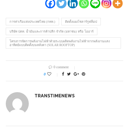
การท่าเรือแห่งประเทศไทย (กทท.)
ติดตั้งแผงโซลาร์รูฟท็อป
บริษัท ปตท. น้ำมันและการค้าปลีก จำกัด (มหาชน) หรือ โออาร์
โครงการจัดการพลังงานไฟฟ้าด้วยระบบผลิตพลังงานไฟฟ้าจากพลังงานแสง
อาทิตย์แบบติดตั้งบนหลังคา (SOLAR ROOFTOP)
0 comment
0
TRANSTIMENEWS