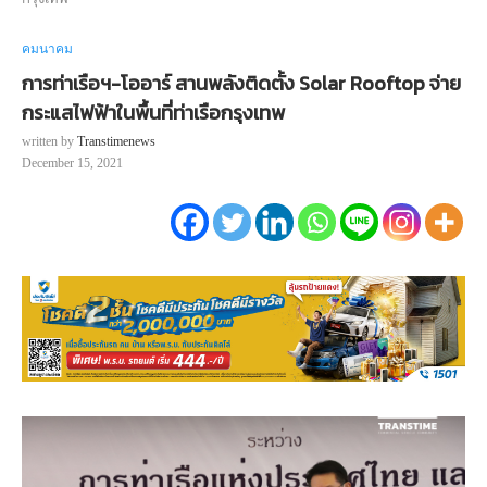
คมนาคม
การท่าเรือฯ-โออาร์ สานพลังติดตั้ง Solar Rooftop จ่าย
กระแสไฟฟ้าในพื้นที่ท่าเรือกรุงเทพ
written by
Transtimenews
December 15, 2021