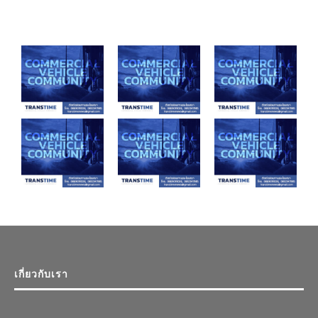
เกี่ยวกับเรา