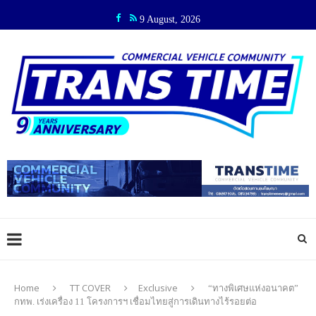
9 August, 2026
Home
TT COVER
Exclusive
“ทางพิเศษแห่งอนาคต”
กทพ. เร่งเครื่อง 11 โครงการฯ เชื่อมไทยสู่การเดินทางไร้รอยต่อ