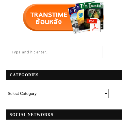
CATEGORIES
SOCIAL NETWORKS