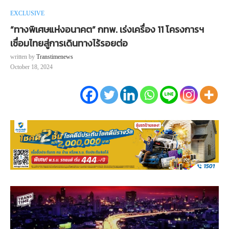
EXCLUSIVE
“ทางพิเศษแห่งอนาคต” กทพ. เร่งเครื่อง 11 โครงการฯ
เชื่อมไทยสู่การเดินทางไร้รอยต่อ
written by
Transtimenews
October 18, 2024