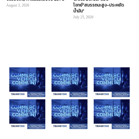
โจทย์“สมรรถนะสูง-ประหยัด
August 3, 2026
น้ำมัน”
July 25, 2026