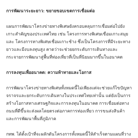
การพัฒนาระยะยาว: ขยายขอบเขตการเชื่อมต่อ
แผนการพัฒนาโครงข่ายทางพิเศษยังครอบคลุมการเชื่อมต่อไปยัง
เกาะสำคัญของประเทศไทย เช่น โครงการทางพิเศษเชื่อมเกาะสมุย
และ โครงการทางพิเศษเชื่อมเกาะช้าง ซึ่งเป็นโครงการที่มีระยะทาง
ยาวและมีงบลงทุนสูง คาดว่าจะช่วยยกระดับการเดินทางและ
กระจายการพัฒนาสู่พื้นที่ท่องเที่ยวที่เป็นที่นิยมมากขึ้นในอนาคต
การลงทุนเพื่ออนาคต: ความท้าทายและโอกาส
การพัฒนาโครงข่ายทางพิเศษทั้งหมดนี้ไม่เพียงแต่จะช่วยแก้ไขปัญหา
จราจรและยกระดับการเดินทางในประเทศไทยเท่านั้น แต่ยังเป็นการ
สร้างโอกาสทางเศรษฐกิจและการลงทุนในอนาคต การเชื่อมต่อทาง
ถนนที่ดีขึ้นจะส่งผลโดยตรงต่อภาคการท่องเที่ยว การขนส่งสินค้า
และการพัฒนาพื้นที่ภูมิภาค
กทพ. ได้ตั้งเป้าที่จะผลักดันโครงการทั้งหมดนี้ให้สำเร็จตามแผนที่วาง