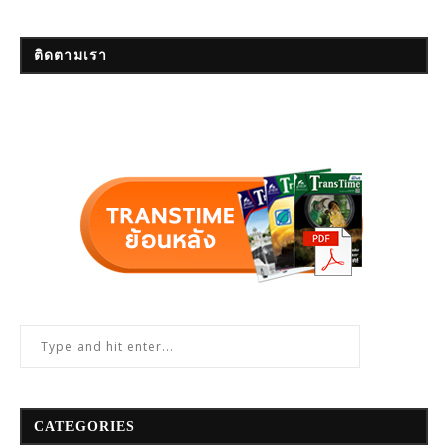
ติดตามเรา
CATEGORIES