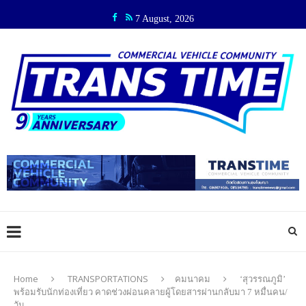
7 August, 2026
Home
TRANSPORTATIONS
คมนาคม
‘สุวรรณภูมิ’
พร้อมรับนักท่องเที่ยว คาดช่วงผ่อนคลายผู้โดยสารผ่านกลับมา 7 หมื่นคน/
วัน