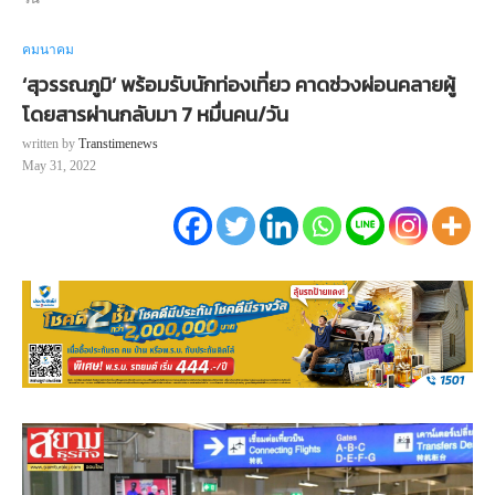
คมนาคม
‘สุวรรณภูมิ’ พร้อมรับนักท่องเที่ยว คาดช่วงผ่อนคลายผู้
โดยสารผ่านกลับมา 7 หมื่นคน/วัน
written by
Transtimenews
May 31, 2022