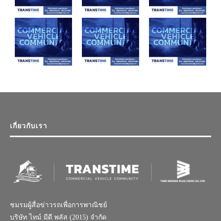
เกี่ยวกับเรา
ชมรมผู้สื่อข่าวรถเพื่อการพาณิชย์
บริษัท ไทม์ มีดี พลัส (2015) จำกัด