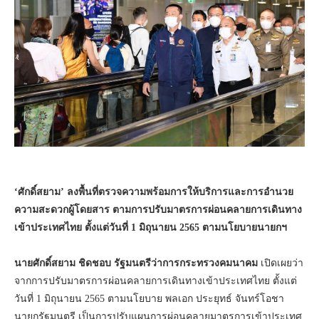
‘ศักดิ์สยาม’ ลงพื้นที่ตรวจความพร้อมการให้บริการและการอำนวย
ความสะดวกผู้โดยสาร ตามการปรับมาตรการผ่อนคลายการเดินทาง
เข้าประเทศไทย ตั้งแต่วันที่ 1 มิถุนายน 2565 ตามนโยบายนายกฯ
นายศักดิ์สยาม ชิดชอบ รัฐมนตรีว่าการกระทรวงคมนาคม
เปิดเผยว่า
จากการปรับมาตรการผ่อนคลายการเดินทางเข้าประเทศไทย ตั้งแต่
วันที่ 1 มิถุนายน 2565 ตามนโยบาย พลเอก ประยุทธ์ จันทร์โอชา
นายกรัฐมนตรี เป็นการปรับแผนการผ่อนคลายมาตรการเข้าประเทศ