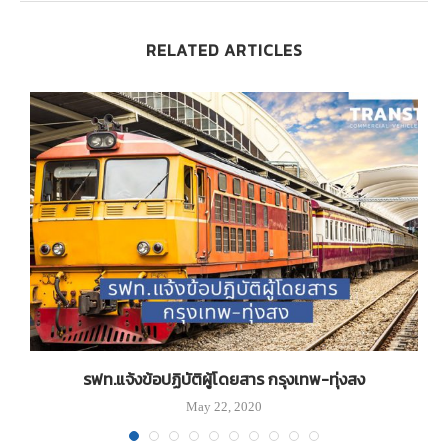
RELATED ARTICLES
รฟท.แจ้งข้อปฏิบัติผู้โดยสาร กรุงเทพ-ทุ่งสง
May 22, 2020