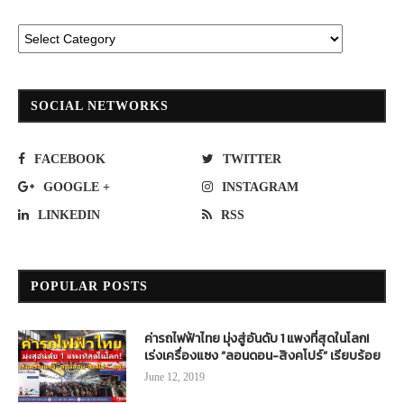
SOCIAL NETWORKS
FACEBOOK
TWITTER
GOOGLE +
INSTAGRAM
LINKEDIN
RSS
POPULAR POSTS
ค่ารถไฟฟ้าไทย มุ่งสู่อันดับ 1 แพงที่สุดในโลก!
เร่งเครื่องแซง “ลอนดอน-สิงคโปร์” เรียบร้อย
June 12, 2019