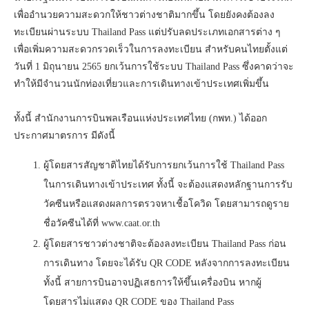
เพื่ออำนวยความสะดวกให้ชาวต่างชาติมากขึ้น โดยยังคงต้องลง
ทะเบียนผ่านระบบ Thailand Pass แต่ปรับลดประเภทเอกสารต่าง ๆ
เพื่อเพิ่มความสะดวกรวดเร็วในการลงทะเบียน สำหรับคนไทยตั้งแต่
วันที่ 1 มิถุนายน 2565 ยกเว้นการใช้ระบบ Thailand Pass ซึ่งคาดว่าจะ
ทำให้มีจำนวนนักท่องเที่ยวและการเดินทางเข้าประเทศเพิ่มขึ้น
ทั้งนี้ สำนักงานการบินพลเรือนแห่งประเทศไทย (กพท.) ได้ออก
ประกาศมาตรการ มีดังนี้
ผู้โดยสารสัญชาติไทยได้รับการยกเว้นการใช้ Thailand Pass
ในการเดินทางเข้าประเทศ ทั้งนี้ จะต้องแสดงหลักฐานการรับ
วัคซีนหรือแสดงผลการตรวจหาเชื้อโควิด โดยสามารถดูราย
ชื่อวัคซีนได้ที่ www.caat.or.th
ผู้โดยสารชาวต่างชาติจะต้องลงทะเบียน Thailand Pass ก่อน
การเดินทาง โดยจะได้รับ QR CODE หลังจากการลงทะเบียน
ทั้งนี้ สายการบินอาจปฏิเสธการให้ขึ้นเครื่องบิน หากผู้
โดยสารไม่แสดง QR CODE ของ Thailand Pass