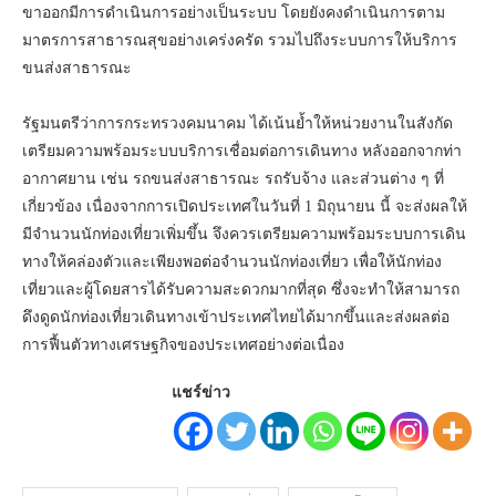
ขาออกมีการดำเนินการอย่างเป็นระบบ โดยยังคงดำเนินการตาม
มาตรการสาธารณสุขอย่างเคร่งครัด รวมไปถึงระบบการให้บริการ
ขนส่งสาธารณะ
รัฐมนตรีว่าการกระทรวงคมนาคม ได้เน้นย้ำให้หน่วยงานในสังกัด
เตรียมความพร้อมระบบบริการเชื่อมต่อการเดินทาง หลังออกจากท่า
อากาศยาน เช่น รถขนส่งสาธารณะ รถรับจ้าง และส่วนต่าง ๆ ที่
เกี่ยวข้อง เนื่องจากการเปิดประเทศในวันที่ 1 มิถุนายน นี้ จะส่งผลให้
มีจำนวนนักท่องเที่ยวเพิ่มขึ้น จึงควรเตรียมความพร้อมระบบการเดิน
ทางให้คล่องตัวและเพียงพอต่อจำนวนนักท่องเที่ยว เพื่อให้นักท่อง
เที่ยวและผู้โดยสารได้รับความสะดวกมากที่สุด ซึ่งจะทำให้สามารถ
ดึงดูดนักท่องเที่ยวเดินทางเข้าประเทศไทยได้มากขึ้นและส่งผลต่อ
การฟื้นตัวทางเศรษฐกิจของประเทศอย่างต่อเนื่อง
แชร์ข่าว