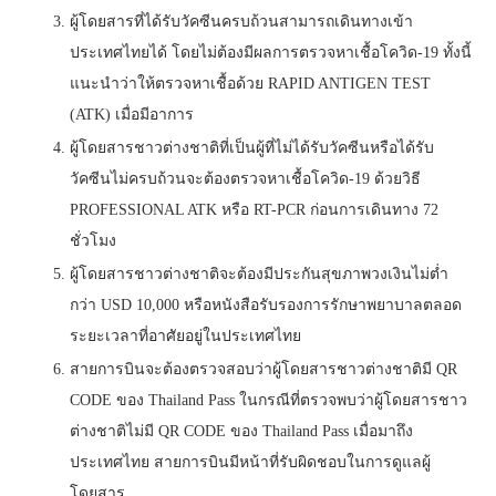
ผู้โดยสารที่ได้รับวัคซีนครบถ้วนสามารถเดินทางเข้า
ประเทศไทยได้ โดยไม่ต้องมีผลการตรวจหาเชื้อโควิด-19 ทั้งนี้
แนะนำว่าให้ตรวจหาเชื้อด้วย RAPID ANTIGEN TEST
(ATK) เมื่อมีอาการ
ผู้โดยสารชาวต่างชาติที่เป็นผู้ที่ไม่ได้รับวัคซีนหรือได้รับ
วัคซีนไม่ครบถ้วนจะต้องตรวจหาเชื้อโควิด-19 ด้วยวิธี
PROFESSIONAL ATK หรือ RT-PCR ก่อนการเดินทาง 72
ชั่วโมง
ผู้โดยสารชาวต่างชาติจะต้องมีประกันสุขภาพวงเงินไม่ต่ำ
กว่า USD 10,000 หรือหนังสือรับรองการรักษาพยาบาลตลอด
ระยะเวลาที่อาศัยอยู่ในประเทศไทย
สายการบินจะต้องตรวจสอบว่าผู้โดยสารชาวต่างชาติมี QR
CODE ของ Thailand Pass ในกรณีที่ตรวจพบว่าผู้โดยสารชาว
ต่างชาติไม่มี QR CODE ของ Thailand Pass เมื่อมาถึง
ประเทศไทย สายการบินมีหน้าที่รับผิดชอบในการดูแลผู้
โดยสาร