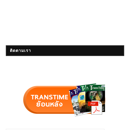
ติดตามเรา