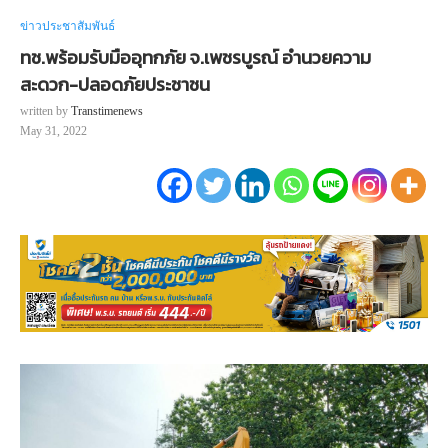
ข่าวประชาสัมพันธ์
ทช.พร้อมรับมืออุทกภัย จ.เพชรบูรณ์ อำนวยความ
สะดวก-ปลอดภัยประชาชน
written by
Transtimenews
May 31, 2022