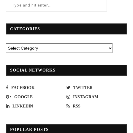
CATEGORIES
SOCIAL NETWORKS
FACEBOOK
TWITTER
GOOGLE +
INSTAGRAM
LINKEDIN
RSS
POPULAR POSTS