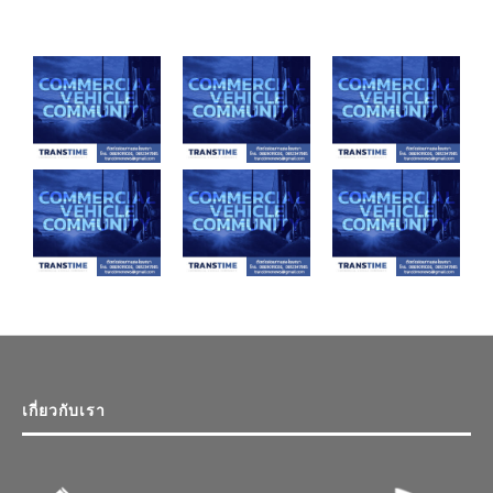
เกี่ยวกับเรา