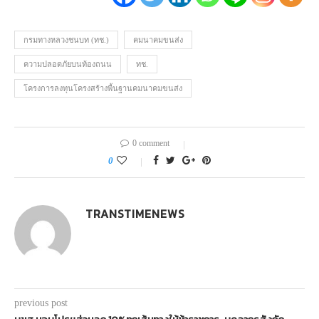
กรมทางหลวงชนบท (ทช.)
คมนาคมขนส่ง
ความปลอดภัยบนท้องถนน
ทช.
โครงการลงทุนโครงสร้างพื้นฐานคมนาคมขนส่ง
0 comment
0
TRANSTIMENEWS
previous post