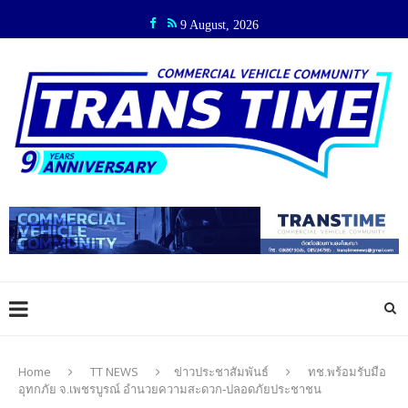
9 August, 2026
Home
TT NEWS
ข่าวประชาสัมพันธ์
ทช.พร้อมรับมือ
อุทกภัย จ.เพชรบูรณ์ อำนวยความสะดวก-ปลอดภัยประชาชน