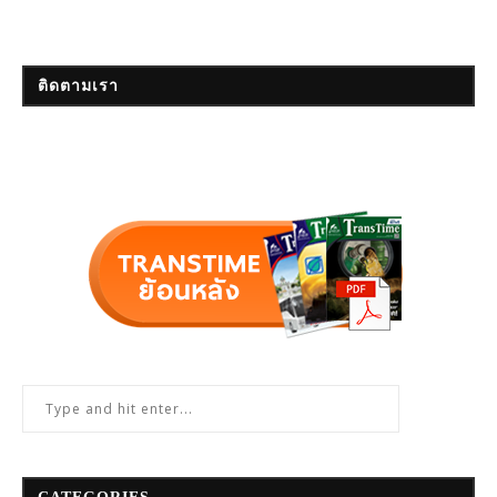
ติดตามเรา