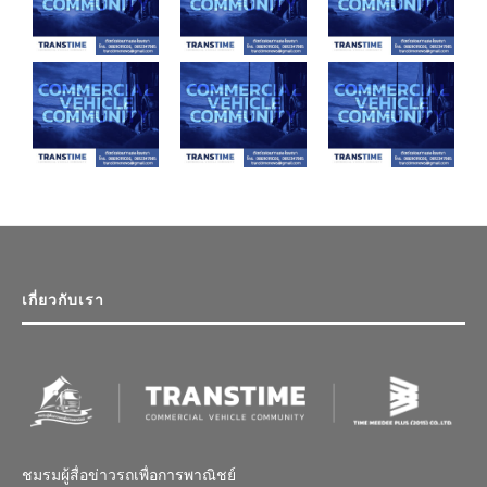
เกี่ยวกับเรา
ชมรมผู้สื่อข่าวรถเพื่อการพาณิชย์