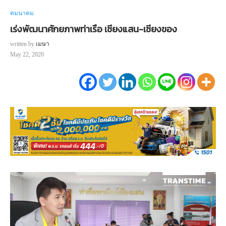
คมนาคม
เร่งพัฒนาศักยภาพท่าเรือ เชียงแสน-เชียงของ
written by
เมษา
May 22, 2020