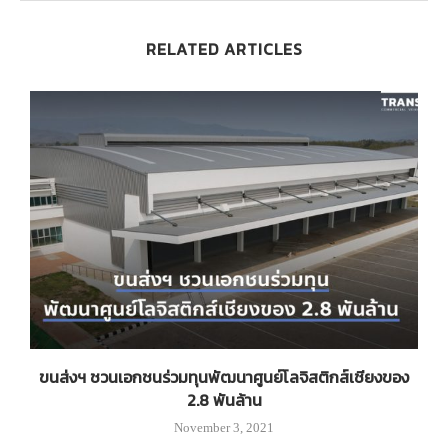
RELATED ARTICLES
ขนส่งฯ ชวนเอกชนร่วมทุนพัฒนาศูนย์โลจิสติกส์เชียงของ
2.8 พันล้าน
November 3, 2021