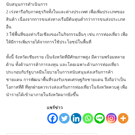
นับสนุนการดำเนินการ
2 เร่งหารือกับภาคธุรกิจทั้งในและต่างประเทศ เพื่อเพิ่มประเภทของ
สินค้า เนื่องจากการขนส่งทางเรือมีต้นทุนต่ำกว่าการขนส่งประเภท
อื่น
3 ใช้พื้นที่ของท่าเรือเชียงของในกิจกรรมอื่นๆ เช่น การท่องเที่ยว เพื่อ
ให้มีการเพิ่มรายได้จากการใช้ประโยชน์ในพื้นที่
ทั้งนี้ จังหวัดเชียงราย เป็นจังหวัดที่มีศักยภาพสูง มีความพร้อมหลาย
ด้าน ทั้งด้านการค้าการลงทุน และโดยเฉพาะด้านการท่องเที่ยว
ประกอบกับรัฐบาลมีนโยบายในการสนับสนุนส่งเสริมการค้า
ชายแดน การพัฒนาพื้นที่รองรับเขตเศรษฐกิจชายแดน จึงถือว่าเป็น
โอกาสที่ดี ที่ทุกฝ่ายควรเร่งส่งเสริมการท่องเที่ยวในจังหวัดควบคู่ เพื่อ
นำรายได้เข้ามาภายในจังหวัดมากยิ่งขึ้น
แชร์ข่าว