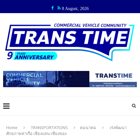
8 August, 2026
Home
TRANSPORTATIONS
คมนาคม
เร่งพัฒนา
ศักยภาพท่าเรือ เชียงแสน-เชียงของ