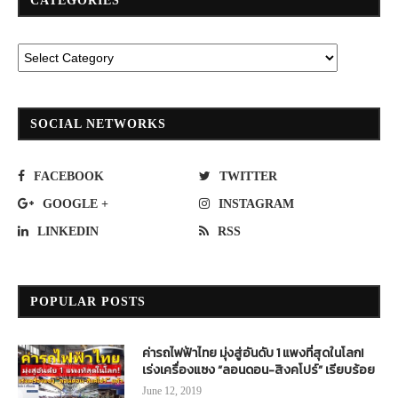
CATEGORIES
SOCIAL NETWORKS
FACEBOOK
TWITTER
GOOGLE +
INSTAGRAM
LINKEDIN
RSS
POPULAR POSTS
ค่ารถไฟฟ้าไทย มุ่งสู่อันดับ 1 แพงที่สุดในโลก!
เร่งเครื่องแซง “ลอนดอน-สิงคโปร์” เรียบร้อย
June 12, 2019