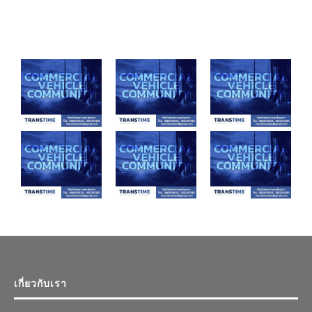
เกี่ยวกับเรา