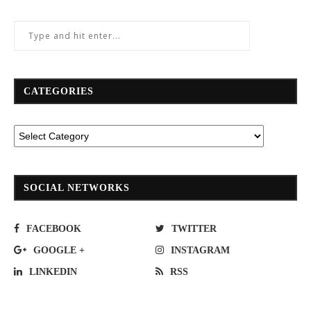
CATEGORIES
SOCIAL NETWORKS
FACEBOOK
TWITTER
GOOGLE +
INSTAGRAM
LINKEDIN
RSS