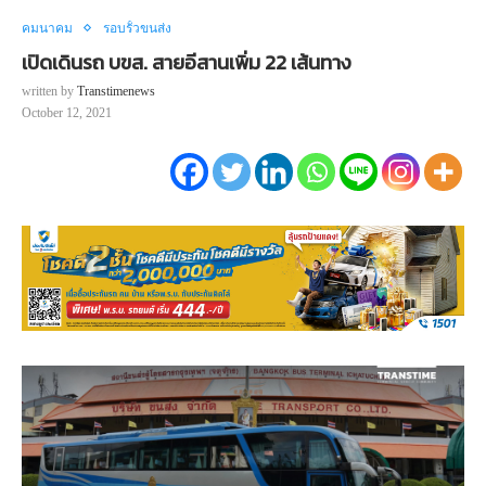
คมนาคม
รอบรั้วขนส่ง
เปิดเดินรถ บขส. สายอีสานเพิ่ม 22 เส้นทาง
written by
Transtimenews
October 12, 2021