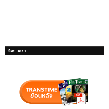
ติดตามเรา