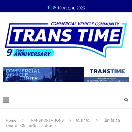
10 August, 2026
Home
TRANSPORTATIONS
คมนาคม
เปิดเดินรถ
บขส. สายอีสานเพิ่ม 22 เส้นทาง