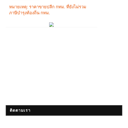
ติดตามเรา