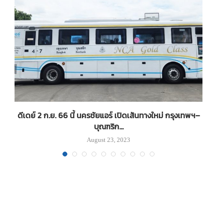
ม
ดีเดย์ 2 ก.ย. 66 นี้ นครชัยแอร์ เปิดเส้นทางใหม่ กรุงเทพฯ–
บุณฑริก...
August 23, 2023