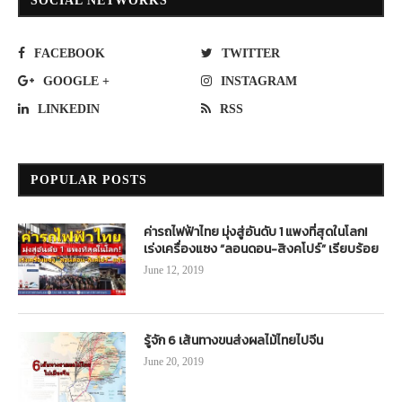
SOCIAL NETWORKS
FACEBOOK
TWITTER
GOOGLE +
INSTAGRAM
LINKEDIN
RSS
POPULAR POSTS
ค่ารถไฟฟ้าไทย มุ่งสู่อันดับ 1 แพงที่สุดในโลก!
เร่งเครื่องแซง “ลอนดอน-สิงคโปร์” เรียบร้อย
June 12, 2019
รู้จัก 6 เส้นทางขนส่งผลไม้ไทยไปจีน
June 20, 2019