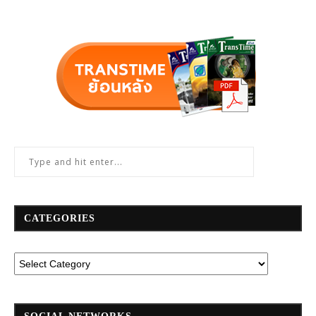
CATEGORIES