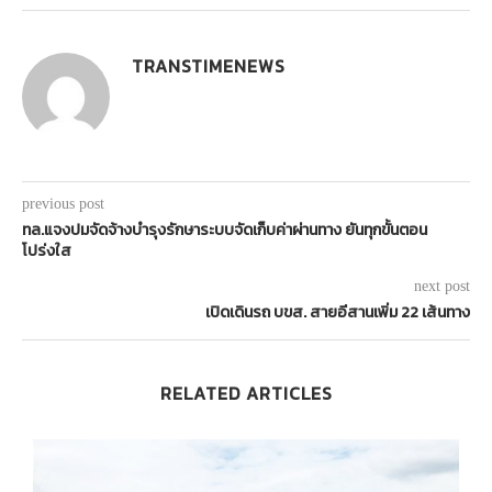
TRANSTIMENEWS
previous post
ทล.แจงปมจัดจ้างบำรุงรักษาระบบจัดเก็บค่าผ่านทาง ยันทุกขั้นตอน
โปร่งใส
next post
เปิดเดินรถ บขส. สายอีสานเพิ่ม 22 เส้นทาง
RELATED ARTICLES