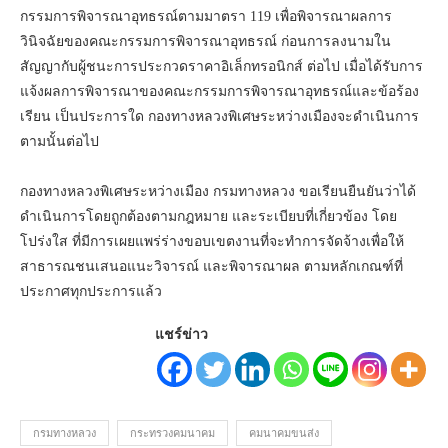
กรรมการพิจารณาอุทธรณ์ตามมาตรา 119 เพื่อพิจารณาผลการ
วินิจฉัยของคณะกรรมการพิจารณาอุทธรณ์ ก่อนการลงนามใน
สัญญากับผู้ชนะการประกวดราคาอิเล็กทรอนิกส์ ต่อไป เมื่อได้รับการ
แจ้งผลการพิจารณาของคณะกรรมการพิจารณาอุทธรณ์และข้อร้อง
เรียน เป็นประการใด กองทางหลวงพิเศษระหว่างเมืองจะดำเนินการ
ตามนั้นต่อไป
กองทางหลวงพิเศษระหว่างเมือง กรมทางหลวง ขอเรียนยืนยันว่าได้
ดำเนินการโดยถูกต้องตามกฎหมาย และระเบียบที่เกี่ยวข้อง โดย
โปร่งใส ที่มีการเผยแพร่ร่างขอบเขตงานที่จะทำการจัดจ้างเพื่อให้
สาธารณชนเสนอแนะวิจารณ์ และพิจารณาผล ตามหลักเกณฑ์ที่
ประกาศทุกประการแล้ว
แชร์ข่าว
กรมทางหลวง
กระทรวงคมนาคม
คมนาคมขนส่ง