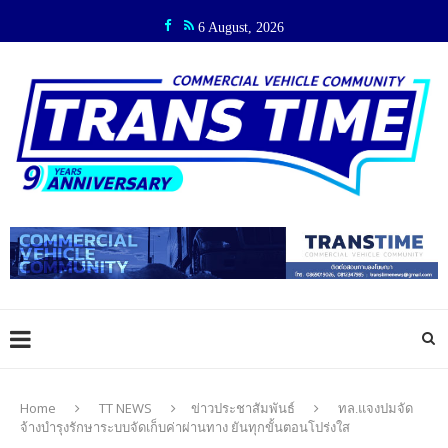
6 August, 2026
Home
TT NEWS
ข่าวประชาสัมพันธ์
ทล.แจงปมจัด
จ้างบำรุงรักษาระบบจัดเก็บค่าผ่านทาง ยันทุกขั้นตอนโปร่งใส