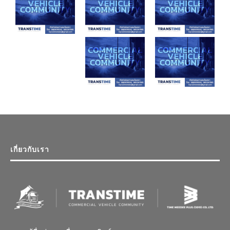
เกี่ยวกับเรา