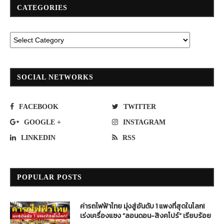
CATEGORIES
SOCIAL NETWORKS
FACEBOOK
TWITTER
GOOGLE +
INSTAGRAM
LINKEDIN
RSS
POPULAR POSTS
ค่ารถไฟฟ้าไทย มุ่งสู่อันดับ 1 แพงที่สุดในโลก!
เร่งเครื่องแซง “ลอนดอน-สิงคโปร์” เรียบร้อย