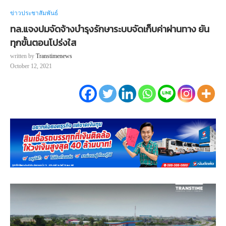
ข่าวประชาสัมพันธ์
ทล.แจงปมจัดจ้างบำรุงรักษาระบบจัดเก็บค่าผ่านทาง ยัน
ทุกขั้นตอนโปร่งใส
written by
Transtimenews
October 12, 2021