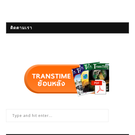
ติดตามเรา