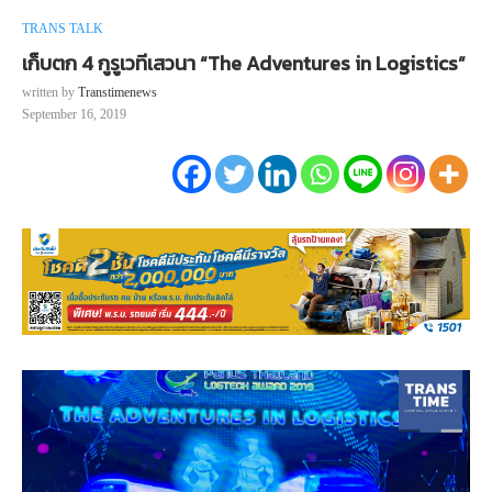
TRANS TALK
เก็บตก 4 กูรูเวทีเสวนา “The Adventures in Logistics”
written by
Transtimenews
September 16, 2019