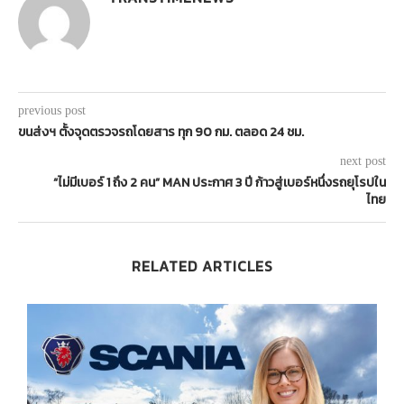
previous post
ขนส่งฯ ตั้งจุดตรวจรถโดยสาร ทุก 90 กม. ตลอด 24 ชม.
next post
“ไม่มีเบอร์ 1 ถึง 2 คน” MAN ประกาศ 3 ปี ก้าวสู่เบอร์หนึ่งรถยุโรปใน
ไทย
RELATED ARTICLES