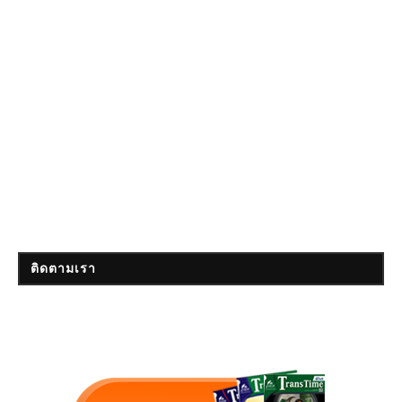
ติดตามเรา