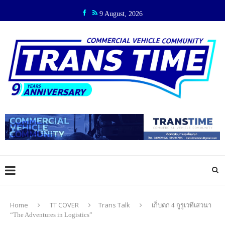
9 August, 2026
Home
TT COVER
Trans Talk
เก็บตก 4 กูรูเวทีเสวนา
“The Adventures in Logistics”