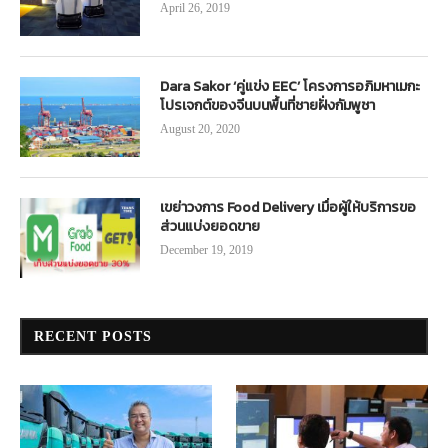
April 26, 2019
Dara Sakor ‘คู่แข่ง EEC’ โครงการอภิมหาเมกะ
โปรเจกต์ของจีนบนพื้นที่ชายฝั่งกัมพูชา
August 20, 2020
เขย่าวงการ Food Delivery เมื่อผู้ให้บริการขอ
ส่วนแบ่งยอดขาย
December 19, 2019
RECENT POSTS