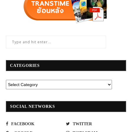
CATEGORIES
SOCIAL NETWORKS
FACEBOOK
TWITTER