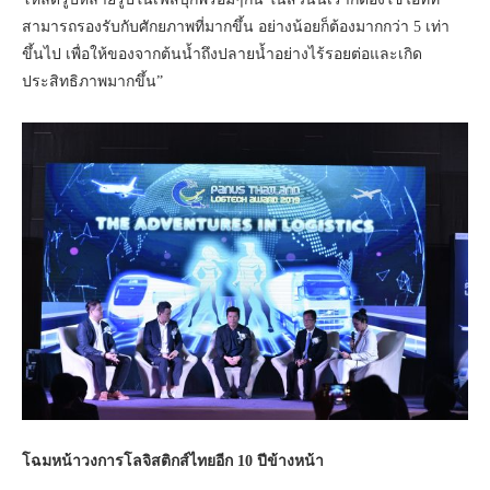
สามารถรองรับกับศักยภาพที่มากขึ้น อย่างน้อยก็ต้องมากกว่า 5 เท่า
ขึ้นไป เพื่อให้ของจากต้นน้ำถึงปลายน้ำอย่างไร้รอยต่อและเกิด
ประสิทธิภาพมากขึ้น”
โฉมหน้าวงการโลจิสติกส์ไทยอีก 10 ปีข้างหน้า