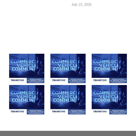
July 25, 2026