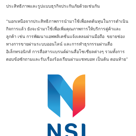
ประสิทธิภาพและรูปแบบธุรกิจประกันภัยด้วยเช่นกัน
“นอกเหนือจากประสิทธิภาพการนำมาใช้เพื่อลดต้นทุนในการดำเนิน
กิจการแล้ว ยังจะนำมาใช้เพื่อเพิ่มคุณภาพการให้บริการคู่ค้าและ
ลูกค้า เช่น การพัฒนาแอพพลิเคชั่นแจ้งเคลมผ่านมือถือ ขยายช่อง
ทางการขายผ่านระบบออนไลน์ และการทำธุรกรรมผ่านสื่อ
อิเล็กทรอนิกส์ การสื่อสารแบรนด์ผ่านสื่อโซเชียลต่างๆ รวมทั้งการ
ตอบข้อซักถามและรับเรื่องร้องเรียนผ่านแชทบอท เป็นต้น ตอนท้าย”