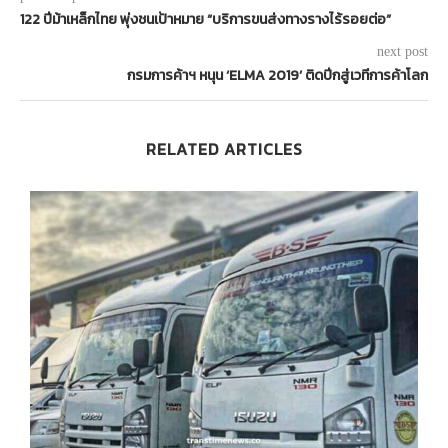
122 ปีม้าเหล็กไทย พุ่งชนเป้าหมาย “บริการขนส่งทางรางไร้รอยต่อ”
next post
กรมการค้าฯ หนุน ‘ELMA 2019’ ติดปีกสู่เวทีการค้าโลก
RELATED ARTICLES