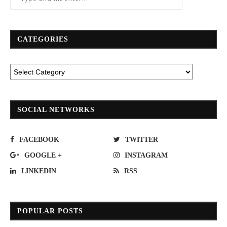
CATEGORIES
SOCIAL NETWORKS
FACEBOOK
TWITTER
GOOGLE +
INSTAGRAM
LINKEDIN
RSS
POPULAR POSTS