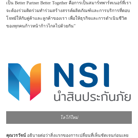
เป็น Better Partner Better Together คือการเป็นสมาร์ทพาร์ทเนอร์ที่เรา
จะต้องร่วมคิดร่วมทำร่วมสร้างสรรค์ผลิตภัณฑ์และการบริการที่ตอบ
โจทย์ให้กับคู่ค้าและลูกค้าของเรา เพื่อให้ธุรกิจและการดำเนินชีวิต
ของทุกคนก้าวหน้าก้าวไกลไปด้วยกัน”
โลโก้ใหม่
คุณวรวัจน์
อธิบายต่อว่าสิ่งแรกของการเปลี่ยนที่เห็นชัดเจนก่อนเลย