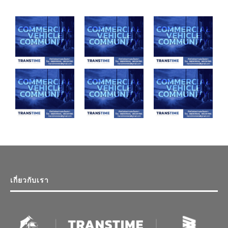
เกี่ยวกับเรา