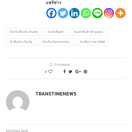
แชร์ข่าว
NSIนำสินประกันภัย
ขนส่งสินค้า
ขนส่งสินค้าข้ามแดน
นำสินประกันภัย
ประกันภัยรถบรรทุก
รถเพื่อการพาณิชย์
0 comment
0
TRANSTIMENEWS
previous post