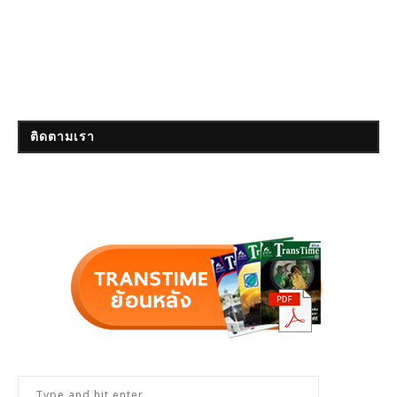
ติดตามเรา