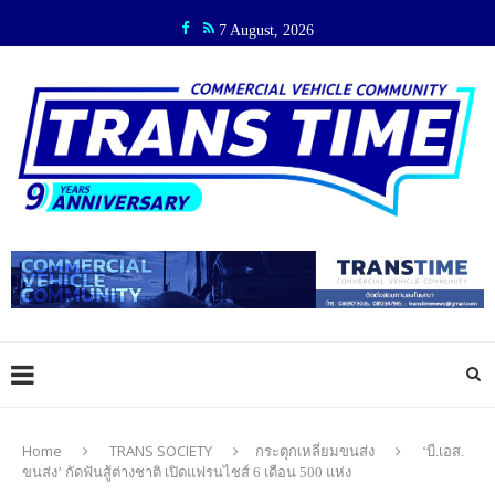
7 August, 2026
Home
TRANS SOCIETY
กระตุกเหลี่ยมขนส่ง
‘บี.เอส.
ขนส่ง’ กัดฟันสู้ต่างชาติ เปิดแฟรนไชส์ 6 เดือน 500 แห่ง