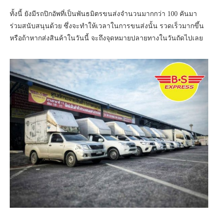
ทั้งนี้ ยังมีรถปิกอัพที่เป็นพันธมิตรขนส่งจำนวนมากกว่า 100 คันมา
ร่วมสนับสนุนด้วย ซึ่งจะทำให้เวลาในการขนส่งนั้น รวดเร็วมากขึ้น
หรือถ้าหากส่งสินค้าในวันนี้ จะถึงจุดหมายปลายทางในวันถัดไปเลย