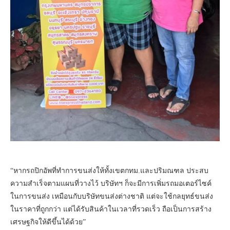
“หากรถปิกอัพที่ทำการขนส่งให้ทั้งเขตกทม.และปริมณฑล ประสบ
ความสำเร็จตามแผนที่วางไว้ บริษัทฯ ก็จะมีการเพิ่มรถมอเตอร์ไซค์
ในการขนส่ง เหมือนกับบริษัทขนส่งต่างชาติ แต่จะใช้กลยุทธ์ขนส่ง
ในราคาที่ถูกกว่า แต่ได้รับสินค้าในเวลาที่รวดเร็ว ถือเป็นการสร้าง
เศรษฐกิจให้ดีขึ้นได้ด้วย”