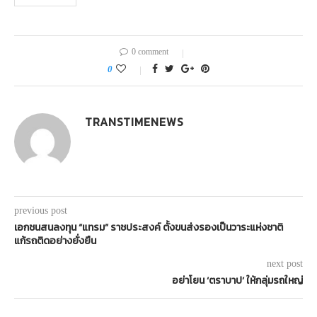
0 comment
0
TRANSTIMENEWS
previous post
เอกชนสนลงทุน “แทรม” ราชประสงค์ ตั้งขนส่งรองเป็นวาระแห่งชาติ
แก้รถติดอย่างยั่งยืน
next post
อย่าโยน ‘ตราบาป’ ให้กลุ่มรถใหญ่