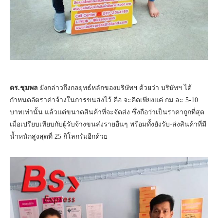
ดร.ชุมพล
ยังกล่าวถึงกลยุทธ์หลักของบริษัทฯ ด้วยว่า บริษัทฯ ได้
กำหนดอัตราค่าจ้างในการขนส่งไว้ คือ จะคิดเพียงแค่ กม.ละ 5-10
บาทเท่านั้น แล้วแต่ขนาดสินค้าที่จะจัดส่ง ซึ่งถือว่าเป็นราคาถูกที่สุด
เมื่อเปรียบเทียบกับผู้รับจ้างขนส่งรายอื่นๆ พร้อมทั้งยังรับ-ส่งสินค้าที่มี
น้ำหนักสูงสุดที่ 25 กิโลกรัมอีกด้วย