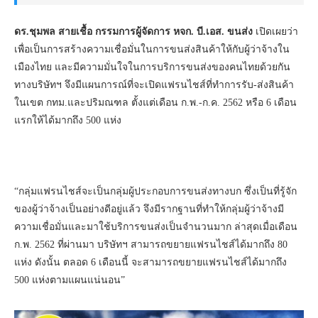
ดร.ชุมพล สายเชื้อ กรรมการผู้จัดการ หจก. บี.เอส. ขนส่ง
เปิดเผยว่า
เพื่อเป็นการสร้างความเชื่อมั่นในการขนส่งสินค้าให้กับผู้ว่าจ้างใน
เมืองไทย และมีความมั่นใจในการบริการขนส่งของคนไทยด้วยกัน
ทางบริษัทฯ จึงมีแผนการณ์ที่จะเปิดแฟรนไชส์ที่ทำการรับ-ส่งสินค้า
ในเขต กทม.และปริมณฑล ตั้งแต่เดือน ก.พ.-ก.ค. 2562 หรือ 6 เดือน
แรกให้ได้มากถึง 500 แห่ง
“กลุ่มแฟรนไชส์จะเป็นกลุ่มผู้ประกอบการขนส่งทางบก ซึ่งเป็นที่รู้จัก
ของผู้ว่าจ้างเป็นอย่างดีอยู่แล้ว จึงมีรากฐานที่ทำให้กลุ่มผู้ว่าจ้างมี
ความเชื่อมั่นและมาใช้บริการขนส่งเป็นจำนวนมาก ล่าสุดเมื่อเดือน
ก.พ. 2562 ที่ผ่านมา บริษัทฯ สามารถขยายแฟรนไชส์ได้มากถึง 80
แห่ง ดังนั้น ตลอด 6 เดือนนี้ จะสามารถขยายแฟรนไชส์ได้มากถึง
500 แห่งตามแผนแน่นอน”