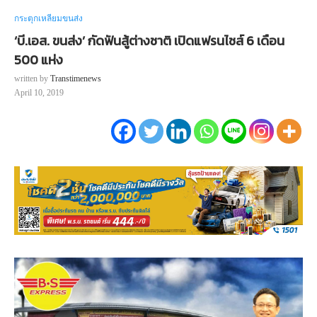
กระตุกเหลี่ยมขนส่ง
‘บี.เอส. ขนส่ง’ กัดฟันสู้ต่างชาติ เปิดแฟรนไชส์ 6 เดือน
500 แห่ง
written by
Transtimenews
April 10, 2019