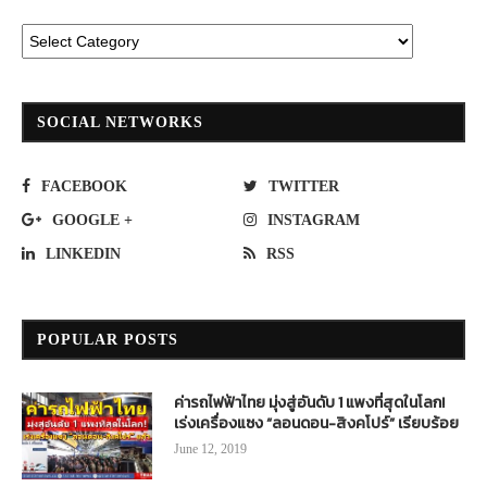
SOCIAL NETWORKS
FACEBOOK
TWITTER
GOOGLE +
INSTAGRAM
LINKEDIN
RSS
POPULAR POSTS
ค่ารถไฟฟ้าไทย มุ่งสู่อันดับ 1 แพงที่สุดในโลก!
เร่งเครื่องแซง “ลอนดอน-สิงคโปร์” เรียบร้อย
June 12, 2019