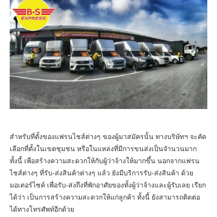
สำหรับที่ตั้งของแฟรนไชส์ต่างๆ ของผู้มาสมัครนั้น ทางบริษัทฯ จะคัด
เลือกที่ตั้งในเขตชุมชน หรือในแหล่งที่มีการขนส่งเป็นจำนวนมาก
ทั้งนี้ เพื่อสร้างความสะดวกให้กับผู้ว่าจ้างให้มากขึ้น นอกจากแฟรน
ไชส์ต่างๆ ที่รับ-ส่งสินค้าต่างๆ แล้ว ยังมีบริการรับ-ส่งสินค้า ด้วย
มอเตอร์ไซค์ เพื่อรับ-ส่งถึงที่พักอาศัยของทั้งผู้ว่าจ้างและผู้รับเลย เรียก
ได้ว่า เป็นการสร้างความสะดวกให้แก่ลูกค้า ทั้งนี้ ยังสามารถติดต่อ
ได้ทางโทรศัพท์อีกด้วย