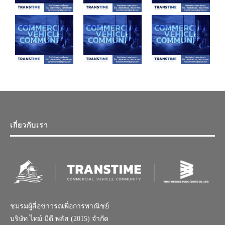
เกี่ยวกับเรา
ชมรมผู้สื่อข่าวรถเพื่อการพาณิชย์
บริษัท ไทม์ มีดี พลัส (2015) จำกัด