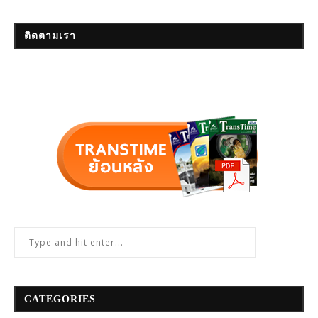
ติดตามเรา
CATEGORIES