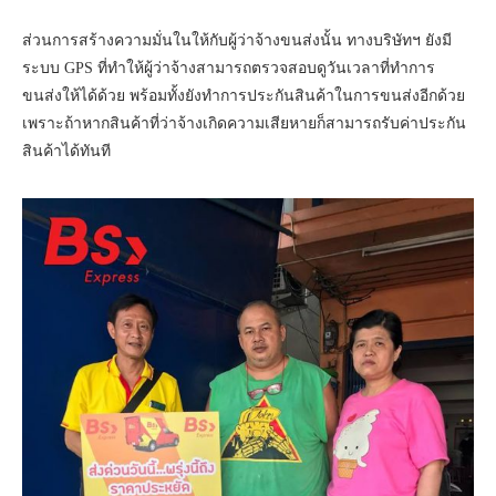
ส่วนการสร้างความมั่นในให้กับผู้ว่าจ้างขนส่งนั้น ทางบริษัทฯ ยังมี
ระบบ GPS ที่ทำให้ผู้ว่าจ้างสามารถตรวจสอบดูวันเวลาที่ทำการ
ขนส่งให้ได้ด้วย พร้อมทั้งยังทำการประกันสินค้าในการขนส่งอีกด้วย
เพราะถ้าหากสินค้าที่ว่าจ้างเกิดความเสียหายก็สามารถรับค่าประกัน
สินค้าได้ทันที