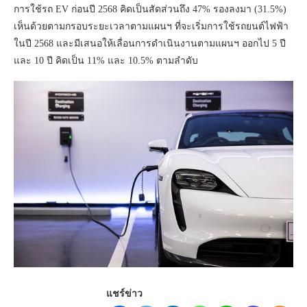
การใช้รถ EV ก่อนปี 2568 คิดเป็นสัดส่วนถึง 47% รองลงมา (31.5%)
เห็นด้วยตามกรอบระยะเวลาตามแผนฯ ที่จะเริ่มการใช้รถยนต์ไฟฟ้า
ในปี 2568 และมีเสนอให้เลื่อนการดำเนินงานตามแผนฯ ออกไป 5 ปี
และ 10 ปี คิดเป็น 11% และ 10.5% ตามลำดับ
แชร์ข่าว