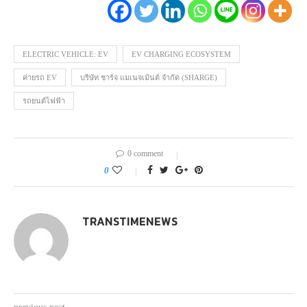
ELECTRIC VEHICLE: EV
EV CHARGING ECOSYSTEM
ค่ายรถ EV
บริษัท ชาร์จ แมเนจเม้นต์ จำกัด (SHARGE)
รถยนต์ไฟฟ้า
0 comment
0
TRANSTIMENEWS