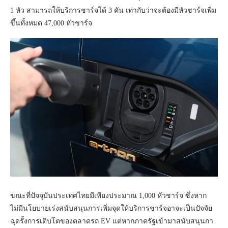
1 หัว สามารถให้บริการชาร์จได้ 3 คัน เท่ากับว่าจะต้องมีหัวชาร์จเพิ่ม
ขึ้นทั้งหมด 47,000 หัวชาร์จ
ขณะที่ปัจจุบันประเทศไทยมีเพียงประมาณ 1,000 หัวชาร์จ ซึ่งหาก
ไม่มีนโยบายเร่งสนับสนุนการเพิ่มจุดให้บริการชาร์จอาจะเป็นปัจจัย
ฉุดรั้งการเติบโตของตลาดรถ EV แต่หากภาครัฐเข้ามาสนับสนุนกา