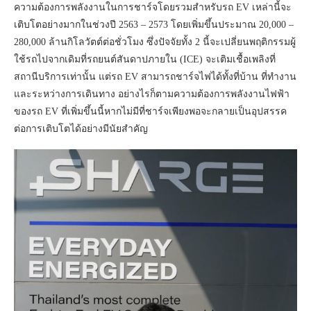
ความต้องการพลังงานในการชาร์จโดยรวมสำหรับรถ EV เหล่านี้จะ
เติบโตอย่างมากในช่วงปี 2563 – 2573 โดยเพิ่มขึ้นประมาณ 20,000 –
280,000 ล้านกิโลวัตต์ต่อชั่วโมง ซึ่งปัจจัยทั้ง 2 นี้จะเปลี่ยนพฤติกรรมผู้
ใช้รถไปจากเดิมที่รถยนต์สันดาปภายใน (ICE) จะเติมเชื้อเพลิงที่
สถานีบริการเท่านั้น แต่รถ EV สามารถชาร์จไฟได้ทั้งที่บ้าน ที่ทำงาน
และระหว่างการเดินทาง อย่างไรก็ตามความต้องการพลังงานไฟฟ้า
ของรถ EV ที่เพิ่มขึ้นนี้หากไม่มีที่ชาร์จเพียงพอจะกลายเป็นอุปสรรค
ต่อการเติบโตได้อย่างมีนัยสำคัญ