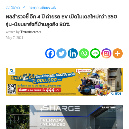
TT NEWS
กระตุกเหลี่ยมขนส่ง
ผลสำรวจชี้ อีก 4 ปี ค่ายรถ EV เปิดโมเดลใหม่กว่า 350
รุ่น-นิยมชาร์จที่บ้านสูงถึง 80%
written by
Transtimenews
May 7, 2021