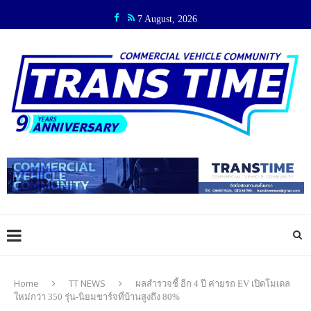
7 August, 2026
Home
TT NEWS
ผลสำรวจชี้ อีก 4 ปี ค่ายรถ EV เปิดโมเดล
ใหม่กว่า 350 รุ่น-นิยมชาร์จที่บ้านสูงถึง 80%