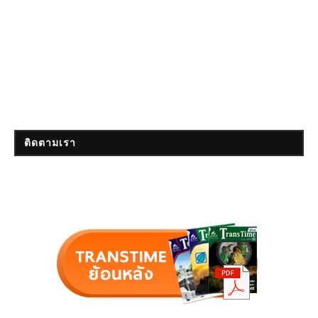
ติดตามเรา