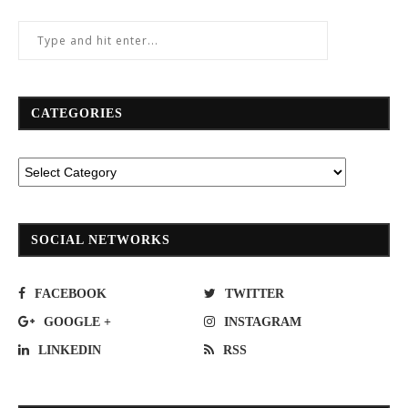
CATEGORIES
SOCIAL NETWORKS
FACEBOOK
TWITTER
GOOGLE +
INSTAGRAM
LINKEDIN
RSS