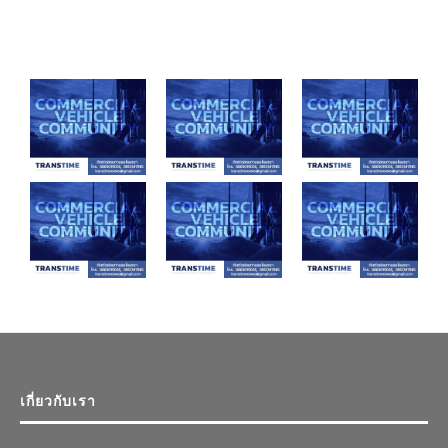
เกี่ยวกับเรา