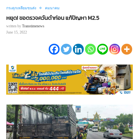
กระตุกเหลี่ยมขนส่ง
คมนาคม
หยุด! ขอตรวจควันดำก่อน แก้ปัญหา M2.5
written by
Transtimenews
June 15, 2022