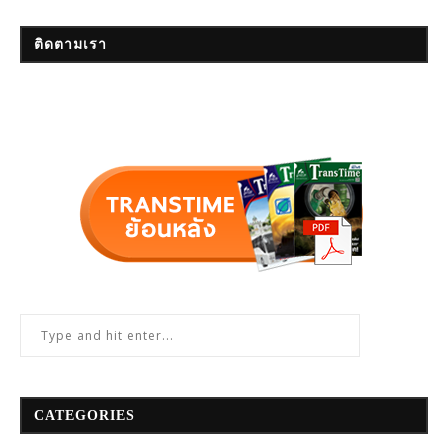
ติดตามเรา
CATEGORIES