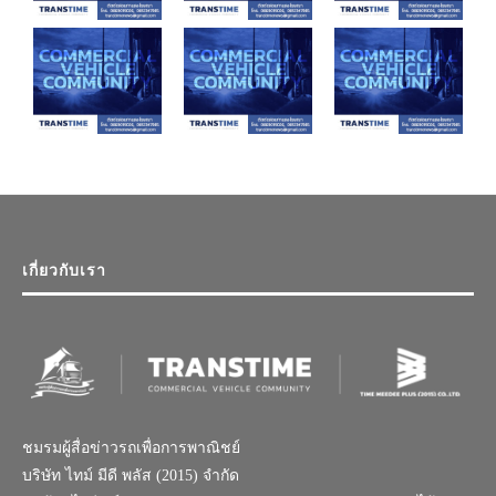
เกี่ยวกับเรา
ชมรมผู้สื่อข่าวรถเพื่อการพาณิชย์
บริษัท ไทม์ มีดี พลัส (2015) จำกัด