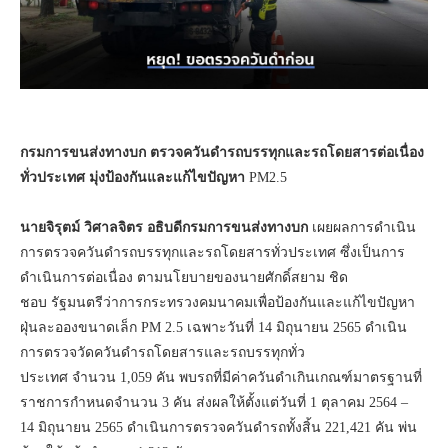
กรมการขนส่งทางบก
ตรวจควันดำรถบรรทุกและรถโดยสารต่อเนื่อง
ทั่วประเทศ
มุ่งป้องกันและแก้ไขปัญหา
PM2.5
นายจิรุตม์
วิศาลจิตร
อธิบดีกรมการขนส่งทางบก
เผยผลการดำเนิน
การตรวจควันดำรถบรรทุกและรถโดยสารทั่วประเทศ ซึ่งเป็นการ
ดำเนินการต่อเนื่อง ตามนโยบายของนายศักดิ์สยาม ชิด
ชอบ รัฐมนตรีว่าการกระทรวงคมนาคมเพื่อป้องกันและแก้ไขปัญหา
ฝุ่นละอองขนาดเล็ก PM 2.5 เฉพาะวันที่ 14 มิถุนายน 2565 ดำเนิน
การตรวจวัดควันดำรถโดยสารและรถบรรทุกทั่ว
ประเทศ จำนวน 1,059 คัน พบรถที่มีค่าควันดำเกินเกณฑ์มาตรฐานที่
ราชการกำหนดจำนวน 3 คัน ส่งผลให้ตั้งแต่วันที่ 1 ตุลาคม 2564 –
14 มิถุนายน 2565 ดำเนินการตรวจควันดำรถทั้งสิ้น 221,421 คัน พ่น