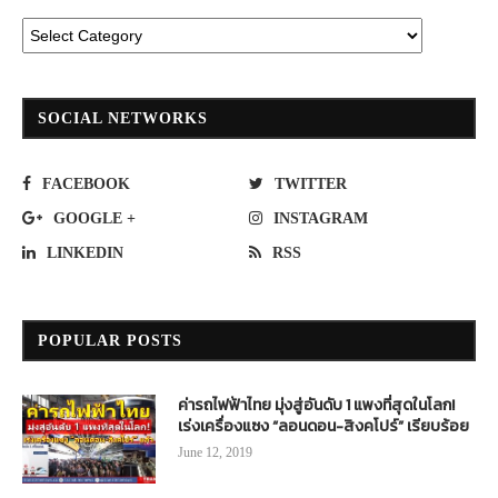
SOCIAL NETWORKS
FACEBOOK
TWITTER
GOOGLE +
INSTAGRAM
LINKEDIN
RSS
POPULAR POSTS
ค่ารถไฟฟ้าไทย มุ่งสู่อันดับ 1 แพงที่สุดในโลก!
เร่งเครื่องแซง “ลอนดอน-สิงคโปร์” เรียบร้อย
June 12, 2019