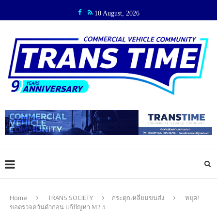
10 August, 2026
Home
TRANS SOCIETY
กระตุกเหลี่ยมขนส่ง
หยุด!
ขอตรวจควันดำก่อน แก้ปัญหา M2.5