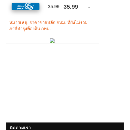
ติดตามเรา