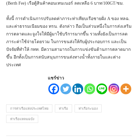
(Berth Fee) เรือตู้สินค้าคอนเทนเนอร์ ลดเหลือ 6 บาท/100GT/ชม.
ทั้งนี้ การดำเนินการปรับลดค่าภาระท่าเทียบเรือชายฝั่ง A ของ ทลฉ.
และค่าธรรมเนียมของ ทรน. ดังกล่าว ถือเป็นส่วนหนึ่งในการส่งเสริม
การตลาดและจูงใจให้มีผู้มาใช้บริการมากขึ้น รวมทั้งยังเป็นการลด
ภาระค่าใช้จ่ายโดยรวม ในการขนส่งให้กับผู้ประกอบการ และเป็น
ปัจจัยที่ทำให้ กทท. มีความสามารถในการแข่งขันด้านการตลาดมาก
ขึ้น อีกทั้งเป็นการสนับสนุนการขนส่งทางน้ำทั้งภายในและต่าง
ประเทศ
แชร์ข่าว
การท่าเรือแห่งประเทศไทย
ท่าเรือ
ท่าเรือระนอง
ท่าเรือแหลมฉบัง