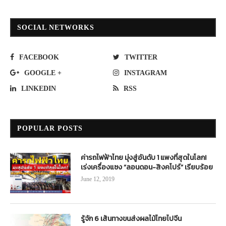
SOCIAL NETWORKS
FACEBOOK
TWITTER
GOOGLE +
INSTAGRAM
LINKEDIN
RSS
POPULAR POSTS
ค่ารถไฟฟ้าไทย มุ่งสู่อันดับ 1 แพงที่สุดในโลก!
เร่งเครื่องแซง “ลอนดอน-สิงคโปร์” เรียบร้อย
June 12, 2019
รู้จัก 6 เส้นทางขนส่งผลไม้ไทยไปจีน