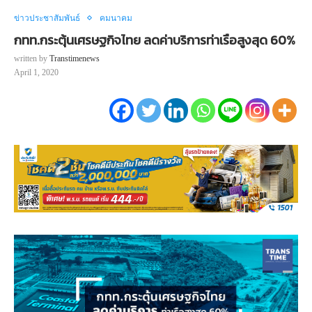
ข่าวประชาสัมพันธ์
คมนาคม
กทท.กระตุ้นเศรษฐกิจไทย ลดค่าบริการท่าเรือสูงสุด 60%
written by
Transtimenews
April 1, 2020