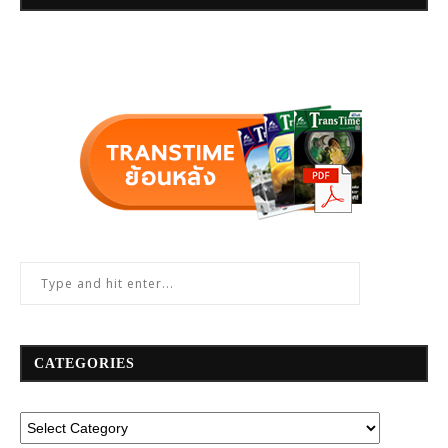
CATEGORIES