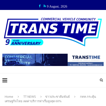
9 August, 2026
Home
TT NEWS
ข่าวประชาสัมพันธ์
กทท.กระตุ้น
เศรษฐกิจไทย ลดค่าบริการท่าเรือสูงสุด 60%