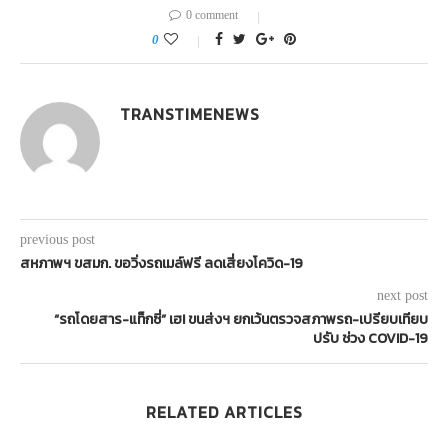
0 comment
0
TRANSTIMENEWS
previous post
สหภาพฯ ขสมก. ขอวิ่งรถเมล์ฟรี ลดเสี่ยงโควิด-19
next post
“รถโดยสาร-แท็กซี่” เฮ! ขนส่งฯ ยกเว้นตรวจสภาพรถ-เปรียบเทียบ
ปรับ ช่วง COVID-19
RELATED ARTICLES