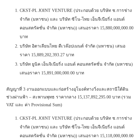
CKST-PL JOINT VENTURE (ประกอบด้วย บริษัท ช.การช่าง
จำกัด (มหาชน) และ บริษัท ซิโน-ไทย เอ็นจีเนียริ่ง แอนด์
คอนสตรัคชั่น จำกัด (มหาชน)) เสนอราคา 15,880,000,000.00
บาท
บริษัท อิตาเลียนไทย ดีเวล๊อปเมนต์ จํากัด (มหาชน) เสนอ
ราคา 15,889,202,393.27 บาท
บริษัท ยูนิค เอ็นจิเนียริ่ง แอนด์ คอนสตรัคชั่น จํากัด (มหาชน)
เสนอราคา 15,891,000,000.00 บาท
สัญญาที่ 3 งานออกแบบและก่อสร้างอุโมงค์ทางวิ่งและสถานีใต้ดิน
ช่วงผ่านฟ้า – สะพานพุทธ ราคากลาง 15,137,892,295.00 บาท (รวม
VAT และ ค่า Provisional Sum)
CKST-PL JOINT VENTURE (ประกอบด้วย บริษัท ช.การช่าง
จำกัด (มหาชน) และ บริษัท ซิโน-ไทย เอ็นจีเนียริ่ง แอนด์
คอนสตรัคชั่น จำกัด (มหาชน)) เสนอราคา 15,118,000,000.00