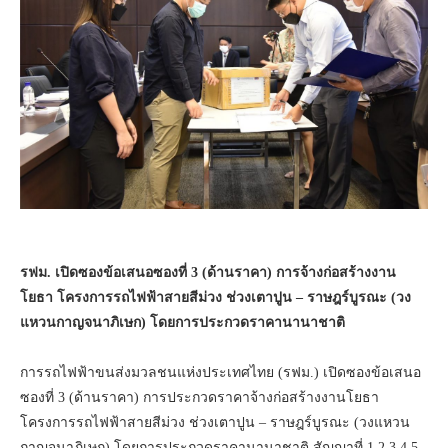
รฟม. เปิดซองข้อเสนอซองที่ 3 (ด้านราคา) การจ้างก่อสร้างงาน
โยธา โครงการรถไฟฟ้าสายสีม่วง ช่วงเตาปูน – ราษฎร์บูรณะ (วง
แหวนกาญจนาภิเษก) โดยการประกวดราคานานาชาติ
การรถไฟฟ้าขนส่งมวลชนแห่งประเทศไทย (รฟม.) เปิดซองข้อเสนอ
ซองที่ 3 (ด้านราคา) การประกวดราคาจ้างก่อสร้างงานโยธา
โครงการรถไฟฟ้าสายสีม่วง ช่วงเตาปูน – ราษฎร์บูรณะ (วงแหวน
กาญจนาภิเษก) โดยการประกวดราคานานาชาติ สัญญาที่ 1,2,3,4,5