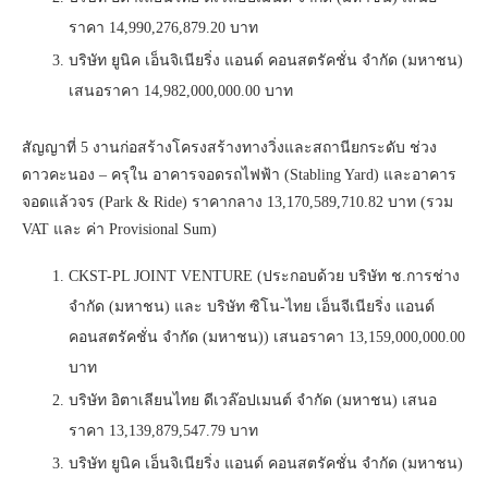
ราคา 14,990,276,879.20 บาท
บริษัท ยูนิค เอ็นจิเนียริ่ง แอนด์ คอนสตรัคชั่น จํากัด (มหาชน)
เสนอราคา 14,982,000,000.00 บาท
สัญญาที่ 5 งานก่อสร้างโครงสร้างทางวิ่งและสถานียกระดับ ช่วง
ดาวคะนอง – ครุใน อาคารจอดรถไฟฟ้า (Stabling Yard) และอาคาร
จอดแล้วจร (Park & Ride) ราคากลาง 13,170,589,710.82 บาท (รวม
VAT และ ค่า Provisional Sum)
CKST-PL JOINT VENTURE (ประกอบด้วย บริษัท ช.การช่าง
จำกัด (มหาชน) และ บริษัท ซิโน-ไทย เอ็นจีเนียริ่ง แอนด์
คอนสตรัคชั่น จำกัด (มหาชน)) เสนอราคา 13,159,000,000.00
บาท
บริษัท อิตาเลียนไทย ดีเวล๊อปเมนต์ จํากัด (มหาชน) เสนอ
ราคา 13,139,879,547.79 บาท
บริษัท ยูนิค เอ็นจิเนียริ่ง แอนด์ คอนสตรัคชั่น จํากัด (มหาชน)