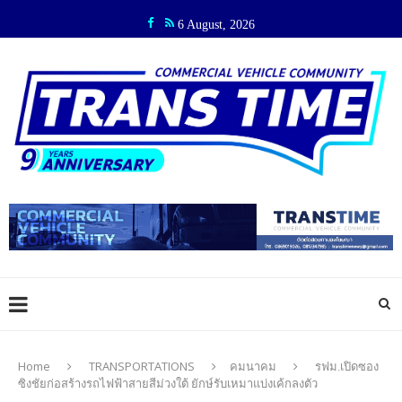
6 August, 2026
Home
TRANSPORTATIONS
คมนาคม
รฟม.เปิดซอง
ซิงชัยก่อสร้างรถไฟฟ้าสายสีม่วงใต้ ยักษ์รับเหมาแบ่งเค้กลงตัว