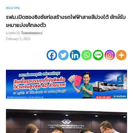
คมนาคม
รฟม.เปิดซองซิงชัยก่อสร้างรถไฟฟ้าสายสีม่วงใต้ ยักษ์รับ
เหมาแบ่งเค้กลงตัว
written by
Transtimenews
February 2, 2022