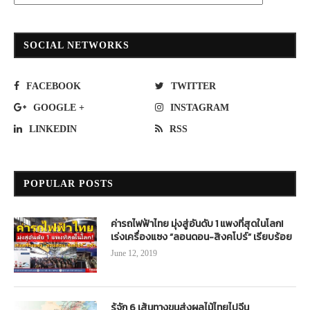
SOCIAL NETWORKS
FACEBOOK
TWITTER
GOOGLE +
INSTAGRAM
LINKEDIN
RSS
POPULAR POSTS
ค่ารถไฟฟ้าไทย มุ่งสู่อันดับ 1 แพงที่สุดในโลก!
เร่งเครื่องแซง “ลอนดอน-สิงคโปร์” เรียบร้อย
June 12, 2019
รู้จัก 6 เส้นทางขนส่งผลไม้ไทยไปจีน