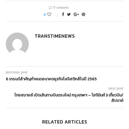
0 comment
0
TRANSTIMENEWS
previous post
6 เทรนด์สำคัญกำหนดอนาคตธุรกิจโลจิสติกส์ในปี 2565
next post
ไทยสมายล์ เปิดเส้นทางบินตรงใหม่ กรุงเทพฯ – โฮจิมินห์ 3 เที่ยวบิน/
สัปดาห์
RELATED ARTICLES