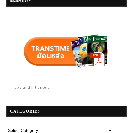
ติดตามเรา
CATEGORIES