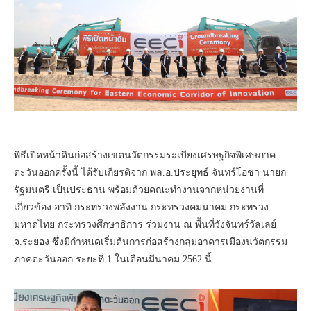
พิธีเปิดหน้าดินก่อสร้างเขตนวัตกรรมระเบียงเศรษฐกิจพิเศษภาค
ตะวันออกครั้งนี้ ได้รับเกียรติจาก พล.อ.ประยุทธ์ จันทร์โอชา นายก
รัฐมนตรี เป็นประธาน พร้อมด้วยคณะทำงานจากหน่วยงานที่
เกี่ยวข้อง อาทิ กระทรวงพลังงาน กระทรวงคมนาคม กระทรวง
มหาดไทย กระทรวงศึกษาธิการ ร่วมงาน ณ พื้นที่วังจันทร์วัลเลย์
จ.ระยอง ซึ่งมีกำหนดเริ่มต้นการก่อสร้างกลุ่มอาคารเมืองนวัตกรรม
ภาคตะวันออก ระยะที่ 1 ในเดือนมีนาคม 2562 นี้