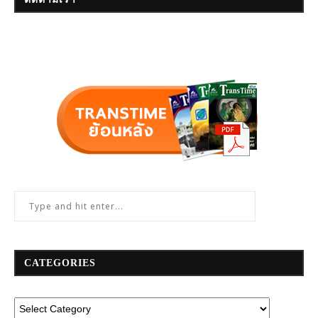
CATEGORIES