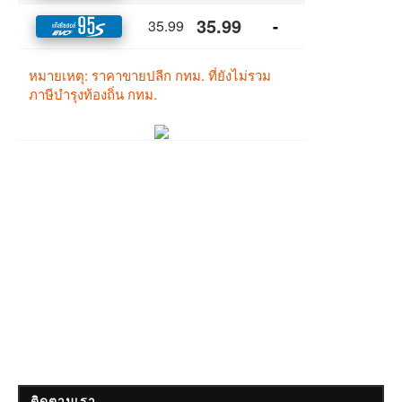
ติดตามเรา