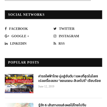
SOCIAL NETWORKS
FACEBOOK
TWITTER
GOOGLE +
INSTAGRAM
LINKEDIN
RSS
POPULAR POSTS
ค่ารถไฟฟ้าไทย มุ่งสู่อันดับ 1 แพงที่สุดในโลก!
เร่งเครื่องแซง “ลอนดอน-สิงคโปร์” เรียบร้อย
June 12, 2019
รู้จัก 6 เส้นทางขนส่งผลไม้ไทยไปจีน