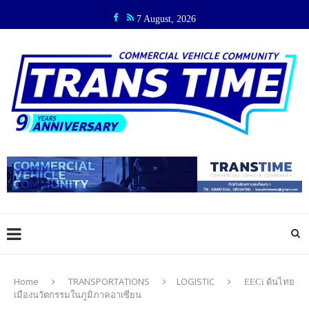
7 August, 2026
Home
TRANSPORTATIONS
LOGISTIC
EECi ดันไทย
เมืองนวัตกรรมในภูมิภาคอาเซียน