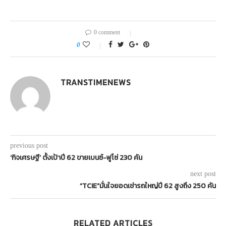
0 comment
0
TRANSTIMENEWS
previous post
‘กิจเศรษฐี’ ตั้งเป้าปี 62 ขายเบนซ์-ฟูโซ่ 230 คัน
next post
“TCIE”มั่นใจยอดเช่ารถใหญ่ปี 62 สูงถึง 250 คัน
RELATED ARTICLES