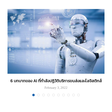
ด
6 บทบาทของ AI ที่กำลังปฏิวัติบริการขนส่งและโลจิสติกส์
February 3, 2022