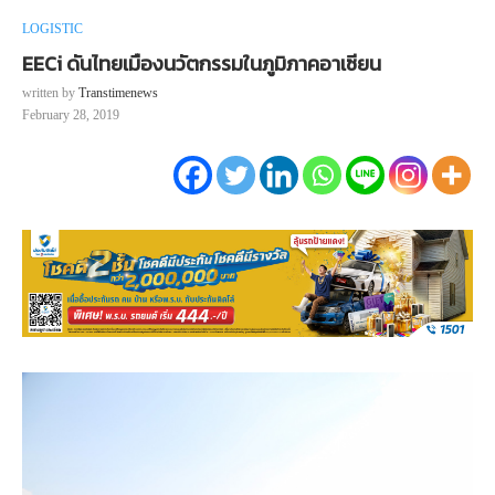
LOGISTIC
EECi ดันไทยเมืองนวัตกรรมในภูมิภาคอาเซียน
written by
Transtimenews
February 28, 2019