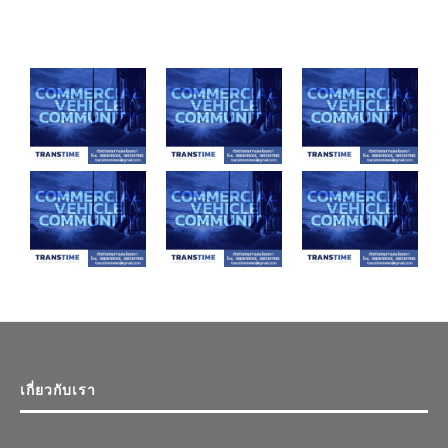
เกี่ยวกับเรา