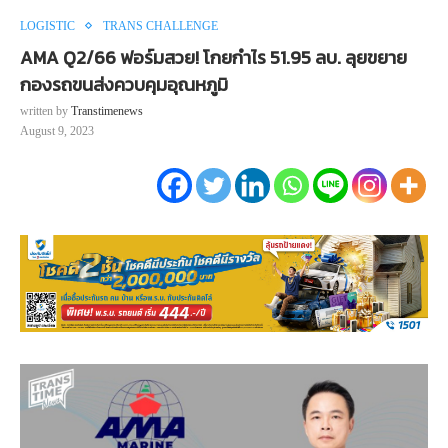
LOGISTIC
TRANS CHALLENGE
AMA Q2/66 ฟอร์มสวย! โกยกำไร 51.95 ลบ. ลุยขยาย
กองรถขนส่งควบคุมอุณหภูมิ
written by
Transtimenews
August 9, 2023