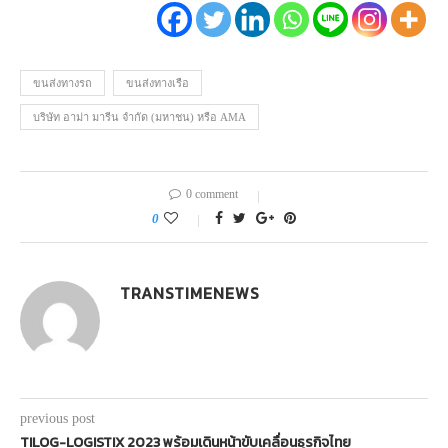
ขนส่งทางรถ
ขนส่งทางเรือ
บริษัท อาม่า มารีน จำกัด (มหาชน) หรือ AMA
0 comment
0
TRANSTIMENEWS
previous post
TILOG-LOGISTIX 2023 พร้อมเดินหน้าขับเคลื่อนธุรกิจไทย