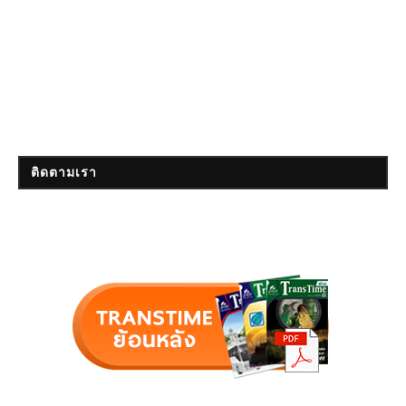
ติดตามเรา