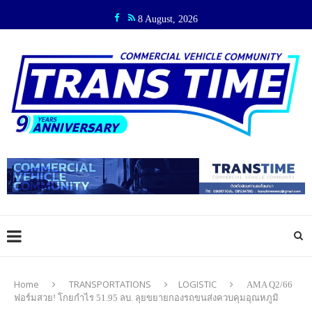
8 August, 2026
Home
TRANSPORTATIONS
LOGISTIC
AMA Q2/66
ฟอร์มสวย! โกยกำไร 51.95 ลบ. ลุยขยายกองรถขนส่งควบคุมอุณหภูมิ