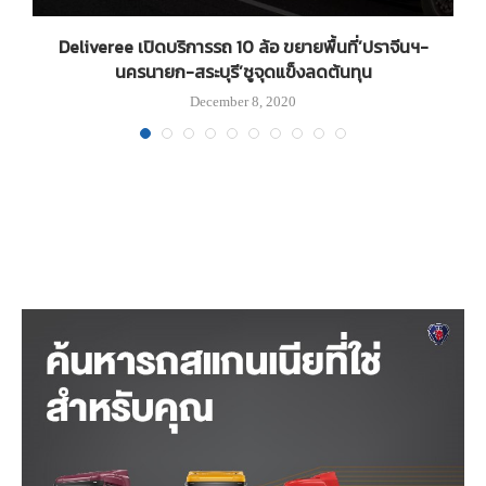
Deliveree เปิดบริการรถ 10 ล้อ ขยายพื้นที่’ปราจีนฯ-
นครนายก-สระบุรี’ชูจุดแข็งลดต้นทุน
December 8, 2020