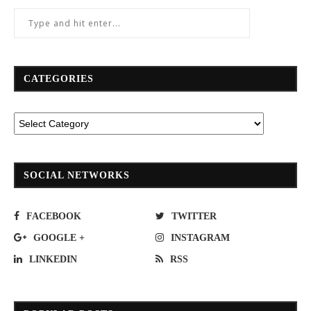
CATEGORIES
SOCIAL NETWORKS
FACEBOOK
TWITTER
GOOGLE +
INSTAGRAM
LINKEDIN
RSS