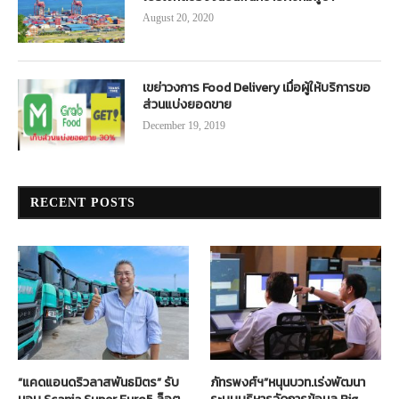
August 20, 2020
เขย่าวงการ Food Delivery เมื่อผู้ให้บริการขอ
ส่วนแบ่งยอดขาย
December 19, 2019
RECENT POSTS
“แคดแอนดริวลาสพันธมิตร” รับ
ภัทรพงศ์ฯ”หนุนบวท.เร่งพัฒนา