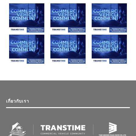
เกี่ยวกับเรา