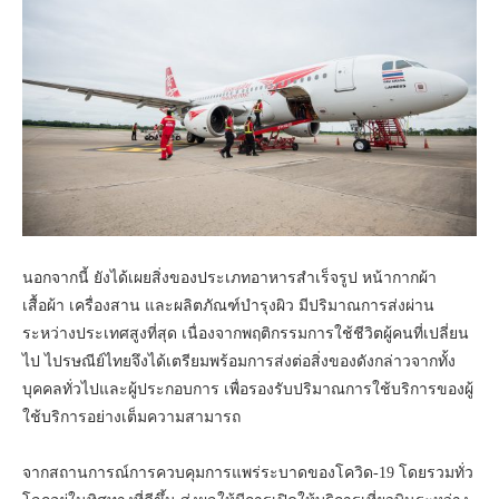
นอกจากนี้ ยังได้เผยสิ่งของประเภทอาหารสำเร็จรูป หน้ากากผ้า
เสื้อผ้า เครื่องสาน และผลิตภัณฑ์บำรุงผิว มีปริมาณการส่งผ่าน
ระหว่างประเทศสูงที่สุด เนื่องจากพฤติกรรมการใช้ชีวิตผู้คนที่เปลี่ยน
ไป ไปรษณีย์ไทยจึงได้เตรียมพร้อมการส่งต่อสิ่งของดังกล่าวจากทั้ง
บุคคลทั่วไปและผู้ประกอบการ เพื่อรองรับปริมาณการใช้บริการของผู้
ใช้บริการอย่างเต็มความสามารถ
จากสถานการณ์การควบคุมการแพร่ระบาดของโควิด-19 โดยรวมทั่ว