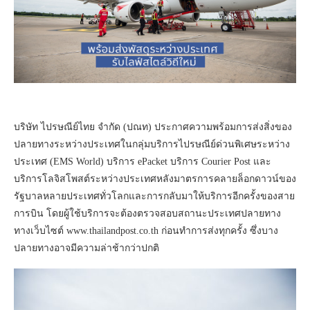
บริษัท ไปรษณีย์ไทย จำกัด (ปณท) ประกาศความพร้อมการส่งสิ่งของ
ปลายทางระหว่างประเทศในกลุ่มบริการไปรษณีย์ด่วนพิเศษระหว่าง
ประเทศ (EMS World) บริการ ePacket บริการ Courier Post และ
บริการโลจิสโพสต์ระหว่างประเทศหลังมาตรการคลายล็อกดาวน์ของ
รัฐบาลหลายประเทศทั่วโลกและการกลับมาให้บริการอีกครั้งของสาย
การบิน โดยผู้ใช้บริการจะต้องตรวจสอบสถานะประเทศปลายทาง
ทางเว็บไซต์ www.thailandpost.co.th ก่อนทำการส่งทุกครั้ง ซึ่งบาง
ปลายทางอาจมีความล่าช้ากว่าปกติ