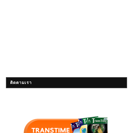
ติดตามเรา