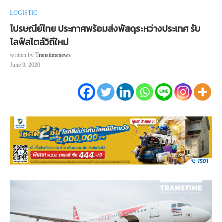
LOGISTIC
ไปรษณีย์ไทย ประกาศพร้อมส่งพัสดุระหว่างประเทศ รับ
ไลฟ์สไตล์วิถีใหม่
written by
Transtimenews
June 9, 2020