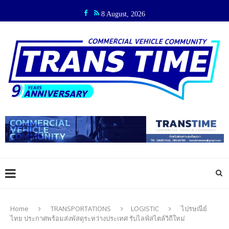
8 August, 2026
Home
TRANSPORTATIONS
LOGISTIC
ไปรษณีย์
ไทย ประกาศพร้อมส่งพัสดุระหว่างประเทศ รับไลฟ์สไตล์วิถีใหม่