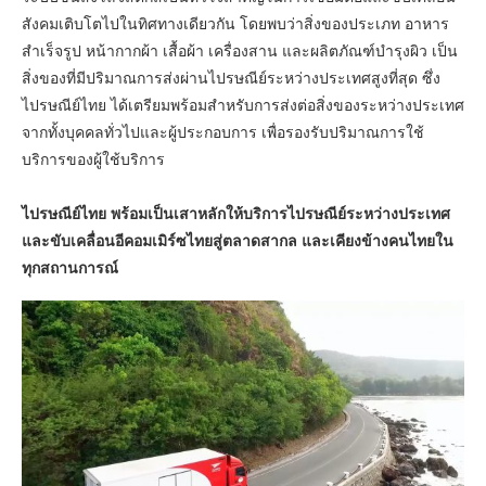
สังคมเติบโตไปในทิศทางเดียวกัน โดยพบว่าสิ่งของประเภท อาหาร
สำเร็จรูป หน้ากากผ้า เสื้อผ้า เครื่องสาน และผลิตภัณฑ์บำรุงผิว เป็น
สิ่งของที่มีปริมาณการส่งผ่านไปรษณีย์ระหว่างประเทศสูงที่สุด ซึ่ง
ไปรษณีย์ไทย ได้เตรียมพร้อมสำหรับการส่งต่อสิ่งของระหว่างประเทศ
จากทั้งบุคคลทั่วไปและผู้ประกอบการ เพื่อรองรับปริมาณการใช้
บริการของผู้ใช้บริการ
ไปรษณีย์ไทย พร้อมเป็นเสาหลักให้บริการไปรษณีย์ระหว่างประเทศ
และขับเคลื่อนอีคอมเมิร์ซไทยสู่ตลาดสากล และเคียงข้างคนไทยใน
ทุกสถานการณ์