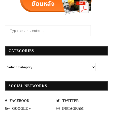
CATEGORIES
SOCIAL NETWORKS
FACEBOOK
TWITTER
GOOGLE +
INSTAGRAM