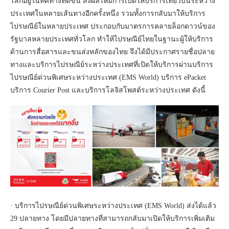
โลกอยู่ในทิศทางที่ดีขึ้น ส่งผลให้มีการเปิดให้บริการเที่ยวบินระหว่าง
ประเทศในหลายเส้นทางอีกครั้งหนึ่ง รวมทั้งการกลับมาให้บริการ
ไปรษณีย์ในหลายประเทศ ประกอบกับมาตรการคลายล็อกดาวน์ของ
รัฐบาลหลายประเทศทั่วโลก ทำให้ไปรษณีย์ไทยในฐานะผู้ให้บริการ
ด้านการสื่อสารและขนส่งหลักของไทย จึงได้มีประกาศรายชื่อปลาย
ทางและบริการไปรษณีย์ระหว่างประเทศที่เปิดให้บริการผ่านบริการ
ไปรษณีย์ด่วนพิเศษระหว่างประเทศ (EMS World) บริการ ePacket
บริการ Courier Post และบริการโลจิสโพสต์ระหว่างประเทศ ดังนี้
· บริการไปรษณีย์ด่วนพิเศษระหว่างประเทศ (EMS World) ส่งได้แล้ว
29 ปลายทาง โดยมีปลายทางที่สามารถกลับมาเปิดให้บริการเพิ่มเติม