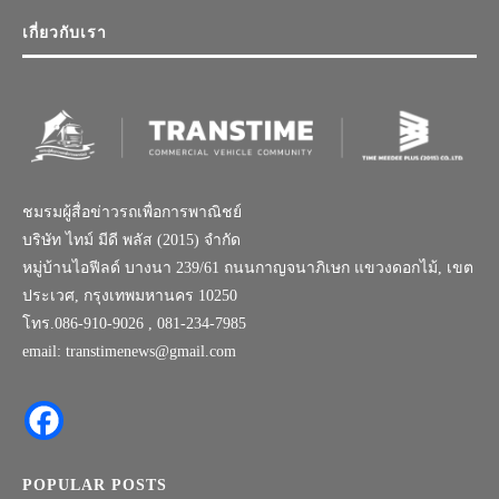
เกี่ยวกับเรา
ชมรมผู้สื่อข่าวรถเพื่อการพาณิชย์
บริษัท ไทม์ มีดี พลัส (2015) จำกัด
หมู่บ้านไอฟีลด์ บางนา 239/61 ถนนกาญจนาภิเษก แขวงดอกไม้, เขต
ประเวศ, กรุงเทพมหานคร 10250
โทร.086-910-9026 , 081-234-7985
email: transtimenews@gmail.com
POPULAR POSTS