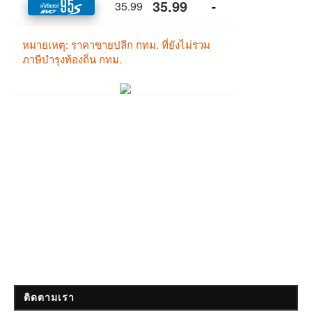
ติดตามเรา