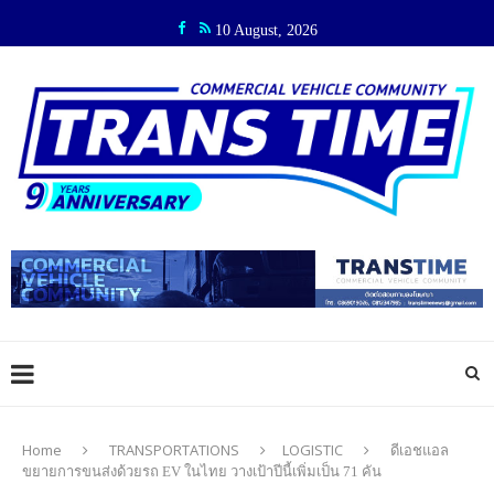
10 August, 2026
Home
TRANSPORTATIONS
LOGISTIC
ดีเอชแอล
ขยายการขนส่งด้วยรถ EV ในไทย วางเป้าปีนี้เพิ่มเป็น 71 คัน