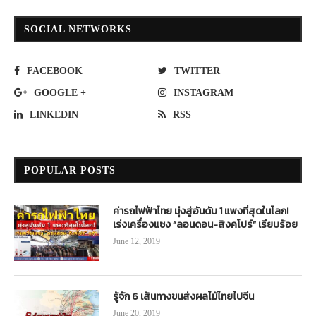
SOCIAL NETWORKS
FACEBOOK
TWITTER
GOOGLE +
INSTAGRAM
LINKEDIN
RSS
POPULAR POSTS
ค่ารถไฟฟ้าไทย มุ่งสู่อันดับ 1 แพงที่สุดในโลก!
เร่งเครื่องแซง “ลอนดอน-สิงคโปร์” เรียบร้อย
June 12, 2019
รู้จัก 6 เส้นทางขนส่งผลไม้ไทยไปจีน
June 20, 2019