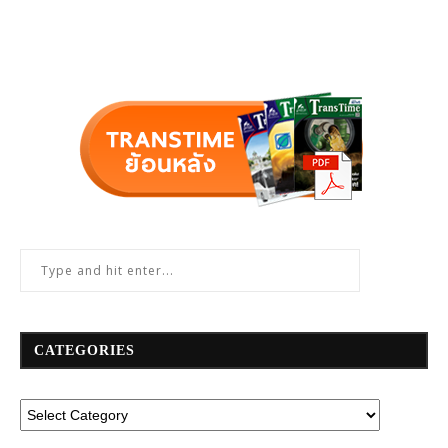
CATEGORIES