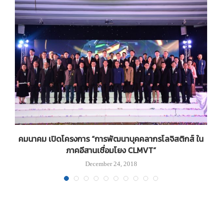
คมนาคม เปิดโครงการ “การพัฒนาบุคคลากรโลจิสติกส์ ใน
ภาคอีสานเชื่อมโยง CLMVT”
December 24, 2018