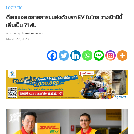
LOGISTIC
ดีเอชแอล ขยายการขนส่งด้วยรถ EV ในไทย วางเป้าปีนี้
เพิ่มเป็น 71 คัน
written by
Transtimenews
March 22, 2023