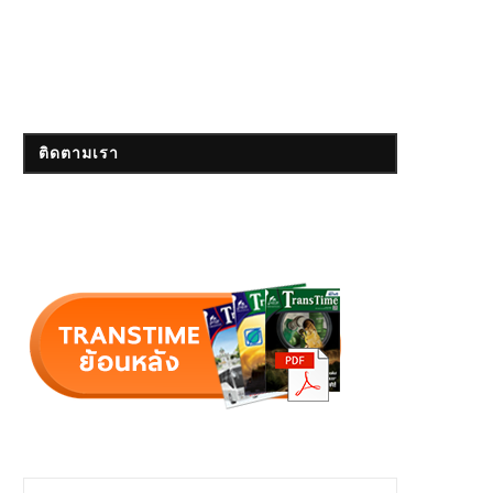
ติดตามเรา