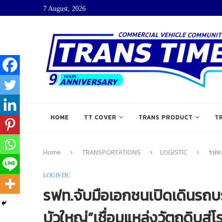
7 August, 2026
HOME
TT COVER
TRANS PRODUCT
T
Home
TRANSPORTATIONS
LOGISTIC
รฟท.
LOGISTIC
รฟท.จับมือเอกชนเปิดเดินรถบ
บัวใหญ่”เชื่อมแหล่งวัตถุดิบสู