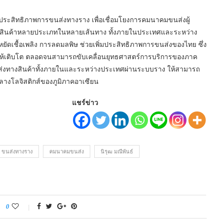
่มประสิทธิภาพการขนส่งทางราง เพื่อเชื่อมโยงการคมนาคมขนส่งผู้
นส่งสินค้าหลายประเภทในหลายเส้นทาง ทั้งภายในประเทศและระหว่าง
ัดเชื้อเพลิง การลดมลพิษ ช่วยเพิ่มประสิทธิภาพการขนส่งของไทย ซึ่ง
ให้เติบโต ตลอดจนสามารถขับเคลื่อนยุทธศาสตร์การบริการของภาค
ทางสินค้าทั้งภายในและระหว่างประเทศผ่านระบบราง ให้สามารถ
ลางโลจิสติกส์ของภูมิภาคอาเซียน
แชร์ข่าว
ขนส่งทางราง
คมนาคมขนส่ง
นิรุฒ มณีพันธ์
0