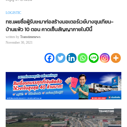
LOGISTIC
ทช.เผยชื่อผู้รับเหมาก่อสร้างมอเตอร์เวย์บางขุนเทียน-
บ้านแพ้ว 10 ตอน คาดเซ็นสัญญาภายในปีนี้
written by
Transtimenews
November 30, 2021