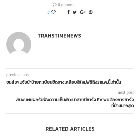
0 comment
0
TRANSTIMENEWS
previous post
ขนส่งฯแจ้งนำป้ายทะเบียนซีดจางเคลือบสีใหม่ฟรีถึง31ธ.ค.นี้เท่านั้น
next post
สนพ.เผยผลรับฟังความเห็นพัฒนาสถานีชาร์จ EV พบต้องการชาร์จ
ที่บ้านมากสุด
RELATED ARTICLES