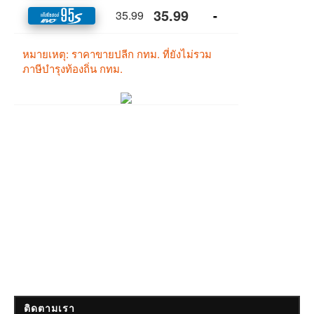
ติดตามเรา