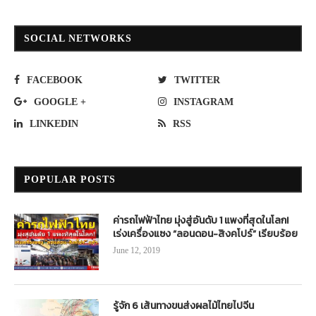
SOCIAL NETWORKS
FACEBOOK
TWITTER
GOOGLE +
INSTAGRAM
LINKEDIN
RSS
POPULAR POSTS
ค่ารถไฟฟ้าไทย มุ่งสู่อันดับ 1 แพงที่สุดในโลก!
เร่งเครื่องแซง “ลอนดอน-สิงคโปร์” เรียบร้อย
June 12, 2019
รู้จัก 6 เส้นทางขนส่งผลไม้ไทยไปจีน