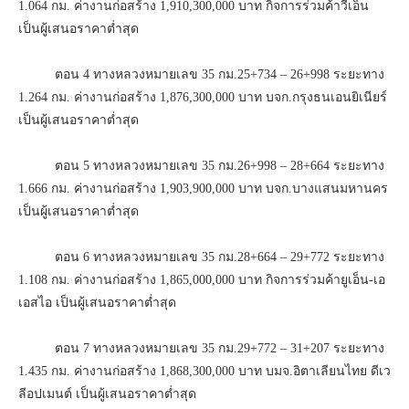
1.064 กม. ค่างานก่อสร้าง 1,910,300,000 บาท กิจการร่วมค้าวีเอ็น
เป็นผู้เสนอราคาต่ำสุด
ตอน 4 ทางหลวงหมายเลข 35 กม.25+734 – 26+998 ระยะทาง
1.264 กม. ค่างานก่อสร้าง 1,876,300,000 บาท บจก.กรุงธนเอนยิเนียร์
เป็นผู้เสนอราคาต่ำสุด
ตอน 5 ทางหลวงหมายเลข 35 กม.26+998 – 28+664 ระยะทาง
1.666 กม. ค่างานก่อสร้าง 1,903,900,000 บาท บจก.บางแสนมหานคร
เป็นผู้เสนอราคาต่ำสุด
ตอน 6 ทางหลวงหมายเลข 35 กม.28+664 – 29+772 ระยะทาง
1.108 กม. ค่างานก่อสร้าง 1,865,000,000 บาท กิจการร่วมค้ายูเอ็น-เอ
เอสไอ เป็นผู้เสนอราคาต่ำสุด
ตอน 7 ทางหลวงหมายเลข 35 กม.29+772 – 31+207 ระยะทาง
1.435 กม. ค่างานก่อสร้าง 1,868,300,000 บาท บมจ.อิตาเลียนไทย ดีเว
ลีอปเมนต์ เป็นผู้เสนอราคาต่ำสุด