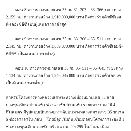
ตอน 8 ทางหลวงหมายเลข 35 กม.31+207 – 33+366 ระยะทาง
2.159 กม. ค่างานก่อสร้าง 1,910,000,000 บาท กิจการร่วมค้าซีซีเอส
พี-เดอะซีอีซี เป็นผู้เสนอราคาต่ำสุด
ตอน 9 ทางหลวงหมายเลข 35 กม.33+366 – 35+511 ระยะทาง
2.145 กม. ค่างานก่อสร้าง 1,859,870,000 บาท กิจการร่วมค้าซีเอ็มซี-
ทีบีทีซี เป็นผู้เสนอราคาต่ำสุด
ตอน 10 ทางหลวงหมายเลข 35 กม.35+511 – 36+645 ระยะทาง
1.134 กม. ค่างานก่อสร้าง 1,946,085,000 บาท กิจการร่วมค้าเอส.เค.
เป็นผู้เสนอราคาต่ำสุด
สำหรับโครงการทางหลวงพิเศษระหว่างเมืองหมายเลข 82 สาย
บางขุนเทียน-บ้านแพ้ว ช่วงเอกชัย-บ้านแพ้ว ระยะทางรวม 16.4
กิโลเมตร มีรูปแบบเป็นทางยกระดับบนทางหลวงหมายเลข 35 ขนาด
6 ช่องจราจรไป-กลับ โดยมีจุดเริ่มต้นเชื่อมต่อกับโครงการระยะที่ 1
ช่วงบางขุนเทียน-เอกชัย บริเวณ กม. 20+295 ในอำเภอเมือง