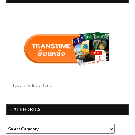
CATEGORIES