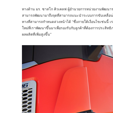
ทางด้าน มร. ซาสโก คิวเคลฟ ผู้อำนวยการหน่วยงานพัฒนาระบบข
สามารถพัฒนามาถึงจุดที่สามารถแนะนำระบบการขับเคลื่อนไร้ค
ทางที่สามารถกำหนดล่วงหน้าได้ “ซึ่งภายใต้เงื่อนไขเช่นนี้
ใหม่ที่เราพัฒนาขึ้นมาเพื่อรองรับกับลูกค้าที่ต้องการประสิทธ
ผลผลิตที่เพิ่มสูงขึ้น”