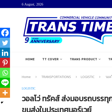
6 August, 2026
HOME
TT COVER
TRANS PRODUCT
T
Home
TRANSPORTATIONS
LOGISTIC
วอลโ
LOGISTIC
วอลโว่ ทรัคส์ ส่งมอบรถบรรทุกข
ขนส่งในประเทศนอร์เวย์