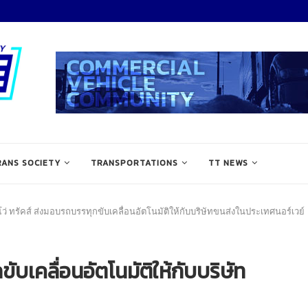
RANS SOCIETY
TRANSPORTATIONS
TT NEWS
ว่ ทรัคส์ ส่งมอบรถบรรทุกขับเคลื่อนอัตโนมัติให้กับบริษัทขนส่งในประเทศนอร์เวย์
ับเคลื่อนอัตโนมัติให้กับบริษัท