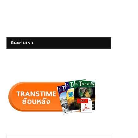
ติดตามเรา