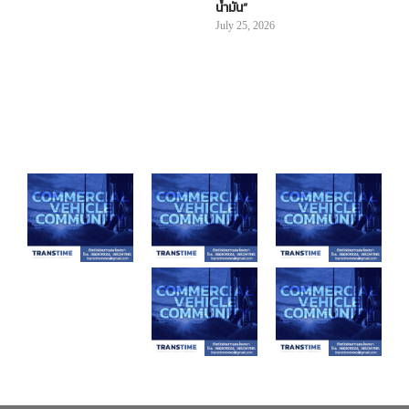
น้ำมัน”
July 25, 2026