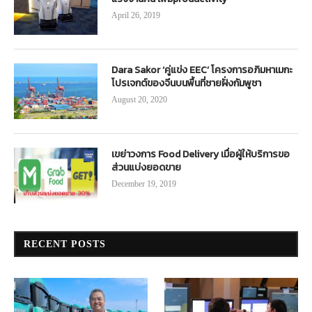
April 26, 2019
Dara Sakor ‘คู่แข่ง EEC’ โครงการอภิมหาเมกะ
โปรเจกต์ของจีนบนพื้นที่ชายฝั่งกัมพูชา
August 20, 2020
เขย่าวงการ Food Delivery เมื่อผู้ให้บริการขอ
ส่วนแบ่งยอดขาย
December 19, 2019
RECENT POSTS