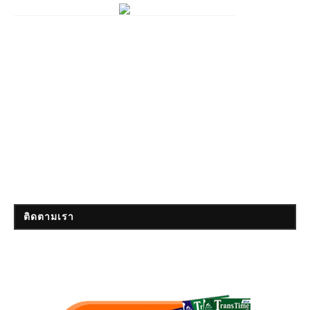
ติดตามเรา