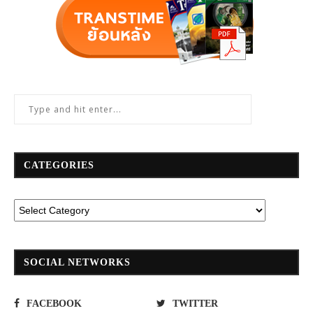
CATEGORIES
SOCIAL NETWORKS
FACEBOOK
TWITTER