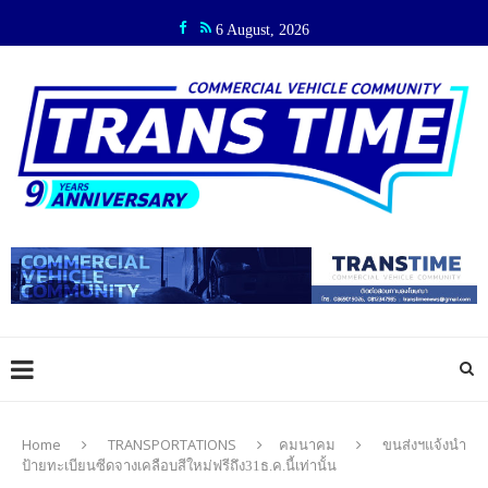
6 August, 2026
Home
TRANSPORTATIONS
คมนาคม
ขนส่งฯแจ้งนำ
ป้ายทะเบียนซีดจางเคลือบสีใหม่ฟรีถึง31ธ.ค.นี้เท่านั้น