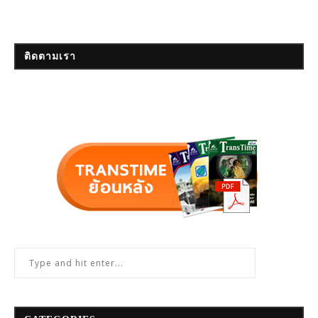
ติดตามเรา