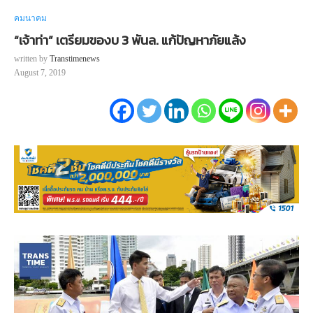
คมนาคม
“เจ้าท่า” เตรียมของบ 3 พันล. แก้ปัญหาภัยแล้ง
written by
Transtimenews
August 7, 2019