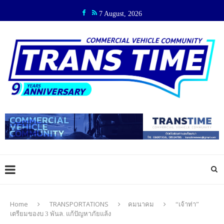
7 August, 2026
Home
TRANSPORTATIONS
คมนาคม
“เจ้าท่า”
เตรียมของบ 3 พันล. แก้ปัญหาภัยแล้ง