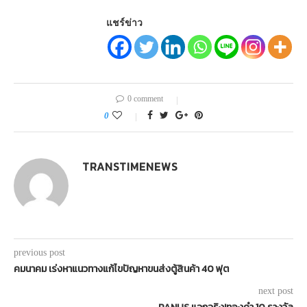
แชร์ข่าว
0 comment
0
TRANSTIMENEWS
previous post
คมนาคม เร่งหาแนวทางแก้ไขปัญหาขนส่งตู้สินค้า 40 ฟุต
next post