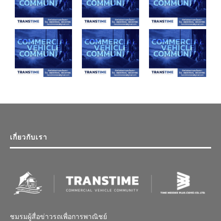
เกี่ยวกับเรา
ชมรมผู้สื่อข่าวรถเพื่อการพาณิชย์