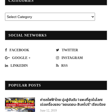
CATEGORIES
SOCIAL NETWORKS
FACEBOOK
TWITTER
GOOGLE +
INSTAGRAM
LINKEDIN
RSS
POPULAR POSTS
ค่ารถไฟฟ้าไทย มุ่งสู่อันดับ 1 แพงที่สุดในโลก!
เร่งเครื่องแซง “ลอนดอน-สิงคโปร์” เรียบร้อย
June 12, 2019