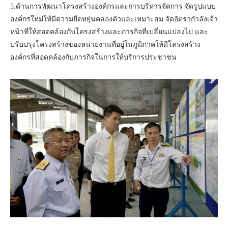
5.ด้านการพัฒนาโครงสร้างองค์กรและการบริหารจัดการ จัดรูปแบบ
องค์กรใหม่ให้มีความยืดหยุ่นคล่องตัวและเหมาะสม จัดอัตรากำลังเจ้า
หน้าที่ให้สอดคล้องกับโครงสร้างและภารกิจที่เปลี่ยนแปลงไป และ
ปรับปรุงโครงสร้างของหน่วยงานที่อยู่ในภูมิภาคให้มีโครงสร้าง
องค์กรที่สอดคล้องกับภารกิจในการให้บริการประชาชน