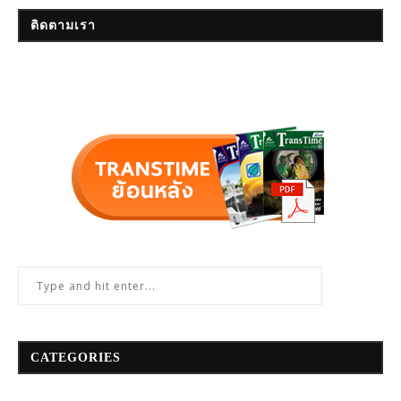
ติดตามเรา
CATEGORIES