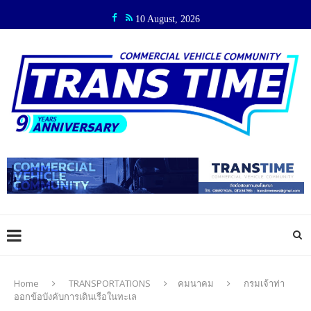
10 August, 2026
Home
TRANSPORTATIONS
คมนาคม
กรมเจ้าท่า
ออกข้อบังคับการเดินเรือในทะเล