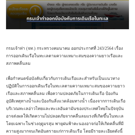
กรมเจ้าท่า (จท.) กระทรวงคมนาคม ออกประกาศที่ 243/2564 เรื่อง
การออกเดินเรือในทะเลตามความเหมาะสมของความยาวเรือและ
สภาพคลื่นลม
เพื่อกำหนดข้อบังคับเกี่ยวกับการเดินเรือและสำหรับเป็นแนวทาง
ปฏิบัติในการออกเดินเรือในทะเลตามความเหมาะสมของความยาว
เรือและสภาพคลื่นลม เพื่อความปลอดภัยในการเดินเรือ ป้องกัน
อุบัติเหตุทางน้ำและป้องกันสิ่งแวดล้อมทางน้ำ เนื่องจากการเดินเรือ
บริเวณทะเลอ่าวไทยและทะเลอันดามันของประเทศไทยในปัจจุบัน
อาจส่งผลให้เกิดความไม่ปลอดภัยจากคลื่นลมแรงที่เกิดขึ้นในทะเล
โดยเฉพาะในช่วงฤดูมรสุม พายุฝนฟ้าคะนองอาจก่อให้เกิดคลื่นที่มี
ความสูงมากจนเกิดอันตรายแก่การเดินเรือ โดยมีรายละเอียดดังนี้