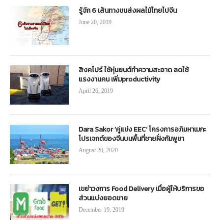
รู้จัก 6 เส้นทางขนส่งผลไม้ไทยไปจีน
June 20, 2019
สิงคโปร์ ใช้หุ่นยนต์ทำความสะอาด ลดใช้
แรงงานคน เพิ่มproductivity
April 26, 2019
Dara Sakor ‘คู่แข่ง EEC’ โครงการอภิมหาเมกะ
โปรเจกต์ของจีนบนพื้นที่ชายฝั่งกัมพูชา
August 20, 2020
เขย่าวงการ Food Delivery เมื่อผู้ให้บริการขอ
ส่วนแบ่งยอดขาย
December 19, 2019