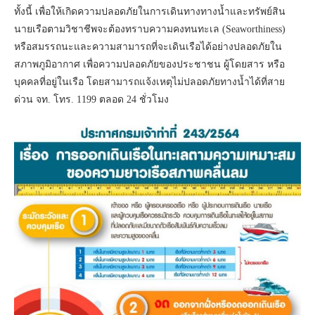
ทั้งนี้ เพื่อให้เกิดความปลอดภัยในการเดินทางทางน้ำและทรัพย์สิน
นายเรือตามวิชาชีพจะต้องทราบความคงทนทะเล (Seaworthiness)
หรือสมรรถนะและความสามารถที่จะเดินเรือได้อย่างปลอดภัยใน
สภาพภูมิอากาศ เพื่อความปลอดภัยของประชาชน ผู้โดยสาร หรือ
บุคคลที่อยู่ในเรือ โดยสามารถแจ้งเหตุไม่ปลอดภัยทางน้ำได้ที่สาย
ด่วน จท. โทร. 1199 ตลอด 24 ชั่วโมง