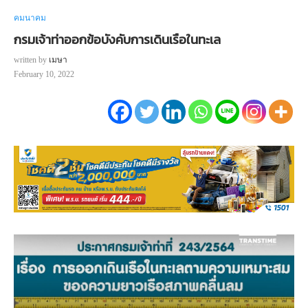
คมนาคม
กรมเจ้าท่าออกข้อบังคับการเดินเรือในทะเล
written by
เมษา
February 10, 2022