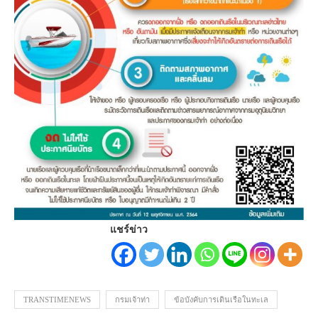
แชร์ข่าว
TRANSTIMENEWS
กรมเจ้าท่า
ข้อบังคับการเดินเรือในทะเล