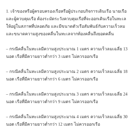
1. เจ้าของหรือผู้ครอบครองเรือหรือผู้ประกอบกิจการเดินเรือ นายเรือ
และผู้ควบคุมเรือ ต้องระมัดระวังควบคุมเรือที่จะออกเดินเรือในทะเล
ให้อยู่ในสภาพที่ปลอดภัย และมีขนาดตัวเรือสัมพันธ์กับความเร็วลม
และขนาดความสูงของคลื่นในทะเลจากท้องคลื่นถึงยอดคลื่น
– กรณีคลื่นในทะเลมีความสูงประมาณ 1 เมตร ความเร็วลมเฉลี่ย 13
นอต เรือที่มีความยาวต่ำกว่า 3 เมตร ไม่ควรออกเรือ
– กรณีคลื่นในทะเลมีความสูงประมาณ 2 เมตร ความเร็วลมเฉลี่ย 18
นอต เรือที่มีความยาวต่ำกว่า 6 เมตร ไม่ควรออกเรือ
– กรณีคลื่นในทะเลมีความสูงประมาณ 3 เมตร ความเร็วลมเฉลี่ย 24
นอต เรือที่มีความยาวต่ำกว่า 9 เมตร ไม่ควรออกเรือ
– กรณีคลื่นในทะเลมีความสูงประมาณ 4 เมตร ความเร็วลมเฉลี่ย 30
นอต เรือที่มีความยาวต่ำกว่า 12 เมตร ไม่ควรออกเรือ