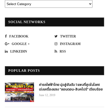
SOCIAL NETWORKS
FACEBOOK
TWITTER
GOOGLE +
INSTAGRAM
LINKEDIN
RSS
POPULAR POSTS
ค่ารถไฟฟ้าไทย มุ่งสู่อันดับ 1 แพงที่สุดในโลก!
เร่งเครื่องแซง “ลอนดอน-สิงคโปร์” เรียบร้อย
June 12, 2019