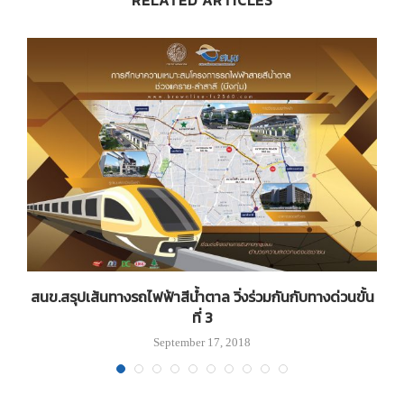
สนข.สรุปเส้นทางรถไฟฟ้าสีน้ำตาล วิ่งร่วมกันกับทางด่วนขั้น
ที่ 3
September 17, 2018