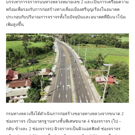
บรรเทาการจราจรบนทางหลวงหมายเลข 2 และเป็นการเตรียมความ
พร้อมเพื่อรองรับการก่อสร้างทางเลี่ยงเมืองศรีบุญเรืองในอนาคต
ประกอบกับปริมาณการจราจรทั้งในปัจจุบันและอนาคตที่มีแนวโน้ม
เพิ่มสูงขึ้น
กรมทางหลวงจึงได้ดำเนินการก่อสร้างขยายทางหลวงจากขนาด 2
ช่องจราจร เป็นมาตรฐานทางชั้นพิเศษขนาด 4 ช่องจราจร (ไป –
กลับ ข้างละ 2 ช่องจราจร) ผิวจราจรเป็นผิวแอสฟัลต์ ช่องจราจร