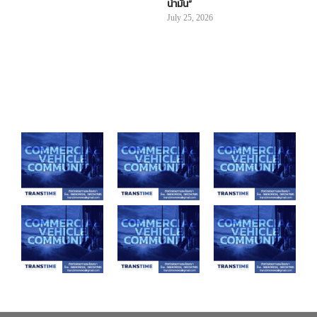
น้ำมัน”
July 25, 2026