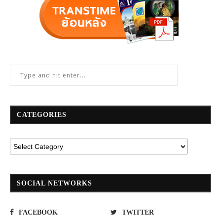
CATEGORIES
SOCIAL NETWORKS
FACEBOOK
TWITTER