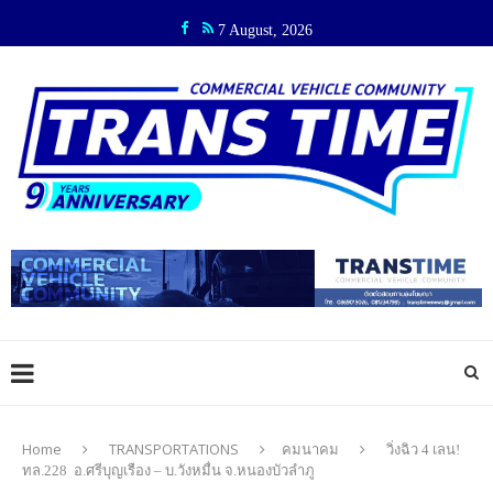
7 August, 2026
Home
TRANSPORTATIONS
คมนาคม
วิ่งฉิว 4 เลน!
ทล.228 อ.ศรีบุญเรือง – บ.วังหมื่น จ.หนองบัวลำภู