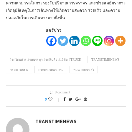
ความสามารถในการรองรับปริมาณการจราจร และช่วยลดอัตราการ
เกิดอุบัติเหตุในการเดินทางให้เกิดความสะดวก รวดเร็ว และความ
ปลอดภัยในการเดินทางมากยิ่งขึ้น
แชร์ข่าว
#รถโดยสาร #รถบรรทุก #รถสิบล้อ #10ล้อ #TRUCK
TRANSTIMENEWS
กรมทางหลวง
กระทรวงคมนาคม
คมนาคมขนส่ง
0 comment
0
TRANSTIMENEWS