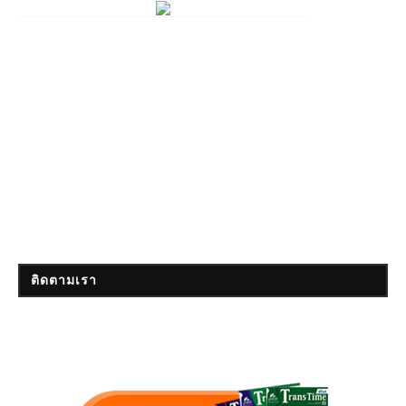
ติดตามเรา