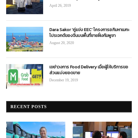
April 26, 2019
Dara Sakor ‘คู่แข่ง EEC’ โครงการอภิมหาเมกะ
โปรเจกต์ของจีนบนพื้นที่ชายฝั่งกัมพูชา
August 20, 2020
เขย่าวงการ Food Delivery เมื่อผู้ให้บริการขอ
ส่วนแบ่งยอดขาย
December 19, 2019
RECENT POSTS