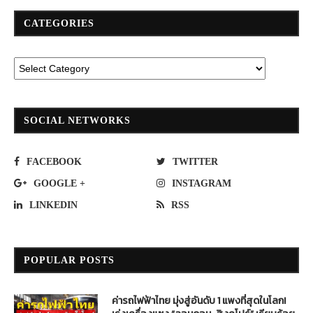
CATEGORIES
SOCIAL NETWORKS
FACEBOOK
TWITTER
GOOGLE +
INSTAGRAM
LINKEDIN
RSS
POPULAR POSTS
ค่ารถไฟฟ้าไทย มุ่งสู่อันดับ 1 แพงที่สุดในโลก!