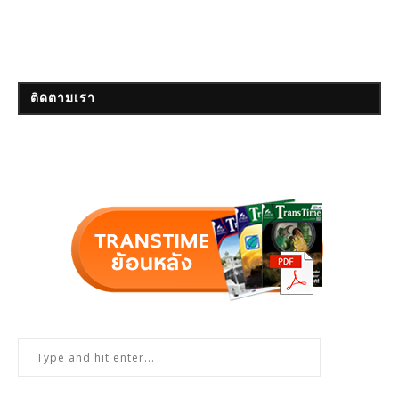
ติดตามเรา