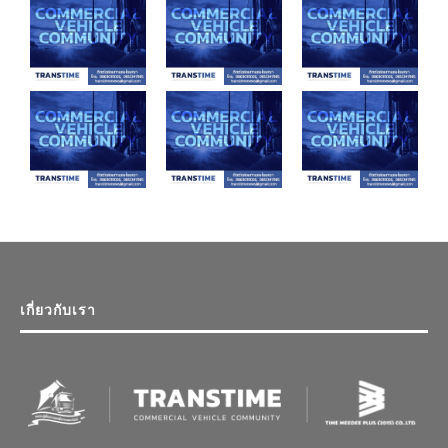
เกี่ยวกับเรา