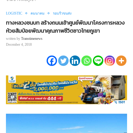
LOGISTIC
คมนาคม
รอบรั้วขนส่ง
ทางหลวงชนบท สร้างถนนเข้าศูนย์พัฒนาโครงการหลวง
ห้วยส้มป่อยพัฒนาคุณภาพชีวิตชาวไทยภูเขา
written by
Transtimenews
December 4, 2018