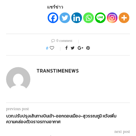
แชร์ข่าว
0 comment
0
TRANSTIMENEWS
previous post
บวท.ปรับปรุงเส้นทางบินเข้า-ออกดอนเมือง-สุวรรณภูมิ หวังเพิ่ม
ความคล่องตัวจราจรทางอากาศ
next post