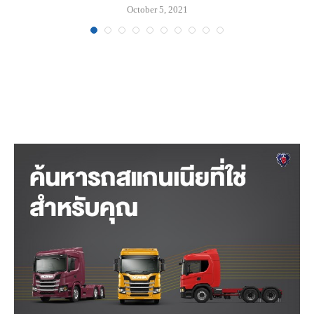
October 5, 2021