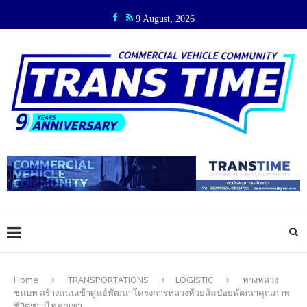
9 August, 2026
Home
TRANSPORTATIONS
LOGISTIC
ทางหลวง
ชนบท สร้างถนนเข้าศูนย์พัฒนาโครงการหลวงห้วยส้มป่อยพัฒนาคุณภาพ
ชีวิตชาวไทยภูเขา