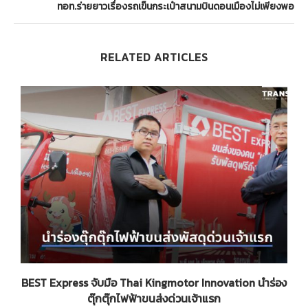
ทอท.ร่ายยาวเรื่องรถเข็นกระเป๋าสนามบินดอนเมืองไม่เพียงพอ
RELATED ARTICLES
BEST Express จับมือ Thai Kingmotor Innovation นำร่อง
ตุ๊กตุ๊กไฟฟ้าขนส่งด่วนเจ้าแรก