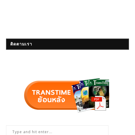
ติดตามเรา