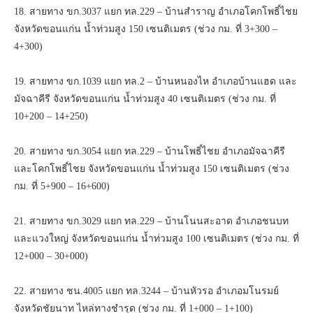
18. สายทาง ขก.3037 แยก ทล.229 – บ้านสำราญ อำเภอโคกโพธิ์ไชย
จังหวัดขอนแก่น น้ำท่วมสูง 150 เซนติเมตร (ช่วง กม. ที่ 3+300 –
4+300)
19. สายทาง ขก.1039 แยก ทล.2 – บ้านหนองไห อำเภอบ้านแฮด และ
มัจฉาคีรี จังหวัดขอนแก่น น้ำท่วมสูง 40 เซนติเมตร (ช่วง กม. ที่
10+200 – 14+250)
20. สายทาง ขก.3054 แยก ทล.229 – บ้านโพธิ์ไชย อำเภอมัจฉาคีรี
และโคกโพธิ์ไชย จังหวัดขอนแก่น น้ำท่วมสูง 150 เซนติเมตร (ช่วง
กม. ที่ 5+900 – 16+600)
21. สายทาง ขก.3029 แยก ทล.229 – บ้านโนนสะอาด อำเภอชนบท
และแวงใหญ่ จังหวัดขอนแก่น น้ำท่วมสูง 100 เซนติเมตร (ช่วง กม. ที่
12+000 – 30+000)
22. สายทาง ชน.4005 แยก ทล.3244 – บ้านหัวรอ อำเภอมโนรมย์
จังหวัดชัยนาท ไหล่ทางชำรุด (ช่วง กม. ที่ 1+000 – 1+100)