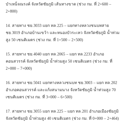
บำเหน็จณรงค์ จังหวัดชัยภูมิ เส้นทางขาด (ช่วง กม. ที่ 2+600 –
2+800)
14. สายทาง ชย.3033 แยก ทล.225 – แยกทางหลวงชนบทสาย
ชย.3019 อำเภอบ้านเขว้า และหนองบัวระเหว จังหวัดชัยภูมิ น้ำท่วม
สูง 50 เซนติเมตร (ช่วง กม. ที่ 1+500 – 2+500)
15. สายทาง ชย.4040 แยก ทล.2065 – แยก ทล.2233 อำเภอ
คอนสวรรค์ จังหวัดชัยภูมิ น้ำท่วมสูง 50 เซนติเมตร (ช่วง กม. ที่
2+000 – 7+000)
16. สายทาง ชย.5041 แยกทางหลวงชนบท ชย.3003 – แยก ทล.202
อำเภอคอนสวรรค์ และแก้งสนามนาง จังหวัดชัยภูมิ น้ำท่วมสูง 70
เซนติเมตร (ช่วง กม. ที่ 3+000 – 6+500)
17. สายทาง ชย.3055 แยก ทล.225 – แยก ทล.201 อำเภอเมืองชัยภูมิ
จังหวัดชัยภูมิ น้ำท่วมสูง 40 เซนติเมตร (ช่วง กม. ที่ 0+000 – 2+464)