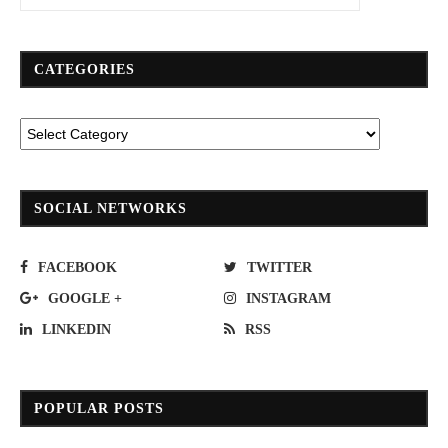
CATEGORIES
SOCIAL NETWORKS
FACEBOOK
TWITTER
GOOGLE +
INSTAGRAM
LINKEDIN
RSS
POPULAR POSTS