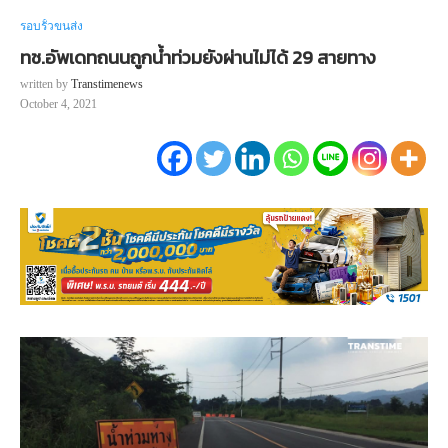
รอบรั้วขนส่ง
ทช.อัพเดทถนนถูกน้ำท่วมยังผ่านไม่ได้ 29 สายทาง
written by
Transtimenews
October 4, 2021