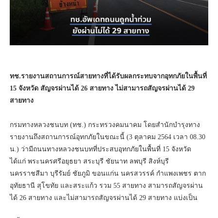
ทช.รายงานสถานการณ์สายทางที่ได้รับผลกระทบจากอุทกภัยในพื้นที่
15 จังหวัด สัญจรผ่านได้ 26 สายทาง ไม่สามารถสัญจรผ่านได้ 29
สายทาง
กรมทางหลวงชนบท (ทช.) กระทรวงคมนาคม โดยสำนักบำรุงทาง
รายงานถึงสถานการณ์อุทกภัยในขณะนี้ (3 ตุลาคม 2564 เวลา 08.30
น.) ว่ามีถนนทางหลวงชนบทที่ประสบอุทกภัยในพื้นที่ 15 จังหวัด
ได้แก่ พระนครศรีอยุธยา สระบุรี ชัยนาท ลพบุรี สิงห์บุรี
นครราชสีมา บุรีรัมย์ ชัยภูมิ ขอนแก่น นครสวรรค์ กำแพงเพชร ตาก
อุทัยธานี สุโขทัย และสระแก้ว รวม 55 สายทาง สามารถสัญจรผ่าน
ได้ 26 สายทาง และไม่สามารถสัญจรผ่านได้ 29 สายทาง แบ่งเป็น