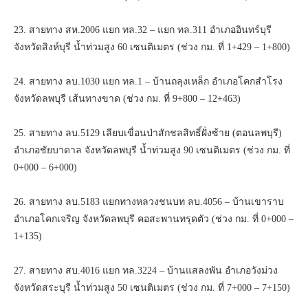
23. สายทาง สห.2006 แยก ทล.32 – แยก ทล.311 อำเภออินทร์บุรี
จังหวัดสิงห์บุรี น้ำท่วมสูง 60 เซนติเมตร (ช่วง กม. ที่ 1+429 – 1+800)
24. สายทาง ลบ.1030 แยก ทล.1 – บ้านถลุงเหล็ก อำเภอโคกสำโรง
จังหวัดลพบุรี เส้นทางขาด (ช่วง กม. ที่ 9+800 – 12+463)
25. สายทาง ลบ.5129 เลียบเขื่อนป่าสักชลสิทธิ์ฝั่งซ้าย (ตอนลพบุรี)
อำเภอชัยบาดาล จังหวัดลพบุรี น้ำท่วมสูง 90 เซนติเมตร (ช่วง กม. ที่
0+000 – 6+000)
26. สายทาง ลบ.5183 แยกทางหลวงชนบท ลบ.4056 – บ้านเขาราบ
อำเภอโคกเจริญ จังหวัดลพบุรี คอสะพานทรุดตัว (ช่วง กม. ที่ 0+000 –
1+135)
27. สายทาง สบ.4016 แยก ทล.3224 – บ้านแสลงพัน อำเภอวังม่วง
จังหวัดสระบุรี น้ำท่วมสูง 50 เซนติเมตร (ช่วง กม. ที่ 7+000 – 7+150)