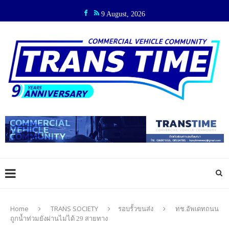
9 August, 2026
Home
TRANS SOCIETY
รอบรั้วขนส่ง
ทช.อัพเดทถนน
ถูกน้ำท่วมยังผ่านไม่ได้ 29 สายทาง