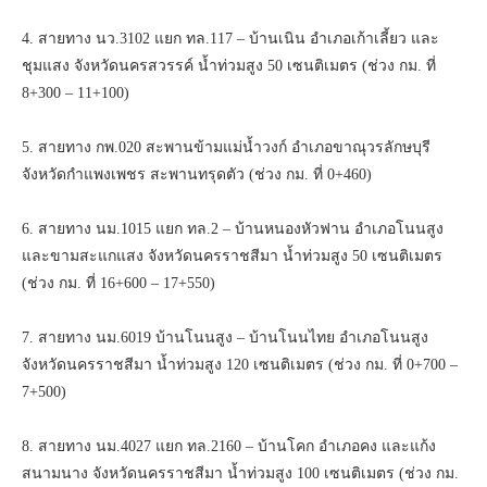
4. สายทาง นว.3102 แยก ทล.117 – บ้านเนิน อำเภอเก้าเลี้ยว และ
ชุมแสง จังหวัดนครสวรรค์ น้ำท่วมสูง 50 เซนติเมตร (ช่วง กม. ที่
8+300 – 11+100)
5. สายทาง กพ.020 สะพานข้ามแม่น้ำวงก์ อำเภอขาณุวรลักษบุรี
จังหวัดกำแพงเพชร สะพานทรุดตัว (ช่วง กม. ที่ 0+460)
6. สายทาง นม.1015 แยก ทล.2 – บ้านหนองหัวฟาน อำเภอโนนสูง
และขามสะแกแสง จังหวัดนครราชสีมา น้ำท่วมสูง 50 เซนติเมตร
(ช่วง กม. ที่ 16+600 – 17+550)
7. สายทาง นม.6019 บ้านโนนสูง – บ้านโนนไทย อำเภอโนนสูง
จังหวัดนครราชสีมา น้ำท่วมสูง 120 เซนติเมตร (ช่วง กม. ที่ 0+700 –
7+500)
8. สายทาง นม.4027 แยก ทล.2160 – บ้านโคก อำเภอคง และแก้ง
สนามนาง จังหวัดนครราชสีมา น้ำท่วมสูง 100 เซนติเมตร (ช่วง กม.