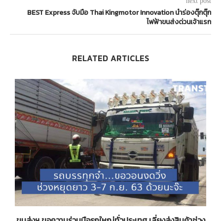
next post
BEST Express จับมือ Thai Kingmotor Innovation นำร่องตุ๊กตุ๊ก
ไฟฟ้าขนส่งด่วนเจ้าแรก
RELATED ARTICLES
ขนส่งฯ ขอความร่วมมือรถใหญ่ทั่วประเทศ เลี่ยงส่งสินค้าช่วง