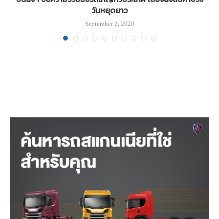
วันหยุดยาว
September 2, 2020