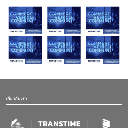
เกี่ยวกับเรา