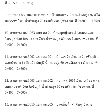
ที่ 36+500 – 36+935)
9. สายทาง นม.1046 แยก ทล.2 – บ้านสะแทด อำเภอโนนสูง จังหวัด
นครราชสีมา น้ำท่วมสูง 70 เซนติเมตร (ช่วง กม. ที่ 0+800 – 1+550)
10. สายทาง นม.1063 แยก ทล.2 – บ้านบุหญ้าคา อำเภอคง และ
โนนสูง จังหวัดนครราชสีมา น้ำท่วมสูง 80 เซนติเมตร (ช่วง กม. ที่
0+000 – 0+200)
11. สายทาง ชย.3002 แยก ทล.201 – บ้านเขว้า อำเภอเมืองชัยภูมิ
และบ้านเขว้า จังหวัดชัยภูมิ น้ำท่วมสูง 60 เซนติเมตร (ช่วง กม. ที่
2+600 – 2+800)
12. สายทาง ชย.3003 แยก ทล.202 – แยก ทล.2065 อำเภอเมือง และ
คอนสวรรค์ จังหวัดชัยภูมิ น้ำท่วมสูง 80 เซนติเมตร (ช่วง กม. ที่
0+400 – 7+000)
13. สายทาง ชย.3010 แยก ทล.205 – อ่างเก็บน้ำลำคันฉู อำเภอ