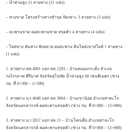
– น้ำท่วมสูง 21 สายทาง (21 แห่ง)
– ทางขาด โครงสร้างทางชำรุด กัดเซาะ 3 สายทาง (3 แห่ง)
– สะพานขาด คอสะพานขาด ทรุดตัว 4 สายทาง (4 แห่ง)
– ไหล่ทาง คันทาง พังทลาย คอสะพาน ดินไหล่เขาสไลด์ 1 สายทาง
(1 แห่ง)
1. สายทาง สท.4001 แยก ทล.1293 – บ้านหนองกระดิ่ง อำเภอ
กงไกรลาศ คีรีมาศ จังหวัดสุโขทัย น้ำท่วมสูง 60 เซนติเมตร (ช่วง
กม. ที่ 0+300 – 2+500)
2. สายทาง นว.4048 แยก ทล.3004 – บ้านเขาน้อย อำเภอท่าตะโก
จังหวัดนครสวรรค์ คอสะพานทรุดตัว (ช่วง กม. ที่ 8+000 – 15+000)
3. สายทาง นว.2057 แยก ทล.11 – บ้านโคกเดื่อ อำเภอท่าจะโก
จังหวัดนครสวรรค์ คอสะพานทรุดตัว (ช่วง กม. ที่ 0+000 – 12+000)