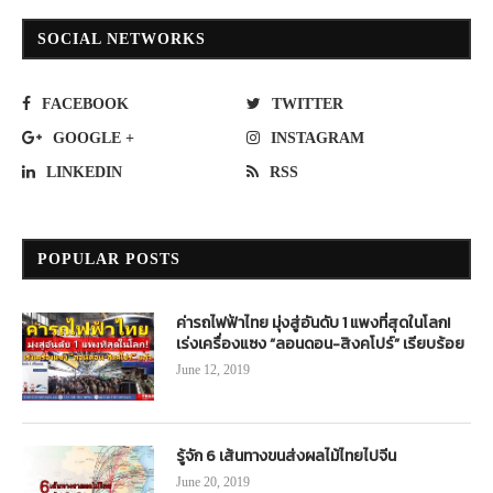
SOCIAL NETWORKS
FACEBOOK
TWITTER
GOOGLE +
INSTAGRAM
LINKEDIN
RSS
POPULAR POSTS
ค่ารถไฟฟ้าไทย มุ่งสู่อันดับ 1 แพงที่สุดในโลก!
เร่งเครื่องแซง “ลอนดอน-สิงคโปร์” เรียบร้อย
June 12, 2019
รู้จัก 6 เส้นทางขนส่งผลไม้ไทยไปจีน
June 20, 2019