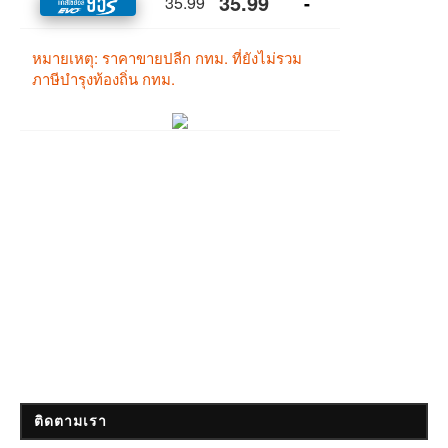
ติดตามเรา