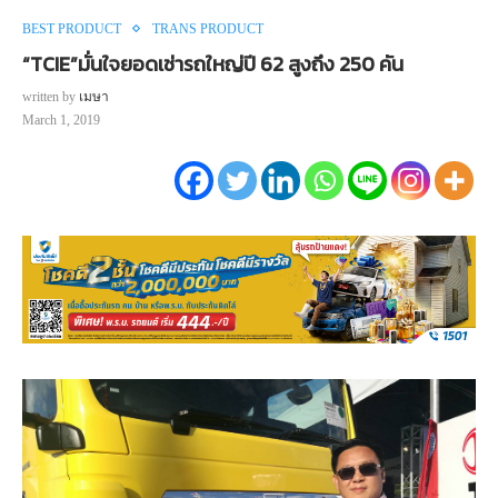
BEST PRODUCT
TRANS PRODUCT
“TCIE”มั่นใจยอดเช่ารถใหญ่ปี 62 สูงถึง 250 คัน
written by
เมษา
March 1, 2019