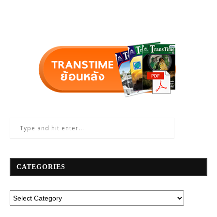
CATEGORIES