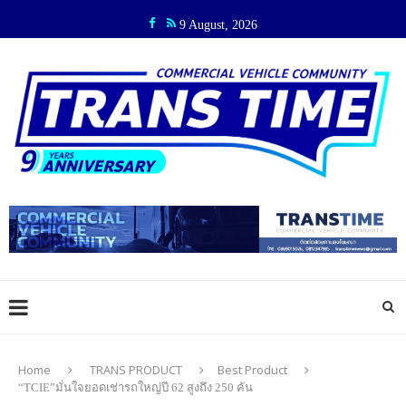
9 August, 2026
Home
TRANS PRODUCT
Best Product
“TCIE”มั่นใจยอดเช่ารถใหญ่ปี 62 สูงถึง 250 คัน