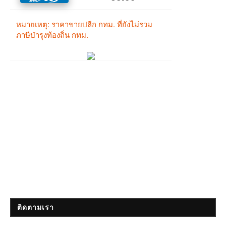
ติดตามเรา