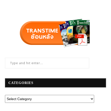
CATEGORIES