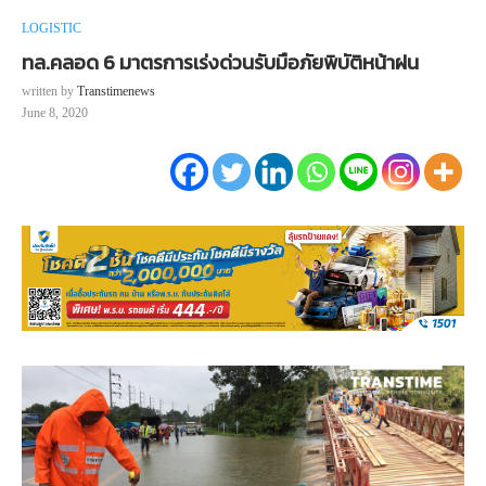
LOGISTIC
ทล.คลอด 6 มาตรการเร่งด่วนรับมือภัยพิบัติหน้าฝน
written by
Transtimenews
June 8, 2020