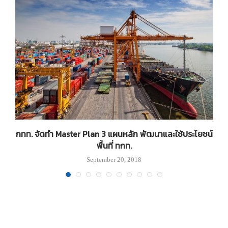
า
กทท. จัดทำ Master Plan 3 แผนหลัก พัฒนาและใช้ประโยชน์
พื้นที่ ทกท.
September 20, 2018