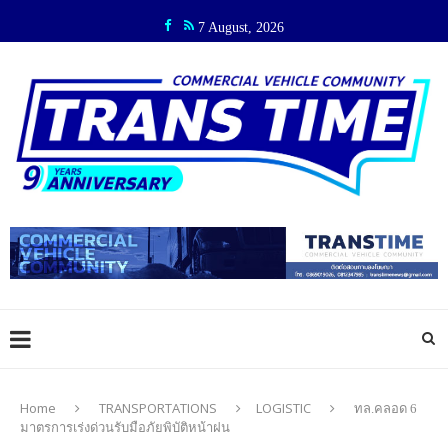
7 August, 2026
Home
TRANSPORTATIONS
LOGISTIC
ทล.คลอด 6
มาตรการเร่งด่วนรับมือภัยพิบัติหน้าฝน