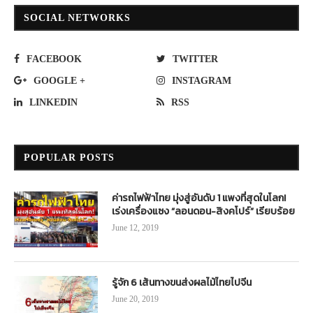
SOCIAL NETWORKS
FACEBOOK
TWITTER
GOOGLE +
INSTAGRAM
LINKEDIN
RSS
POPULAR POSTS
ค่ารถไฟฟ้าไทย มุ่งสู่อันดับ 1 แพงที่สุดในโลก!
เร่งเครื่องแซง “ลอนดอน-สิงคโปร์” เรียบร้อย
June 12, 2019
รู้จัก 6 เส้นทางขนส่งผลไม้ไทยไปจีน
June 20, 2019