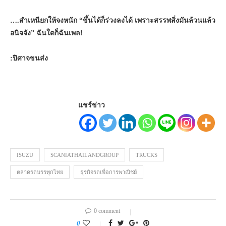
….สำเหนียกให้จงหนัก
“ขึ้นได้ก็ร่วงลงได้ เพราะสรรพสิ่งมันล้วนแล้ว
อนิจจัง” ฉันใดก็ฉันเพล!
:ปิศาจขนส่ง
แชร์ข่าว
ISUZU
SCANIATHAILANDGROUP
TRUCKS
ตลาดรถบรรทุกไทย
ธุรกิจรถเพื่อการพาณิชย์
0 comment
0