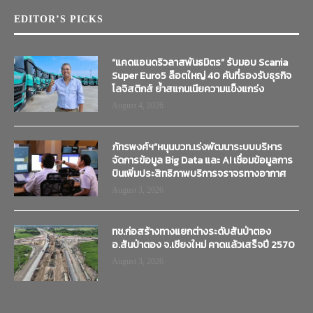
EDITOR’S PICKS
“แคดแอนดริวลาสพันธมิตร” รับมอบ Scania
Super Euro5 ล็อตใหญ่ 40 คันที่รองรับธุรกิจ
โลจิสติกส์ ย้ำสแกนเนียความแข็งแกร่ง
August 4, 2026
ภัทรพงศ์ฯ”หนุนบวท.เร่งพัฒนาระบบบริหาร
จัดการข้อมูล Big Data และ AI เชื่อมข้อมูลการ
บินเพิ่มประสิทธิภาพบริการจราจรทางอากาศ
August 3, 2026
ทช.ก่อสร้างทางแยกต่างระดับสันป่าตอง
อ.สันป่าตอง จ.เชียงใหม่ คาดแล้วเสร็จปี 2570
August 3, 2026