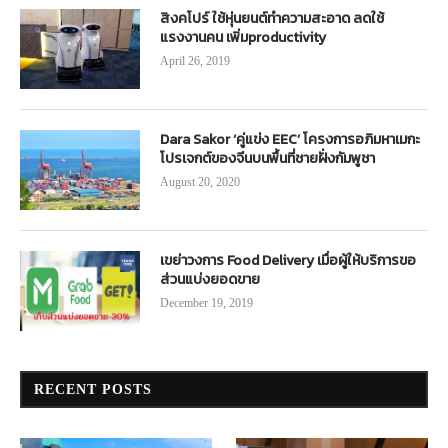
สิงคโปร์ ใช้หุ่นยนต์ทำความสะอาด ลดใช้
แรงงานคน เพิ่มproductivity
April 26, 2019
Dara Sakor ‘คู่แข่ง EEC’ โครงการอภิมหาเมกะ
โปรเจกต์ของจีนบนพื้นที่ชายฝั่งกัมพูชา
August 20, 2020
เขย่าวงการ Food Delivery เมื่อผู้ให้บริการขอ
ส่วนแบ่งยอดขาย
December 19, 2019
RECENT POSTS