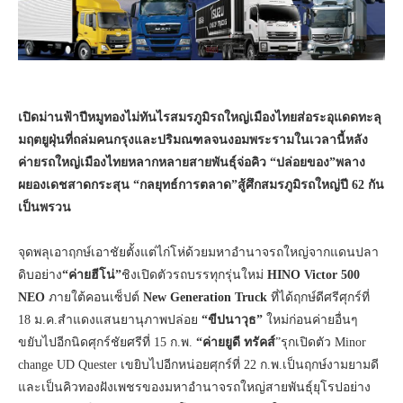
เปิดม่านฟ้าปีหมูทองไม่ทันไรสมรภูมิรถใหญ่เมืองไทยส่อระอุแดดทะลุ
มฤตยูฝุ่นที่ถล่มคนกรุงและปริมณฑลจนงอมพระรามในเวลานี้หลัง
ค่ายรถใหญ่เมืองไทยหลากหลายสายพันธุ์จ่อคิว
“ปล่อยของ”พลาง
ผยองเดชสาดกระสุน “กลยุทธ์การตลาด”สู้ศึกสมรภูมิรถใหญ่ปี 62 กัน
เป็นพรวน
จุดพลุเอาฤกษ์เอาชัยตั้งแต่ไก่โห่ด้วยมหาอำนาจรถใหญ่จากแดนปลา
ดิบอย่าง
“ค่ายฮีโน่”
ชิงเปิดตัวรถบรรทุกรุ่นใหม่
HINO Victor 500
NEO
ภายใต้คอนเซ็ปต์
New Generation Truck
ที่ได้ฤกษ์ดีศรีศุกร์ที่
18 ม.ค.สำแดงแสนยานุภาพปล่อย
“ขีปนาวุธ”
ใหม่ก่อนค่ายอื่นๆ
ขยับไปอีกนิดศุกร์ชัยศรีที่ 15 ก.พ.
“ค่ายยูดี ทรัคส์
”รุกเปิดตัว Minor
change UD Quester เขยิบไปอีกหน่อยศุกร์ที่ 22 ก.พ.เป็นฤกษ์งามยามดี
และเป็นคิวทองฝังเพชรของมหาอำนาจรถใหญ่สายพันธุ์ยุโรปอย่าง