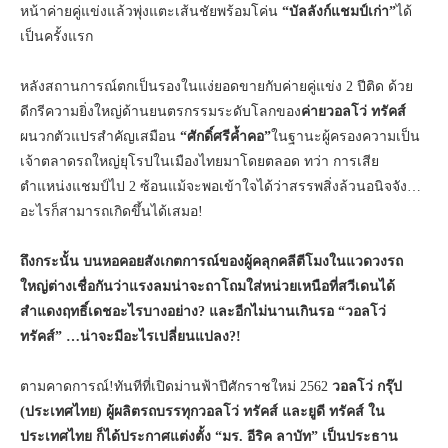
หน้าค่ายคู่แข่งแล้วพุ่งแตะเส้นชัยพร้อมโค่น
“บัลลังก์แชมป์เก่า”
ได้
เป็นครั้งแรก
หลังสถานการณ์ตกเป็นรองในแง่ยอดขายกับค่ายคู่แข่ง 2 ปีติด ด้วย
ดีกรีความยิ่งใหญ่ด้านยนตรกรรมระดับโลกของ
ค่ายวอลโว่ ทรัคส์
ผนวกตัวแปรสำคัญเสมือน
“ศักดิ์ศรีค้ำคอ”
ในฐานะผู้ครองความเป็น
เจ้าตลาดรถใหญ่ยุโรปในเมืองไทยมาโดยตลอด ทว่า การเสีย
ตำแหน่งแชมป์ไป 2 ซ้อนแม้จะพอเข้าใจได้ว่าสรรพสิ่งล้วนอนิจจัง…
อะไรก็สามารถเกิดขึ้นได้เสมอ!
ถึงกระนั้น บนหอคอยสังเกตการณ์ของผู้คลุกคลีตีโมงในแวดวงรถ
ใหญ่ต่างเชื่อกันว่าแรงลมน่าจะถาโถมใส่หน่วยเหนือที่สวีเดนได้
สำแดงฤทธิ์เดชอะไรบางอย่าง? และอีกไม่นานเกินรอ
“วอลโว่
ทรัคส์” …น่าจะมีอะไรเปลี่ยนแปลง?!
ตามคาดการณ์!ทันทีที่เปิดม่านฟ้าปีศักราชใหม่ 2562
วอลโว่ กรุ๊ป
(ประเทศไทย)
ผู้ผลิตรถบรรทุกวอลโว่ ทรัคส์ และยูดี ทรัคส์ ใน
ประเทศไทย ก็ได้ประกาศแต่งตั้ง
“มร. อีริค ลาบัท”
เป็นประธาน