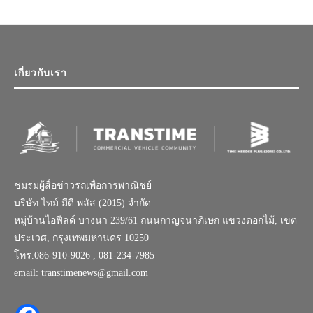
เกี่ยวกับเรา
ชมรมผู้สื่อข่าวรถเพื่อการพาณิชย์
บริษัท ไทม์ มีดี พลัส (2015) จำกัด
หมู่บ้านไอฟีลด์ บางนา 239/61 ถนนกาญจนาภิเษก แขวงดอกไม้, เขต
ประเวศ, กรุงเทพมหานคร 10250
โทร.086-910-9026 , 081-234-7985
email: transtimenews@gmail.com