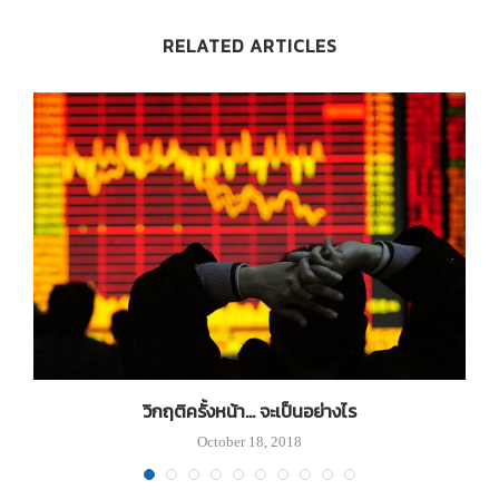
RELATED ARTICLES
วิกฤติครั้งหน้า… จะเป็นอย่างไร
October 18, 2018