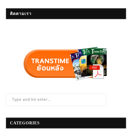
ติดตามเรา
CATEGORIES