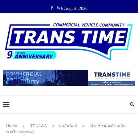
6 August, 2026
Home
TT NEWS
คอลัมนิสต์
ค่ายชบาแดง! บนเส้น
ทางวิบาก(กรรม)