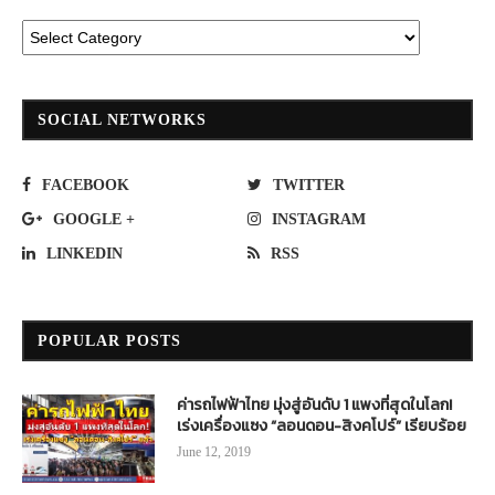
SOCIAL NETWORKS
FACEBOOK
TWITTER
GOOGLE +
INSTAGRAM
LINKEDIN
RSS
POPULAR POSTS
ค่ารถไฟฟ้าไทย มุ่งสู่อันดับ 1 แพงที่สุดในโลก!
เร่งเครื่องแซง “ลอนดอน-สิงคโปร์” เรียบร้อย
June 12, 2019