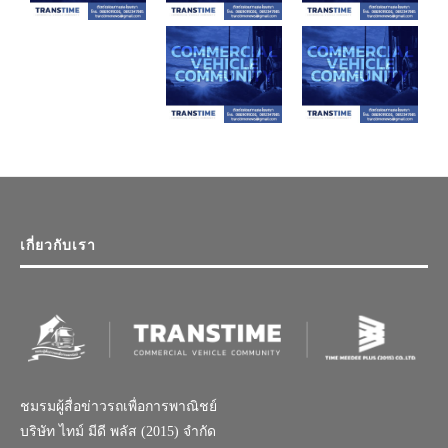
เกี่ยวกับเรา
ชมรมผู้สื่อข่าวรถเพื่อการพาณิชย์
บริษัท ไทม์ มีดี พลัส (2015) จำกัด