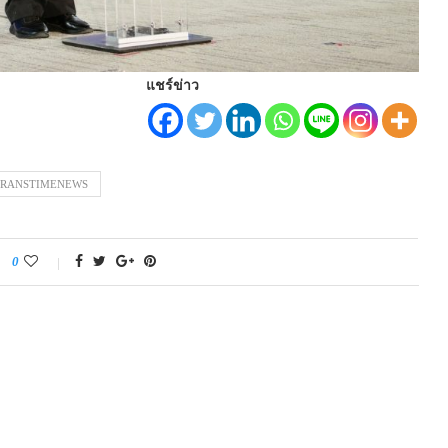
แชร์ข่าว
TRANSTIMENEWS
0