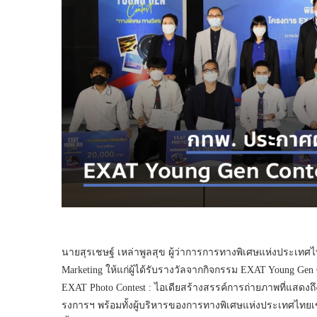
นายสุรเชษฐ์ เหล่าพูลสุข ผู้ว่าการการทางพิเศษแห่งประเท
Marketing ให้แก่ผู้ได้รับรางวัลจากกิจกรรม EXAT Young Ge
EXAT Photo Contest : ไอเดียสร้างสรรค์การถ่ายภาพที่แสดงถึง
รงการฯ พร้อมทั้งผู้บริหารของการทางพิเศษแห่งประเทศไทย