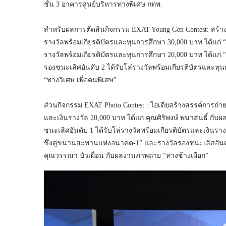
ชั้น 3 อาคารศูนย์บริหารทางพิเศษ กทพ.
สำหรับผลการตัดสินกิจกรรม EXAT Young Gen Contest: สร้าง
รางวัลพร้อมเกียรติบัตรและทุนการศึกษา 30,000 บาท ได้แก่ 
รางวัลพร้อมเกียรติบัตรและทุนการศึกษา 20,000 บาท ได้แก่ 
รองชนะเลิศอันดับ 2 ได้รับโล่รางวัลพร้อมเกียรติบัตรและทุน
“ทางวิเศษ เพื่อคนพิเศษ”
ส่วนกิจกรรม EXAT Photo Contest : ไอเดียสร้างสรรค์การถ่าย
และเงินรางวัล 20,000 บาท ได้แก่ คุณศิริพงษ์ พนาสนธิ์ กั
ชนะเลิศอันดับ 1 ได้รับโล่รางวัลพร้อมเกียรติบัตรและเงินรา
ขึงคู่ขนานสะพานแห่งอนาคต-1” และรางวัลรองชนะเลิศอันดับ 
คุณวรรณา บัวเผื่อน กับผลงานภาพถ่าย “ทางช้างเผือก”