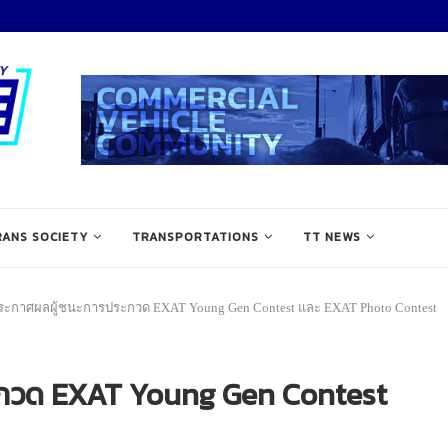
RANS SOCIETY
TRANSPORTATIONS
TT NEWS
ระกาศผลผู้ชนะการประกวด EXAT Young Gen Contest และ EXAT Photo Contest
ะกวด EXAT Young Gen Contest