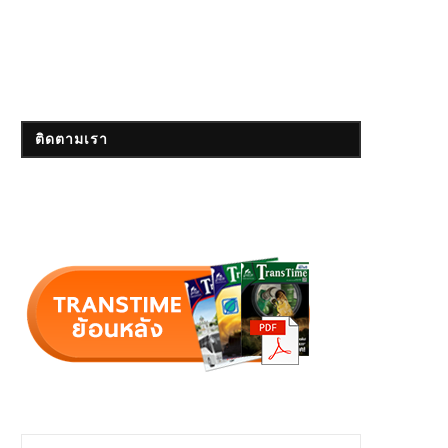
ติดตามเรา