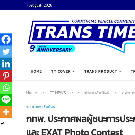
7 August, 2026
HOME
TT COVER
TRANS PRODUCT
T
Home
TT NEWS
ข่าวประชาสัมพันธ์
กทพ. ป
ข่าวประชาสัมพันธ์
กทพ. ประกาศผลผู้ชนะการปร
และ EXAT Photo Contest