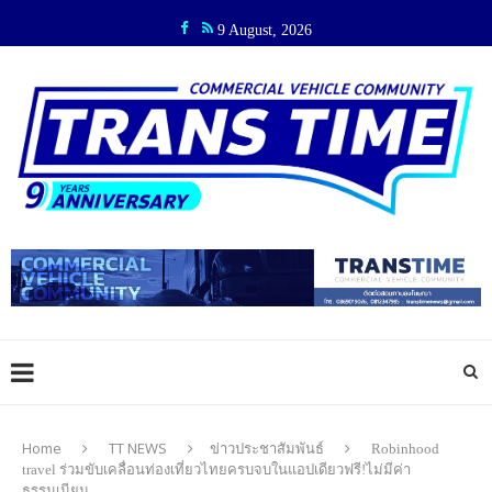
9 August, 2026
Home
TT NEWS
ข่าวประชาสัมพันธ์
Robinhood
travel ร่วมขับเคลื่อนท่องเที่ยวไทยครบจบในแอปเดียวฟรี!ไม่มีค่า
ธรรมเนียม