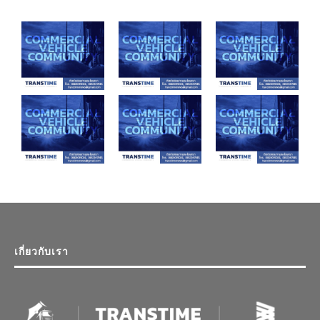
เกี่ยวกับเรา