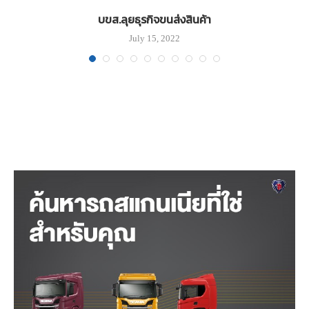
่
บขส.ลุยธุรกิจขนส่งสินค้า
July 15, 2022