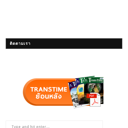
ติดตามเรา