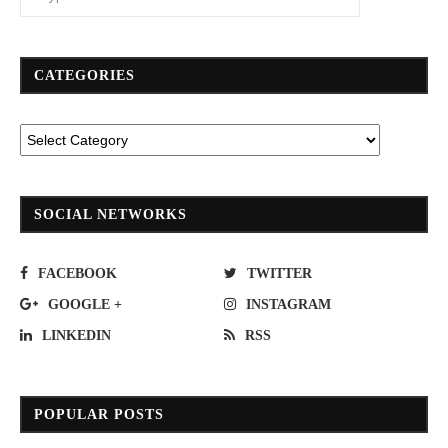
CATEGORIES
SOCIAL NETWORKS
FACEBOOK
TWITTER
GOOGLE +
INSTAGRAM
LINKEDIN
RSS
POPULAR POSTS