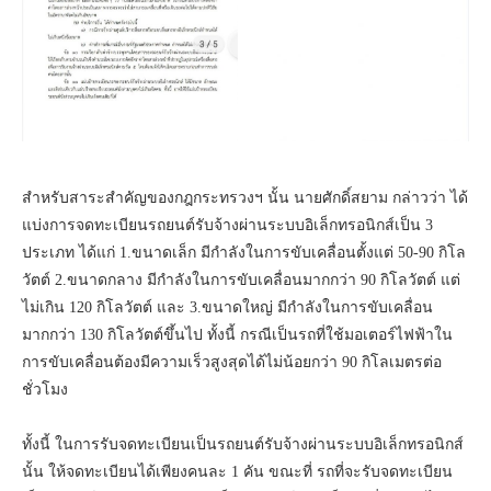
สำหรับสาระสำคัญของกฎกระทรวงฯ นั้น นายศักดิ์สยาม กล่าวว่า ได้
แบ่งการจดทะเบียนรถยนต์รับจ้างผ่านระบบอิเล็กทรอนิกส์เป็น 3
ประเภท ได้แก่ 1.ขนาดเล็ก มีกําลังในการขับเคลื่อนตั้งแต่ 50-90 กิโล
วัตต์ 2.ขนาดกลาง มีกําลังในการขับเคลื่อนมากกว่า 90 กิโลวัตต์ แต่
ไม่เกิน 120 กิโลวัตต์ และ 3.ขนาดใหญ่ มีกําลังในการขับเคลื่อน
มากกว่า 130 กิโลวัตต์ขึ้นไป ทั้งนี้ กรณีเป็นรถที่ใช้มอเตอร์ไฟฟ้าใน
การขับเคลื่อนต้องมีความเร็วสูงสุดได้ไม่น้อยกว่า 90 กิโลเมตรต่อ
ชั่วโมง
ทั้งนี้ ในการรับจดทะเบียนเป็นรถยนต์รับจ้างผ่านระบบอิเล็กทรอนิกส์
นั้น ให้จดทะเบียนได้เพียงคนละ 1 คัน ขณะที่ รถที่จะรับจดทะเบียน