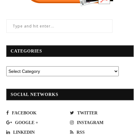
CATEGORIES
SOCIAL NETWORKS
FACEBOOK
TWITTER
GOOGLE +
INSTAGRAM
LINKEDIN
RSS