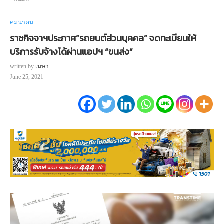
คมนาคม
ราชกิจจาฯประกาศ”รถยนต์ส่วนบุคคล” จดทะเบียนให้
บริการรับจ้างได้ผ่านแอปฯ “ขนส่ง”
written by
เมษา
June 25, 2021