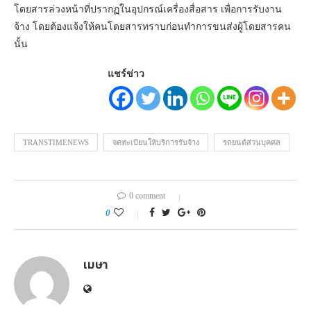
โดยสารล่วงหน้าที่ปรากฏในอุปกรณ์เครื่องสื่อสาร เพื่อการรับงาน
จ้าง โดยต้องแจ้งให้คนโดยสารทราบก่อนทําการขนส่งผู้โดยสารคน
นั้น
แชร์ข่าว
TRANSTIMENEWS
จดทะเบียนให้บริการรับจ้าง
รถยนต์ส่วนบุคคล
0 comment
0
เมษา