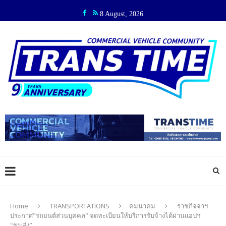
8 August, 2026
Home
TRANSPORTATIONS
คมนาคม
ราชกิจจาฯ
ประกาศ”รถยนต์ส่วนบุคคล” จดทะเบียนให้บริการรับจ้างได้ผ่านแอปฯ
“ขนส่ง”