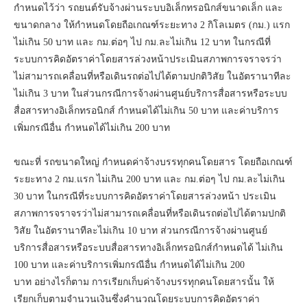
กำหนดไว้ว่า รถยนต์รับจ้างผ่านระบบอิเล็กทรอนิกส์ขนาดเล็ก และ
ขนาดกลาง ให้กําหนดโดยถือเกณฑ์ระยะทาง 2 กิโลเมตร (กม.) แรก
ไม่เกิน 50 บาท และ กม.ต่อๆ ไป กม.ละไม่เกิน 12 บาท ในกรณีที่
ระบบการคิดอัตราค่าโดยสารล่วงหน้าประเมินสภาพการจราจรว่า
ไม่สามารถเคลื่อนที่หรือเดินรถต่อไปได้ตามปกติวิสัย ในอัตรานาทีละ
ไม่เกิน 3 บาท ในส่วนกรณีการจ้างผ่านศูนย์บริการสื่อสารหรือระบบ
สื่อสารทางอิเล็กทรอนิกส์ กําหนดได้ไม่เกิน 50 บาท และค่าบริการ
เพิ่มกรณีอื่น กําหนดได้ไม่เกิน 200 บาท
ขณะที่ รถขนาดใหญ่ กำหนดค่าจ้างบรรทุกคนโดยสาร โดยถือเกณฑ์
ระยะทาง 2 กม.แรก ไม่เกิน 200 บาท และ กม.ต่อๆ ไป กม.ละไม่เกิน
30 บาท ในกรณีที่ระบบการคิดอัตราค่าโดยสารล่วงหน้า ประเมิน
สภาพการจราจรว่าไม่สามารถเคลื่อนที่หรือเดินรถต่อไปได้ตามปกติ
วิสัย ในอัตรานาทีละไม่เกิน 10 บาท ส่วนกรณีการจ้างผ่านศูนย์
บริการสื่อสารหรือระบบสื่อสารทางอิเล็กทรอนิกส์กําหนดได้ ไม่เกิน
100 บาท และค่าบริการเพิ่มกรณีอื่น กําหนดได้ไม่เกิน 200
บาท อย่างไรก็ตาม การเรียกเก็บค่าจ้างบรรทุกคนโดยสารนั้น ให้
เรียกเก็บตามจํานวนเงินซึ่งคํานวณโดยระบบการคิดอัตราค่า