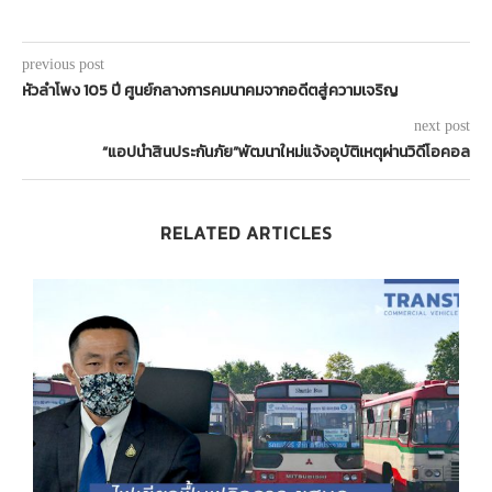
previous post
หัวลำโพง 105 ปี ศูนย์กลางการคมนาคมจากอดีตสู่ความเจริญ
next post
“แอปนำสินประกันภัย”พัฒนาใหม่แจ้งอุบัติเหตุผ่านวิดีโอคอล
RELATED ARTICLES