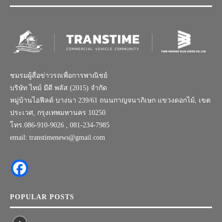
ชมรมผู้สื่อข่าวรถเพื่อการพาณิชย์
บริษัท ไทม์ มีดี พลัส (2015) จำกัด
หมู่บ้านไอฟีลด์ บางนา 239/61 ถนนกาญจนาภิเษก แขวงดอกไม้, เขต
ประเวศ, กรุงเทพมหานคร 10250
โทร.086-910-9026 , 081-234-7985
email: transtimenews@gmail.com
POPULAR POSTS