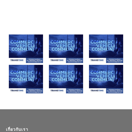
เกี่ยวกับเรา