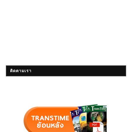
ติดตามเรา