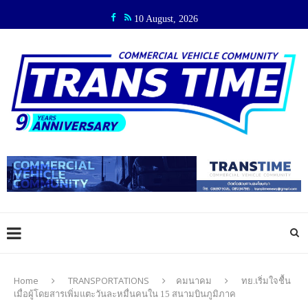
10 August, 2026
Home
TRANSPORTATIONS
คมนาคม
ทย.เริ่มใจชื้น
เมื่อผู้โดยสารเพิ่มแตะวันละหมื่นคนใน 15 สนามบินภูมิภาค