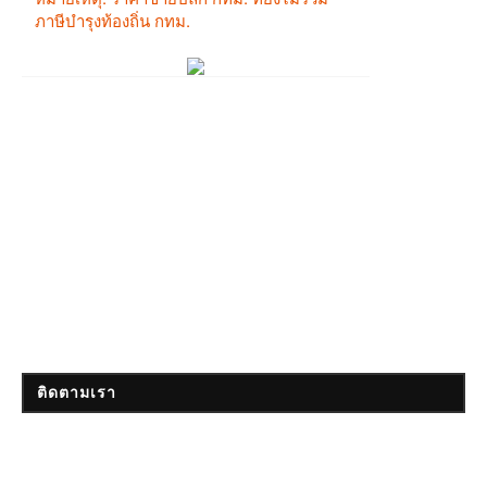
ติดตามเรา