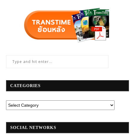
CATEGORIES
SOCIAL NETWORKS