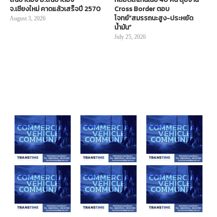
จ.เชียงใหม่ คาดแล้วเสร็จปี 2570
Cross Border ตอบ
โจทย์“สมรรถนะสูง-ประหยัด
August 3, 2026
น้ำมัน”
July 25, 2026