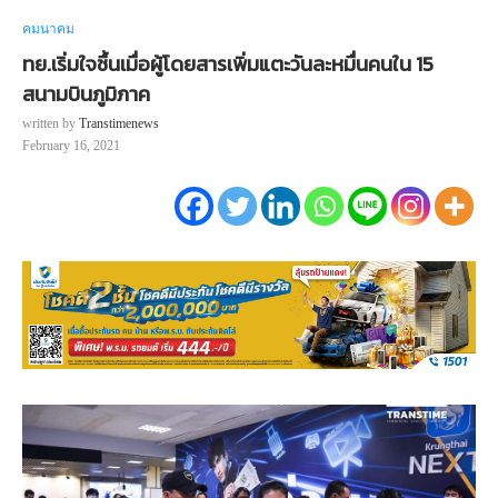
คมนาคม
ทย.เริ่มใจชื้นเมื่อผู้โดยสารเพิ่มแตะวันละหมื่นคนใน 15
สนามบินภูมิภาค
written by
Transtimenews
February 16, 2021