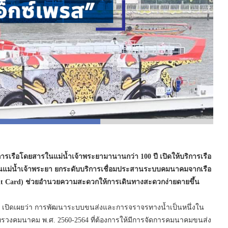
บริการเรือโดยสารในแม่น้ำเจ้าพระยามานานกว่า 100 ปี เปิดให้บริการเรือ
แม่น้ำเจ้าพระยา ยกระดับบริการเชื่อมประสานระบบคมนาคมจากเรือ
it Card)
ช่วยอำนวยความสะดวกให้การเดินทางสะดวกง่ายดายขึ้น
เปิดเผยว่า การพัฒนาระบบขนส่งและการจราจรทางน้ำเป็นหนึ่งใน
งคมนาคม พ.ศ. 2560-2564 ที่ต้องการให้มีการจัดการคมนาคมขนส่ง