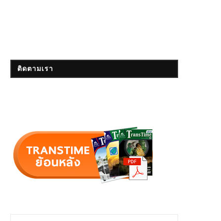
ติดตามเรา