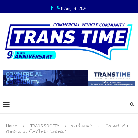
8 August, 2026
Home
TRANS SOCIETY
รอบรั้วขนส่ง
‘ไรเดอร์’ เข้า
คิวเช่ามอเตอร์ไซค์ไฟฟ้า ‘เอช เซม’