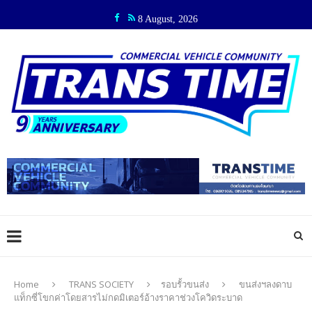
8 August, 2026
Home
TRANS SOCIETY
รอบรั้วขนส่ง
ขนส่งฯลงดาบ
แท็กซี่โขกค่าโดยสารไม่กดมิเตอร์อ้างราคาช่วงโควิดระบาด