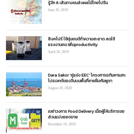
รู้จัก 6 เส้นทางขนส่งผลไม้ไทยไปจีน
June 20, 2019
สิงคโปร์ ใช้หุ่นยนต์ทำความสะอาด ลดใช้
แรงงานคน เพิ่มproductivity
April 26, 2019
Dara Sakor ‘คู่แข่ง EEC’ โครงการอภิมหาเมกะ
โปรเจกต์ของจีนบนพื้นที่ชายฝั่งกัมพูชา
August 20, 2020
เขย่าวงการ Food Delivery เมื่อผู้ให้บริการขอ
ส่วนแบ่งยอดขาย
December 19, 2019