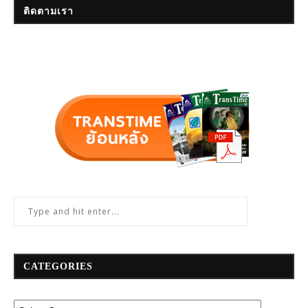
ติดตามเรา
CATEGORIES