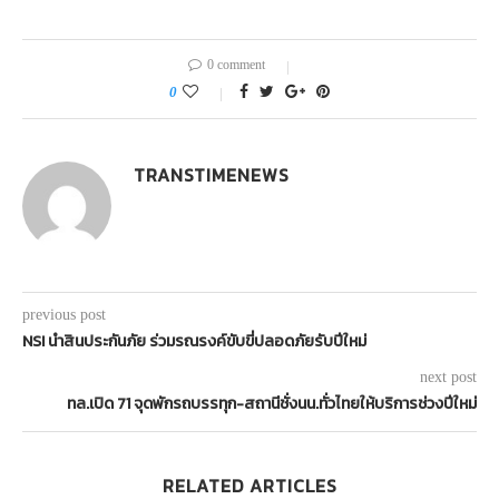
0 comment
0
TRANSTIMENEWS
previous post
NSI นำสินประกันภัย ร่วมรณรงค์ขับขี่ปลอดภัยรับปีใหม่
next post
ทล.เปิด 71 จุดพักรถบรรทุก-สถานีชั่งนน.ทั่วไทยให้บริการช่วงปีใหม่
RELATED ARTICLES