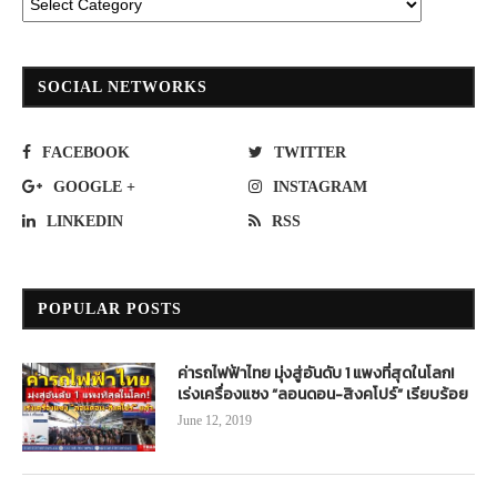
SOCIAL NETWORKS
FACEBOOK
TWITTER
GOOGLE +
INSTAGRAM
LINKEDIN
RSS
POPULAR POSTS
ค่ารถไฟฟ้าไทย มุ่งสู่อันดับ 1 แพงที่สุดในโลก!
เร่งเครื่องแซง “ลอนดอน-สิงคโปร์” เรียบร้อย
June 12, 2019