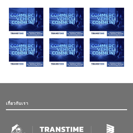
เกี่ยวกับเรา