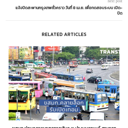
next post
แจ้งปิดสะพานกรุงเทพชั่วคราว วันที่ 8 เม.ย. เพื่อทดสอบระบบ เปิด-
ปิด
RELATED ARTICLES