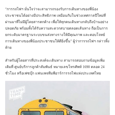
“การรถไฟฯ มั่นใจว่าจะสามารถรองรับการเดินทางของพี่น้อง
ประชาชนได้อย่างมีประสิทธิภาพ เหมือนกับในช่วงเทศกาลปีใหม่ที่
ผ่านมาที่ไม่มีผู้โดยสารตกค้าง เพื่อให้ทุกคนเดินทางกลับถึงบ้านอย่าง
ปลอดภัย พร้อมทั้งได้รับความสะดวกสบายตลอดเส้นทาง ถือเป็นการ
ยกระดับมาตรฐานระบบขนส่งทางรางให้มีคุณภาพ และตอบโจทย์
การเดินทางของพี่น้องประชาชนให้ดียิ่งขึ้น” ผู้ว่าการรถไฟฯ กล่าวทิ้ง
ท้าย
สำหรับผู้โดยสารที่ประสงค์จะเดินทาง สามารถสอบถามข้อมูลเพิ่ม
เติมที่ ศูนย์บริการลูกค้าสัมพันธ์ หมายเลขโทรศัพท์ 1690 ตลอด 24
ชั่วโมง หรือเฟซบุ๊ก แฟนเพจทีมพีอาร์การรถไฟแห่งประเทศไทย