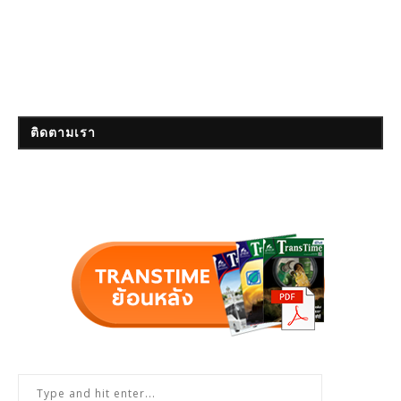
ติดตามเรา