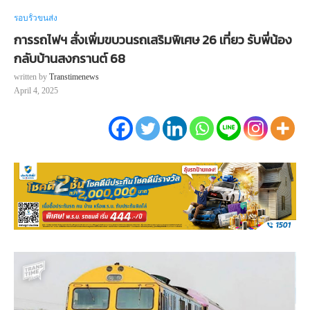
รอบรั้วขนส่ง
การรถไฟฯ สั่งเพิ่มขบวนรถเสริมพิเศษ 26 เที่ยว รับพี่น้อง
กลับบ้านสงกรานต์ 68
written by
Transtimenews
April 4, 2025