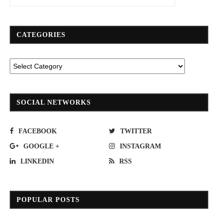
CATEGORIES
SOCIAL NETWORKS
FACEBOOK
TWITTER
GOOGLE +
INSTAGRAM
LINKEDIN
RSS
POPULAR POSTS