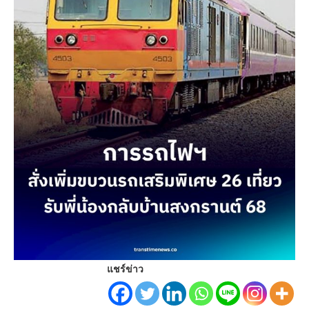
แชร์ข่าว