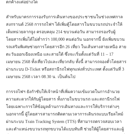
ตกค้างแต่อย่างใด
สำหรับมาตรการรองรับการเดินทางของประชาชนในช่วงเทศกาล
สงกรานต์ 2568 การรถไฟฯ ได้เพิ่มตู้โดยสารในขบวนรถประจำให้
เต็มหน่วยลากจูง ครอบคลุม 214 ขบวนต่อวัน สามารถรองรับผู้
โดยสารเพิ่มได้ไม่ต่ำกว่า 100,000 คนต่อวัน นอกจากนี้ ยังเพิ่มขบวน
รถเสริมพิเศษช่วยการโดยสารอีก 26 เที่ยว ในเส้นทางสายเหนือ สาย
ตะวันออกเฉียงเหนือ และสายใต้ ซึ่งจะเริ่มตั้งแต่วันที่ 11 – 17
เมษายน 2568 ทั้งเที่ยวไปและเที่ยวกลับ ทั้งนี้ สามารถจองตั๋วโดยสาร
ผ่านระบบ D-Ticket หรือสถานีรถไฟทุกแห่งทั่วประเทศ ตั้งแต่วันที่ 3
เมษายน 2568 เวลา 08.30 น. เป็นต้นไป
การรถไฟฯ ยังกำชับให้เจ้าหน้าที่เพิ่มความเข้มงวดในการอำนวย
ความสะดวกให้กับผู้โดยสาร ทั้งภายในขบวนรถ และสถานีรถไฟ
โดยเฉพาะการให้ข้อมูลด้านการเดินทางและการให้บริการต่างๆ
นอกจากนี้ ผู้โดยสารสามารถติดตามเวลาการเดินรถแบบเรียลไทม์
ผ่านระบบ Train Tracking System (TTS) ที่สามารถตรวจสอบเวลา
และตำแหน่งขบวนรถทุกขบวนได้แบบทันที ช่วยให้ผู้โดยสารและผู้