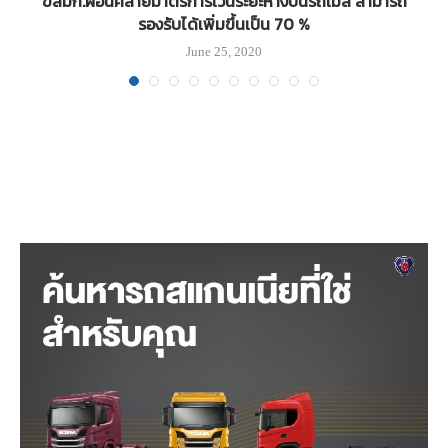
ขสมก.ผ่อนคลายมาตรการเว้นระยะห่างบนรถเมล์ สามารถ
รองรับได้เพิ่มขึ้นเป็น 70 %
June 25, 2020