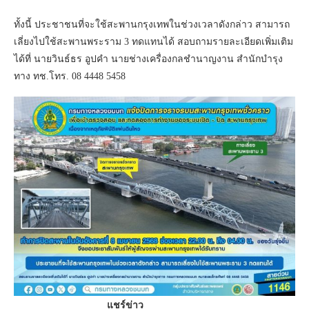
ทั้งนี้ ประชาชนที่จะใช้สะพานกรุงเทพในช่วงเวลาดังกล่าว สามารถ
เลี่ยงไปใช้สะพานพระราม 3 ทดแทนได้ สอบถามรายละเอียดเพิ่มเติม
ได้ที่ นายวินธ์ธร อูปคำ นายช่างเครื่องกลชำนาญงาน สำนักบำรุง
ทาง ทช.โทร. 08 4448 5458
แชร์ข่าว