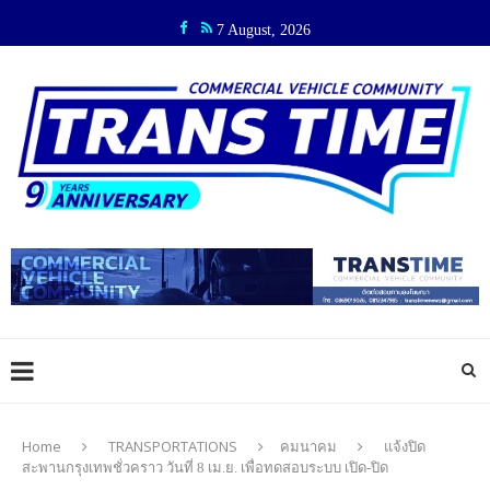
7 August, 2026
Home
TRANSPORTATIONS
คมนาคม
แจ้งปิด
สะพานกรุงเทพชั่วคราว วันที่ 8 เม.ย. เพื่อทดสอบระบบ เปิด-ปิด