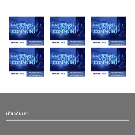
เกี่ยวกับเรา