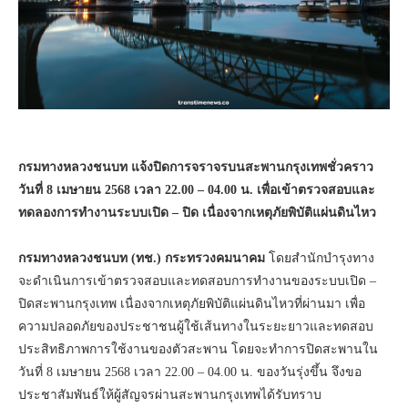
กรมทางหลวงชนบท แจ้งปิดการจราจรบนสะพานกรุงเทพชั่วคราว
วันที่ 8 เมษายน 2568 เวลา 22.00 – 04.00 น. เพื่อเข้าตรวจสอบและ
ทดลองการทำงานระบบเปิด – ปิด เนื่องจากเหตุภัยพิบัติแผ่นดินไหว
กรมทางหลวงชนบท (ทช.) กระทรวงคมนาคม
โดยสำนักบำรุงทาง
จะดำเนินการเข้าตรวจสอบและทดสอบการทำงานของระบบเปิด –
ปิดสะพานกรุงเทพ เนื่องจากเหตุภัยพิบัติแผ่นดินไหวที่ผ่านมา เพื่อ
ความปลอดภัยของประชาชนผู้ใช้เส้นทางในระยะยาวและทดสอบ
ประสิทธิภาพการใช้งานของตัวสะพาน โดยจะทำการปิดสะพานใน
วันที่ 8 เมษายน 2568 เวลา 22.00 – 04.00 น. ของวันรุ่งขึ้น จึงขอ
ประชาสัมพันธ์ให้ผู้สัญจรผ่านสะพานกรุงเทพได้รับทราบ