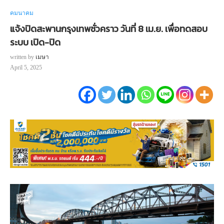
คมนาคม
แจ้งปิดสะพานกรุงเทพชั่วคราว วันที่ 8 เม.ย. เพื่อทดสอบ
ระบบ เปิด-ปิด
written by
เมษา
April 5, 2025