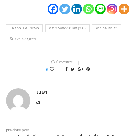
TRANSTIMENEWS
กรมทางหลวงชนบท (ทช.)
คมนาคมขนส่ง
ปิดสะพานกรุงเทพ
0 comment
0
เมษา
previous post