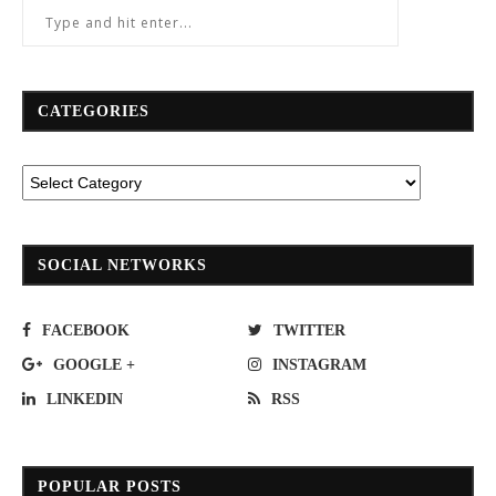
CATEGORIES
SOCIAL NETWORKS
FACEBOOK
TWITTER
GOOGLE +
INSTAGRAM
LINKEDIN
RSS
POPULAR POSTS