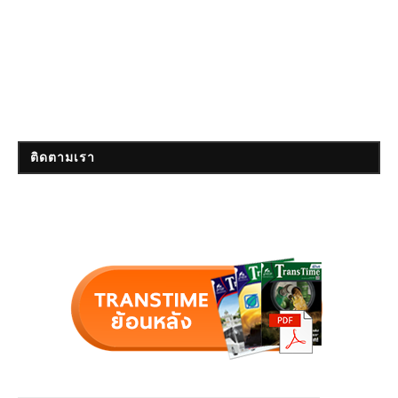
ติดตามเรา