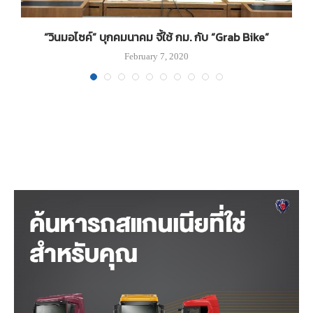
“วินมอไซค์” บุกคมนาคม จี้ใช้ กม. กับ “Grab Bike”
February 7, 2020