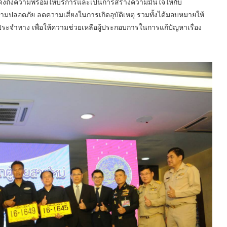
สดงถึงความพร้อมให้บริการและเป็นการสร้างความมั่นใจให้กับ
ปลอดภัย ลดความเสี่ยงในการเกิดอุบัติเหตุ รวมทั้งได้มอบหมายให้
ประจำทาง เพื่อให้ความช่วยเหลือผู้ประกอบการในการแก้ปัญหาเรื่อง