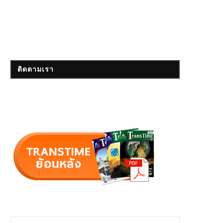
ติดตามเรา