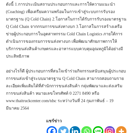
ดังนี้ 1.การประเมินสถานประกอบการและการให้ความแนะนำ
(Coaching) เพื่อเตรียมความพร้อมในการเข้าสู่ระบบการรับรอง
มาตรฐาน (Q Cold Chain) 2.โอกาสในการได้รับการรับรองมาตรฐาน
Q Cold Chain จากกรมการขนส่งทางบก 3.โอกาสในการสร้างเครือ
ข่ายผู้ประกอบการในอุตสาหกรรม Cold Chain Logistics ภายใต้การ
ดำเนินการของกรมการขนส่งทางบก เพื่อพัฒนาศักยภาพการให้
บริการขนส่งสินค้าเกษตรและอาหารแบบควบคุมอุณหภูมิได้อย่างมี
ประสิทธิภาพ
อย่างไรก็ดี ผู้ประกอบการที่สนใจเข้าร่วมกิจกรรมสนับสนุนผู้ประกอบ
การขนส่งเข้าสู่ระบบมาตรฐาน Q Cold Chain สามารถสอบถามราย
ละเอียดเพิ่มเติมได้ที่สำนักการขนส่งสินค้า กลุ่มพัฒนาและส่งเสริม
การขนส่งสินค้า หมายเลขโทรศัพท์ 0 2271 8490 หรือ
www.thaitruckcenter.com/tdsc ระหว่างวันที่ 24 กุมภาพันธ์ – 19
มีนาคม 2564
แชร์ข่าว