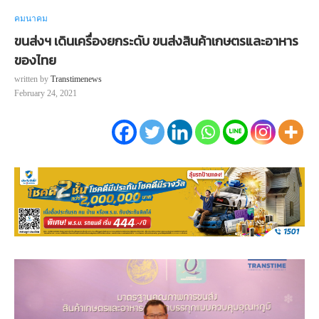
คมนาคม
ขนส่งฯ เดินเครื่องยกระดับ ขนส่งสินค้าเกษตรและอาหาร
ของไทย
written by
Transtimenews
February 24, 2021