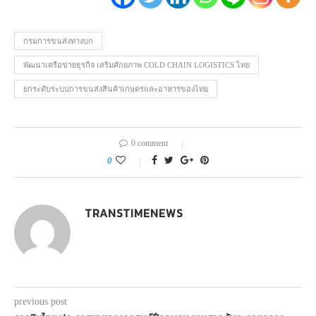
กรมการขนส่งทางบก
พัฒนาเครือข่ายธุรกิจ เสริมศักยภาพ COLD CHAIN LOGISTICS ไทย
ยกระดับระบบการขนส่งสินค้าเกษตรและอาหารของไทย
0 comment
0
TRANSTIMENEWS
previous post