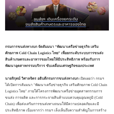
กรมการขนส่งทางบก จัดสัมมนา “พัฒนาเครือข่ายธุรกิจ เสริม
ศักยภาพ Cold Chain Logistics
ไทย” เพื่อยกระดับระบบการขนส่ง
สินค้าเกษตรและอาหารของไทยให้มีประสิทธิภาพ พร้อมรับการ
พัฒนาอุตสาหกรรมบริการ ขับเคลื่อนเศรษฐกิจของประเทศ
นายจิรุตม์ วิศาลจิตร อธิบดีกรมการขนส่งทางบก
เปิดเผยว่า กรมฯ
ได้เปิดการสัมมนา “พัฒนาเครือข่ายธุรกิจ เสริมศักยภาพ Cold Chain
Logistics ไทย” ภายใต้โครงการพัฒนาเครือข่ายอุตสาหกรรมการ
ขนส่ง การผลิต และการกระจายสินค้าแบบควบคุมอุณหภูมิ (Cold
Chain) เพื่อส่งเสริมการขนส่งทางถนนให้มีความปลอดภัยและมี
ประสิทธิภาพ เนื่องจากว่า กรมฯ เล็งเห็นถึงความสำคัญในการสร้าง