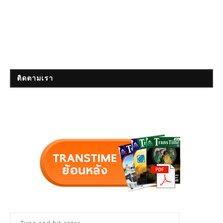
ติดตามเรา