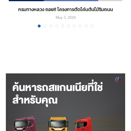
จ
กรมทางหลวง ถอย!! โครงการตัดโค่นต้นไม้ริมถนน
May 3, 2020