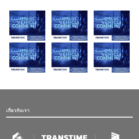
เกี่ยวกับเรา