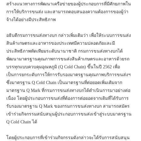
สร้างแนวทางการพัฒนาเครือข่ายของผู้ประกอบการที่มีศักยภาพใน
การให้บริการขนส่ง และสามารถตอบสนองความต้องการของผู้ว่า
จ้างได้อย่างมีประสิทธิภาพ
อธิบดีกรมการขนส่งทางบก กล่าวเพิ่มเติมว่า เพื่อให้ระบบการขนส่ง
สินค้าเกษตรและอาหารของประเทศมีความปลอดภัยและมี
ประสิทธิภาพทัดเทียมระดับนานาชาติ กรมการขนส่งทางบกได้
พัฒนามาตรฐานคุณภาพการขนส่งสินค้าเกษตรและอาหารด้วยรถ
บรรทุกแบบควบคุมอุณหภูมิ (Q Cold Chain) ขึ้นในปี 2562 เพื่อ
เป็นการยกระดับการให้การรับรองมาตรฐานคุณภาพบริการขนส่งฯ
ซึ่งมาตรฐาน Q Cold Chain เป็นมาตรฐานที่ต่อยอดเพิ่มเติมจาก
มาตรฐาน Q Mark ที่กรมการขนส่งทางบกได้ดำเนินการมาอย่างต่อ
เนื่อง โดยผู้ประกอบการขนส่งที่ต้องการต่อยอดจากเดิมที่ได้รับการ
รับรองมาตรฐาน Q Mark ของกรมการขนส่งทางบก สามารถสมัคร
เข้าร่วมกิจกรรมสนับสนุนผู้ประกอบการขนส่งเข้าสู่ระบบมาตรฐาน
Q Cold Chain ได้
โดยผู้ประกอบการที่เข้าร่วมกิจกรรมดังกล่าวจะได้รับการสนับสนุน