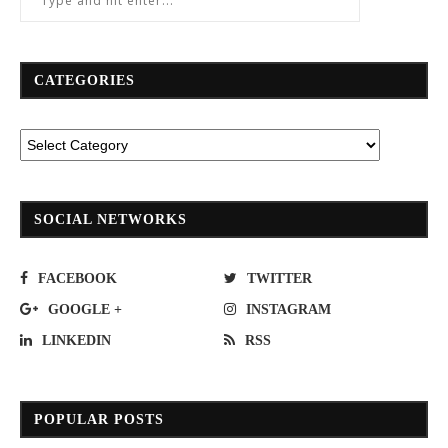
CATEGORIES
SOCIAL NETWORKS
FACEBOOK
TWITTER
GOOGLE +
INSTAGRAM
LINKEDIN
RSS
POPULAR POSTS