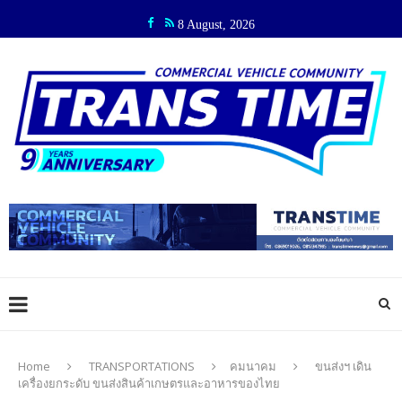
8 August, 2026
Home
TRANSPORTATIONS
คมนาคม
ขนส่งฯ เดิน
เครื่องยกระดับ ขนส่งสินค้าเกษตรและอาหารของไทย