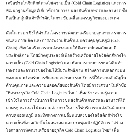
เครือข่ายโลจิสติกส์ห่วงโซ่ความเย็น (Cold Chain Logistics) และการ
พัฒนาฐานข้อมูลที่เกี่ยวข้องกับการขนส่งสินค้าเกษตรและอาหาร ซึ่ง
ถือเป็นกลุ่มสินค้าที่สำคัญในการขับเคลื่อนเศรษฐกิจของประเทศ
ดังนั้น กรมฯ จึงได้ดำเนินโครงการพัฒนาเครือข่ายอุตสาหกรรมการ
ขนส่ง การผลิต และการกระจายสินค้าแบบควบคุมอุณหภูมิ (Cold
Chain) เพื่อส่งเสริมการขนส่งทางถนนให้มีความปลอดภัยและมี
ประสิทธิภาพ โดยมีวัตถุประสงค์เพื่อสร้างเครือข่ายโลจิสติกส์ห่วงโซ่
ความเย็น (Cold Chain Logistics) และพัฒนาระบบการขนส่งสินค้า
เกษตรและอาหารของไทยให้มีประสิทธิภาพ สร้างความปลอดภัยบน
ทองถนน พร้อมรับการพัฒนาอุตสาหกรรมบริการที่ให้ความสำคัญใน
ด้านคุณภาพและความปลอดภัยของสินค้า โดยมีการเสวนาในหัวข้อ
“ทิศทางธุรกิจ Cold Chain Logistics ไทย” เพื่อสร้างความรู้ความ
เข้าใจในการดำเนินการด้านการขนส่งสินค้าเกษตรและอาหารที่ได้
มาตรฐาน แนวโน้มความต้องการในการใช้บริการขนส่งสินค้าแบบ
ควบคุมอุณหภูมิ และทิศทางการเปลี่ยนแปลงของโลจิสติกส์ห่วงโซ่
ความเย็นที่อาจเกิดขึ้นในอนาคต และประชุมเชิงปฏิบัติการ “สร้าง
โอกาสการพัฒนาเครือข่ายธุรกิจ Cold Chain Logistics ไทย” เพื่อ