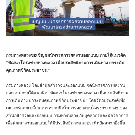
กรมทางหลวงขอเชิญชมนิทรรศการผลงานออกแบบ ภายใต้แนวคิด
“พัฒนาโครงข่ายทางหลวง เพื่อประสิทธิภาพการเดินทาง ยกระดับ
คุณภาพชีวิตประชาชน”
กรมทางหลวง โดยสำนักสำรวจและออกแบบ จัดนิทรรศการผลงาน
ออกแบบภายใต้แนวคิด “พัฒนาโครงข่ายทางหลวง เพื่อประสิทธิภาพ
การเดินทาง ยกระดับคุณภาพชีวิตประชาชน” โดยวัตถุประสงค์เพื่อ
เผยแพร่แลกเปลี่ยนแนวความคิดในการออกแบบโครงการต่างๆ ของ
สำนักสำรวจและออกแบบ กรมทางหลวง กับบุคลากรและนักวิชาการ
เพื่อพัฒนางานออกแบบให้มีประสิทธิภาพและประสิทธิผลมากยิ่งขึ้น