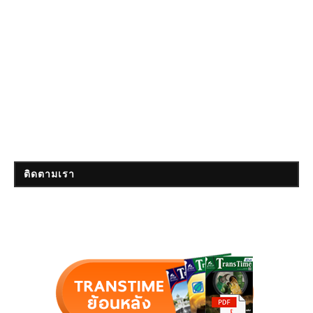
ติดตามเรา