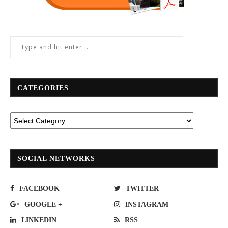
CATEGORIES
SOCIAL NETWORKS
FACEBOOK
TWITTER
GOOGLE +
INSTAGRAM
LINKEDIN
RSS