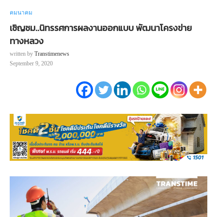
คมนาคม
เชิญชม..นิทรรศการผลงานออกแบบ พัฒนาโครงข่าย
ทางหลวง
written by
Transtimenews
September 9, 2020