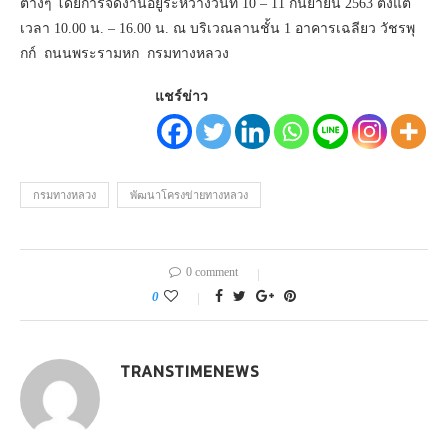
ต่างๆ โดยการจัดงานอยู่ระหว่างวันที่ 10 – 11 กันยายน 2563 ตั้งแต่
เวลา 10.00 น. – 16.00 น. ณ บริเวณลานชั้น 1 อาคารเฉลียว วัชรพุ
กก์ ถนนพระรามหก กรมทางหลวง
แชร์ข่าว
กรมทางหลวง
พัฒนาโครงข่ายทางหลวง
0 comment
0
TRANSTIMENEWS