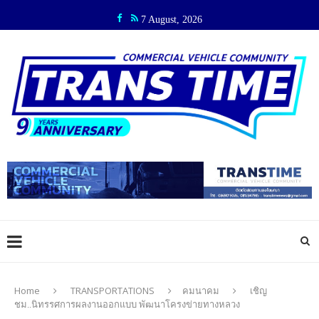
7 August, 2026
Home
TRANSPORTATIONS
คมนาคม
เชิญ
ชม..นิทรรศการผลงานออกแบบ พัฒนาโครงข่ายทางหลวง