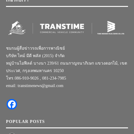
เกี่ยวกับเรา
ชมรมผู้สื่อข่าวรถเพื่อการพาณิชย์
บริษัท ไทม์ มีดี พลัส (2015) จำกัด
หมู่บ้านไอฟีลด์ บางนา 239/61 ถนนกาญจนาภิเษก แขวงดอกไม้, เขต
ประเวศ, กรุงเทพมหานคร 10250
โทร.086-910-9026 , 081-234-7985
email: transtimenews@gmail.com
POPULAR POSTS