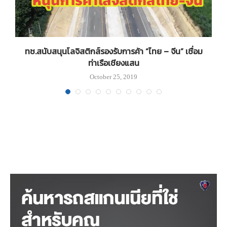
่ง
ทช.สนับสนุนโลจิสติกส์รองรับการค้า “ไทย – จีน” เชื่อม
ท่าเรือเชียงแสน
October 25, 2019