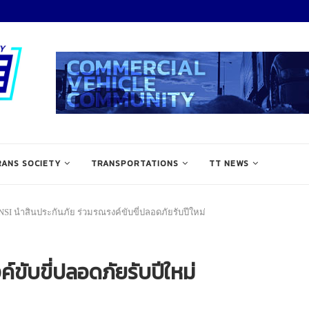
RANS SOCIETY
TRANSPORTATIONS
TT NEWS
NSI นำสินประกันภัย ร่วมรณรงค์ขับขี่ปลอดภัยรับปีใหม่
์ขับขี่ปลอดภัยรับปีใหม่