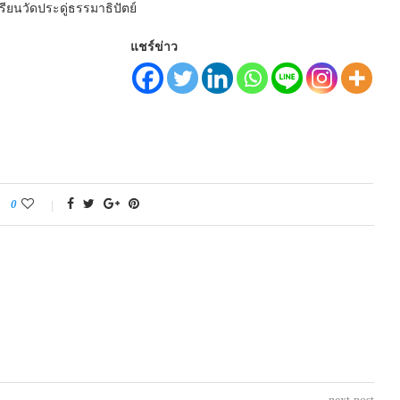
ยนวัดประดู่ธรรมาธิปัตย์
แชร์ข่าว
0