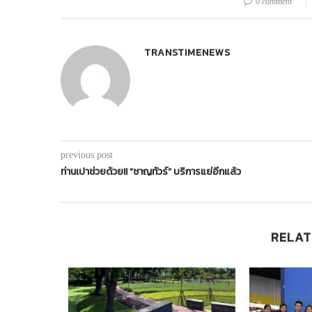
0 comment
TRANSTIMENEWS
previous post
ท่านเปาช่วยด้วย!! “ชาญทัวร์” บริการแย่อีกแล้ว
RELAT