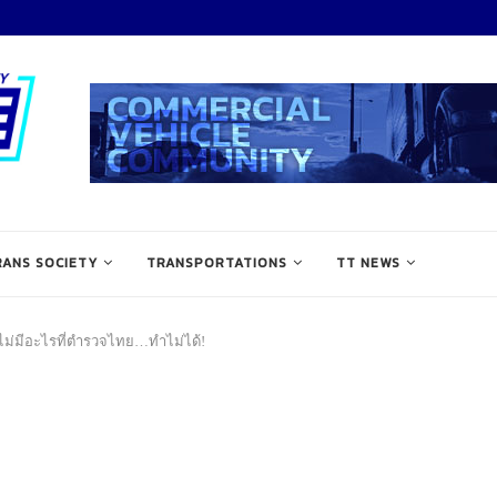
RANS SOCIETY
TRANSPORTATIONS
TT NEWS
ไม่มีอะไรที่ตำรวจไทย…ทำไม่ได้!