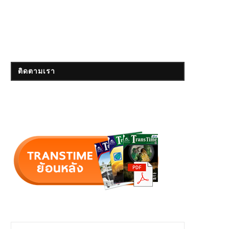
ติดตามเรา