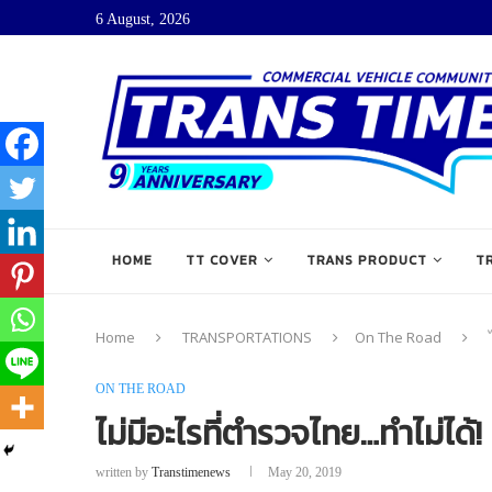
6 August, 2026
HOME
TT COVER
TRANS PRODUCT
T
Home
TRANSPORTATIONS
On The Road
ON THE ROAD
ไม่มีอะไรที่ตำรวจไทย…ทำไม่ได้!
written by
Transtimenews
May 20, 2019