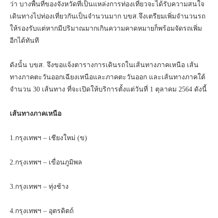
ว่า บางพื้นที่ของจังหวัดที่เป็นแหล่งการท่องเที่ยวจะได้รับความสนใจ
เดินทางไปท่องเที่ยวกันเป็นจำนวนมาก บขส.จึงเตรียมเพิ่มจำนวนรถ
ให้รองรับแต่หากมีปริมาณมากเกินความคาดหมายก็พร้อมจัดรถเพิ่ม
อีกได้ทันที
ดังนั้น บขส. จึงขอแจ้งตารางการเดินรถในเส้นทางภาคเหนือ เส้น
ทางภาคตะวันออกเฉียงเหนือและภาคตะวันออก และเส้นทางภาคใต้
จำนวน 30 เส้นทาง ที่จะเปิดให้บริการตั้งแต่วันที่ 1 ตุลาคม 2564 ดังนี้
เส้นทางภาคเหนือ
1.กรุงเทพฯ – เชียงใหม่ (ข)
2.กรุงเทพฯ – เขื่อนภูมิพล
3.กรุงเทพฯ – ทุ่งช้าง
4.กรุงเทพฯ – อุตรดิตถ์