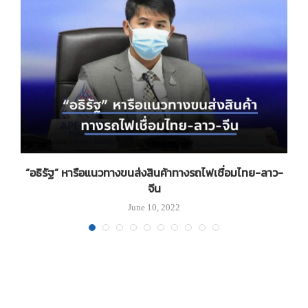
“อธิรัฐ” หารือแนวทางขนส่งสินค้าทางรถไฟเชื่อมไทย-ลาว-
จีน
June 10, 2022