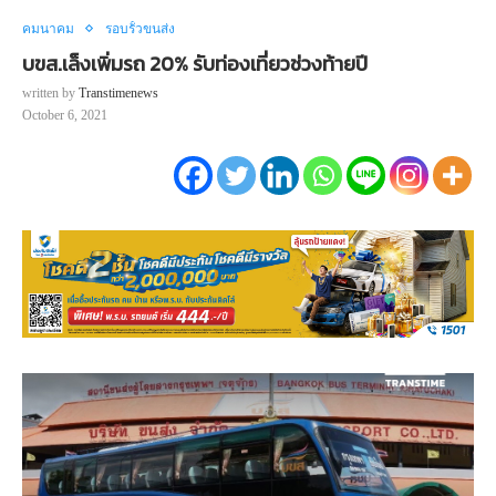
คมนาคม
รอบรั้วขนส่ง
บขส.เล็งเพิ่มรถ 20% รับท่องเที่ยวช่วงท้ายปี
written by
Transtimenews
October 6, 2021