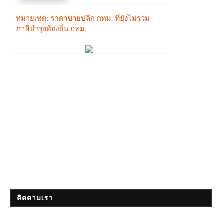
ติดตามเรา