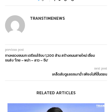
TRANSTIMENEWS
previous post
ทางหลวงชนบท เตรียมใช้งบ 1,200 ล้าน สร้างถนนสายใหม่ เชื่อม
ขนส่ง ‘ไทย – พม่า – ลาว – จีน’
next post
เคล็ดลับดูแลรถเงาฉ่ำ เพียงไม่กี่ขั้นตอน
RELATED ARTICLES