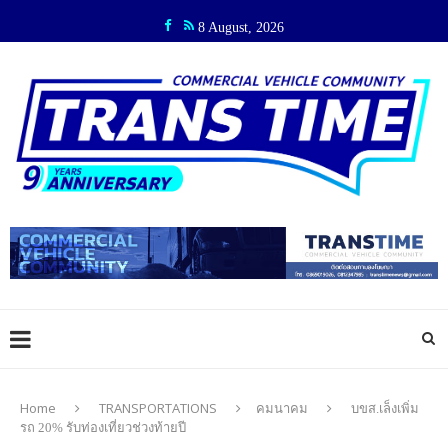
8 August, 2026
Home
TRANSPORTATIONS
คมนาคม
บขส.เล็งเพิ่ม
รถ 20% รับท่องเที่ยวช่วงท้ายปี