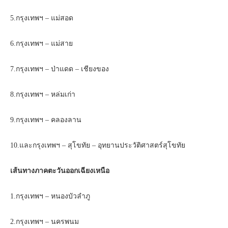
5.กรุงเทพฯ – แม่สอด
6.กรุงเทพฯ – แม่สาย
7.กรุงเทพฯ – ป่าแดด – เชียงของ
8.กรุงเทพฯ – หล่มเก่า
9.กรุงเทพฯ – คลองลาน
10.และกรุงเทพฯ – สุโขทัย – อุทยานประวัติศาสตร์สุโขทัย
เส้นทางภาคตะวันออกเฉียงเหนือ
1.กรุงเทพฯ – หนองบัวลำภู
2.กรุงเทพฯ – นครพนม