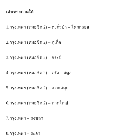
เส้นทางภาคใต้
1.กรุงเทพฯ (หมอชิต 2) – ตะกั่วป่า – โคกกลอย
2.กรุงเทพฯ (หมอชิต 2) – ภูเก็ต
3.กรุงเทพฯ (หมอชิต 2) – กระบี่
4.กรุงเทพฯ (หมอชิต 2) – ตรัง – สตูล
5.กรุงเทพฯ (หมอชิต 2) – เกาะสมุย
6.กรุงเทพฯ (หมอชิต 2) – หาดใหญ่
7.กรุงเทพฯ – สงขลา
8.กรุงเทพฯ – ยะลา