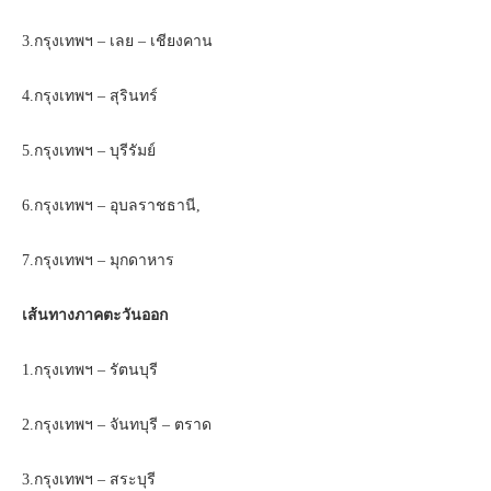
3.กรุงเทพฯ – เลย – เชียงคาน
4.กรุงเทพฯ – สุรินทร์
5.กรุงเทพฯ – บุรีรัมย์
6.กรุงเทพฯ – อุบลราชธานี,
7.กรุงเทพฯ – มุกดาหาร
เส้นทางภาคตะวันออก
1.กรุงเทพฯ – รัตนบุรี
2.กรุงเทพฯ – จันทบุรี – ตราด
3.กรุงเทพฯ – สระบุรี