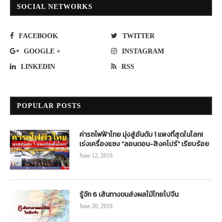
SOCIAL NETWORKS
FACEBOOK
TWITTER
GOOGLE +
INSTAGRAM
LINKEDIN
RSS
POPULAR POSTS
ค่ารถไฟฟ้าไทย มุ่งสู่อันดับ 1 แพงที่สุดในโลก!
เร่งเครื่องแซง “ลอนดอน-สิงคโปร์” เรียบร้อย
June 12, 2019
รู้จัก 6 เส้นทางขนส่งผลไม้ไทยไปจีน
June 20, 2019