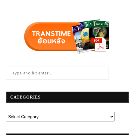
CATEGORIES