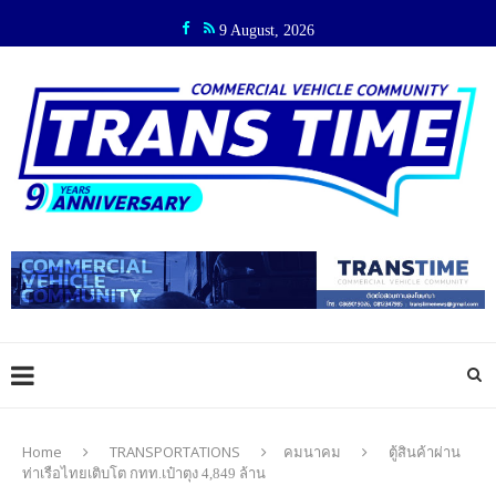
9 August, 2026
Home
TRANSPORTATIONS
คมนาคม
ตู้สินค้าผ่าน
ท่าเรือไทยเติบโต กทท.เป๋าตุง 4,849 ล้าน