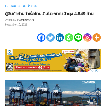
คมนาคม
รอบรั้วขนส่ง
ตู้สินค้าผ่านท่าเรือไทยเติบโต กทท.เป๋าตุง 4,849 ล้าน
written by
Transtimenews
September 15, 2021