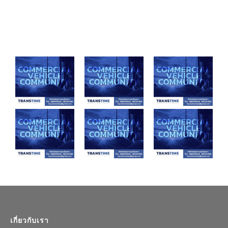
เกี่ยวกับเรา