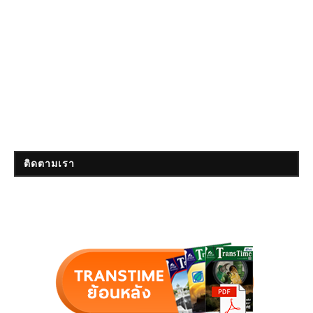
ติดตามเรา