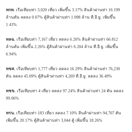
ทกท.
เรือเทียบท่า 3,020 เที่ยว เพิ่มขึ้น 3.17% สินค้าผ่านท่า 16.199
ล้านตัน ลดลง 0.07% ตู้สินค้าผ่านท่า 1.098 ล้าน ที.อี.ยู. เพิ่มขึ้น
1.43%
ทลฉ.
เรือเทียบท่า 7,167 เที่ยว ลดลง 6.26% สินค้าผ่านท่า 66.812
ล้านตัน เพิ่มขึ้น 2.26% ตู้สินค้าผ่านท่า 6.204 ล้าน ที.อี.ยู. เพิ่มขึ้น
6.94%
ทชส.
เรือเทียบท่า 1,777 เที่ยว ลดลง 16.29% สินค้าผ่านท่า 76,230
ตัน ลดลง 45.09% ตู้สินค้าผ่านท่า 4,269 ที.อี.ยู. ลดลง 36.49%
ทชข.
เรือเทียบท่า 4 เที่ยว ลดลง 97.24% สินค้าผ่านท่า 24 ตัน ลดลง
99.06%
ทรน.
เรือเทียบท่า 183 เที่ยว ลดลง 7.10% สินค้าผ่านท่า 94,707 ตัน
เพิ่มขึ้น 20.17% ตู้สินค้าผ่านท่า 3,044 ตู้ เพิ่มขึ้น 18.26%