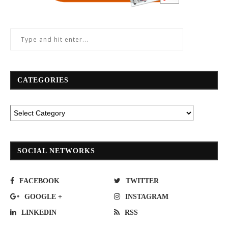
CATEGORIES
SOCIAL NETWORKS
FACEBOOK
TWITTER
GOOGLE +
INSTAGRAM
LINKEDIN
RSS