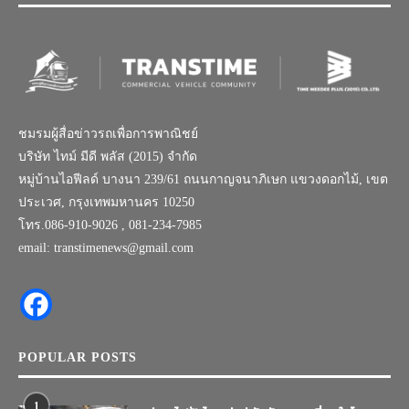
ชมรมผู้สื่อข่าวรถเพื่อการพาณิชย์
บริษัท ไทม์ มีดี พลัส (2015) จำกัด
หมู่บ้านไอฟีลด์ บางนา 239/61 ถนนกาญจนาภิเษก แขวงดอกไม้, เขต
ประเวศ, กรุงเทพมหานคร 10250
โทร.086-910-9026 , 081-234-7985
email: transtimenews@gmail.com
POPULAR POSTS
1